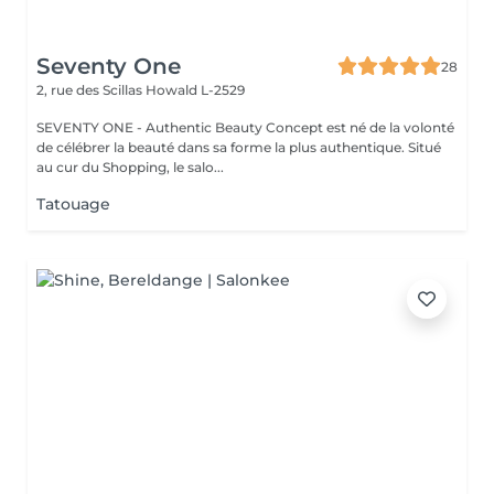
Seventy One
28
2, rue des Scillas
Howald L-2529
SEVENTY ONE - Authentic Beauty Concept est né de la volonté
de célébrer la beauté dans sa forme la plus authentique. Situé
au cur du Shopping, le salo...
Tatouage