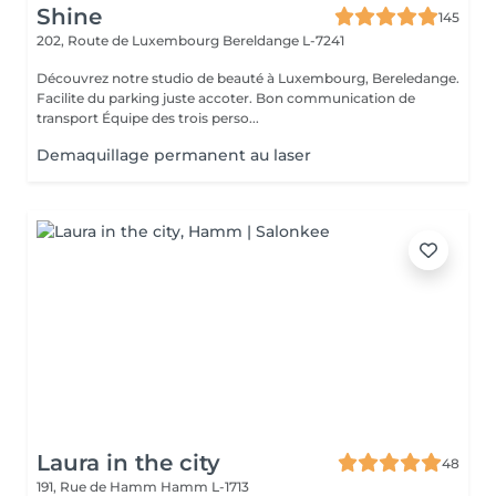
Shine
145
202, Route de Luxembourg
Bereldange L-7241
Découvrez notre studio de beauté à Luxembourg, Bereledange.
Facilite du parking juste accoter. Bon communication de
transport Équipe des trois perso...
Demaquillage permanent au laser
Laura in the city
48
191, Rue de Hamm
Hamm L-1713