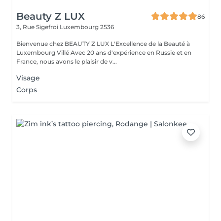
Beauty Z LUX
86
3, Rue Sigefroi
Luxembourg 2536
Bienvenue chez BEAUTY Z LUX L'Excellence de la Beauté à
Luxembourg Villé Avec 20 ans d'expérience en Russie et en
France, nous avons le plaisir de v...
Visage
Corps