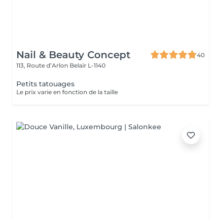
Nail & Beauty Concept
40
113, Route d’Arlon
Belair L-1140
Petits tatouages
Le prix varie en fonction de la taille