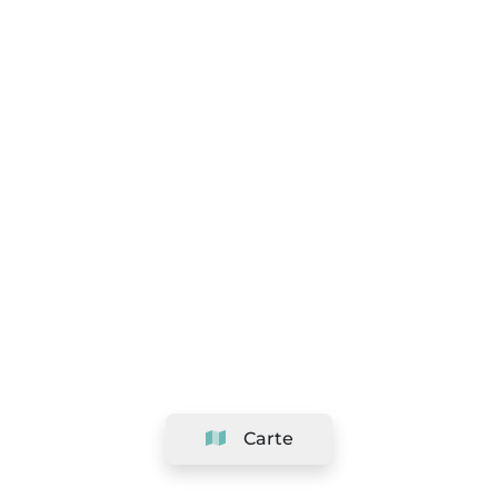
Carte