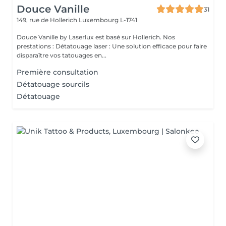
Douce Vanille
31
149, rue de Hollerich
Luxembourg L-1741
Douce Vanille by Laserlux est basé sur Hollerich. Nos
prestations : Détatouage laser : Une solution efficace pour faire
disparaître vos tatouages en...
Première consultation
Détatouage sourcils
Détatouage