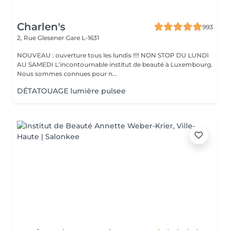
Charlen's
993
2, Rue Glesener
Gare L-1631
NOUVEAU : ouverture tous les lundis !!!! NON STOP DU LUNDI
AU SAMEDI L'incontournable institut de beauté à Luxembourg.
Nous sommes connues pour n...
DÉTATOUAGE lumière pulsee