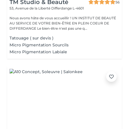
TM Studio & Beauté
56
53, Avenue de la Liberté
Differdange L-4601
Nous avons hâte de vous accueillir ! UN INSTITUT DE BEAUTÉ
AU SERVICE DE VOTRE BIEN-ÊTRE EN PLEIN COEUR DE
DIFFERDANGE Le bien-être n'est pas une q...
Tatouage ( sur devis )
Micro Pigmentation Sourcils
Micro Pigmentation Labiale