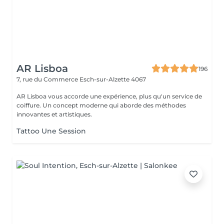
AR Lisboa
196
7, rue du Commerce
Esch-sur-Alzette 4067
AR Lisboa vous accorde une expérience, plus qu'un service de
coiffure. Un concept moderne qui aborde des méthodes
innovantes et artistiques.
Tattoo Une Session