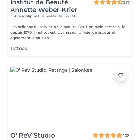
Institut de Beauté
597
Annette Weber-Krier
1, Rue Philippe II
Ville-Haute L-2340
L'excellence au service de la beauté! Situé en plein centre-ville
depuis 1970, l'institut est fournisseur officiel de la cour et
également le plus an...
Tattoos
O' ReV Studio
408