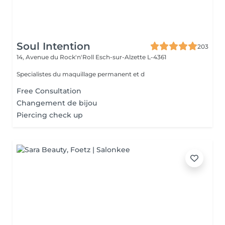
Soul Intention
203
14, Avenue du Rock'n'Roll
Esch-sur-Alzette L-4361
Specialistes du maquillage permanent et d
Free Consultation
Changement de bijou
Piercing check up