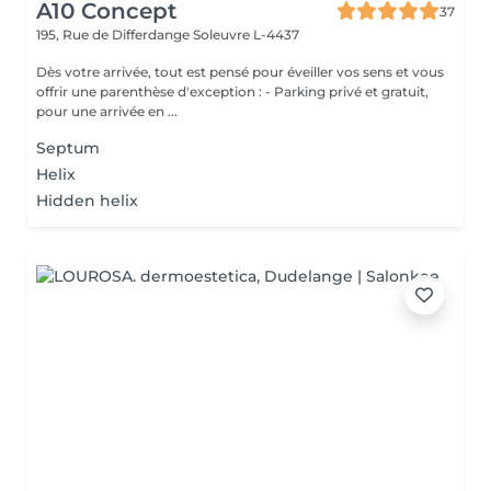
A10 Concept
37
195, Rue de Differdange
Soleuvre L-4437
Dès votre arrivée, tout est pensé pour éveiller vos sens et vous
offrir une parenthèse d'exception : - Parking privé et gratuit,
pour une arrivée en ...
Septum
Helix
Hidden helix