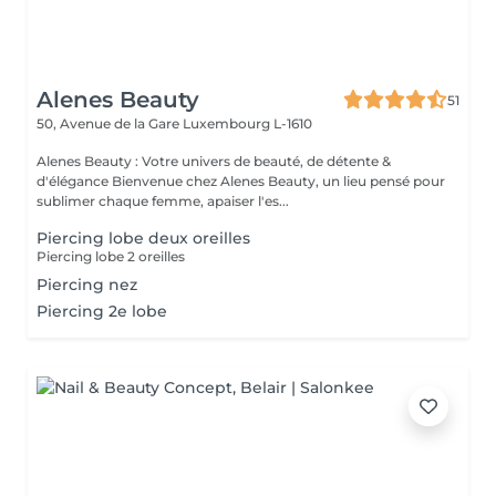
Alenes Beauty
51
50, Avenue de la Gare
Luxembourg L-1610
Alenes Beauty : Votre univers de beauté, de détente &
d'élégance Bienvenue chez Alenes Beauty, un lieu pensé pour
sublimer chaque femme, apaiser l'es...
Piercing lobe deux oreilles
Piercing lobe 2 oreilles
Piercing nez
Piercing 2e lobe