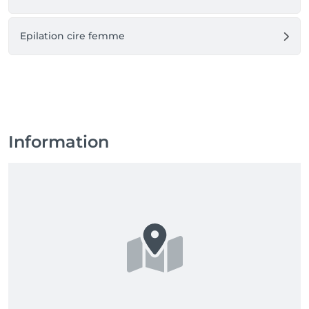
Epilation cire femme
Information