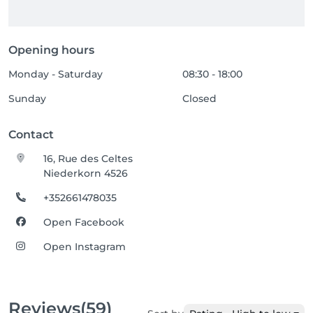
Opening hours
Monday - Saturday
08:30 - 18:00
Sunday
Closed
Contact
16, Rue des Celtes
Niederkorn 4526
+352661478035
Open Facebook
Open Instagram
Reviews
(59)