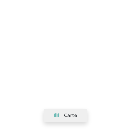
Carte