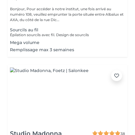
Bonjour, Pour accéder à notre institut, une fois arrivé au
numéro 108, veuillez emprunter la porte située entre Albalux et
AXA, du côté de la rue Dic...
Sourcils au fil
Épilation sourcils avec fil. Design de sourcils
Mega volume
Remplissage max 3 semaines
Studio Madonna
38