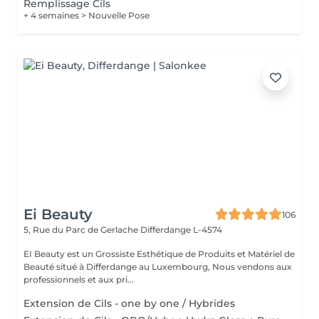
Remplissage Cils
+ 4 semaines > Nouvelle Pose
Ei Beauty
106
5, Rue du Parc de Gerlache
Differdange L-4574
EI Beauty est un Grossiste Esthétique de Produits et Matériel de
Beauté situé à Differdange au Luxembourg, Nous vendons aux
professionnels et aux pri...
Extension de Cils - one by one / Hybrides