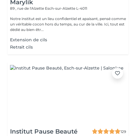
Marylik
89 , rue de l'Alzette
Esch-sur-Alzette L-4011
Notre institut est un lieu confidentiel et apaisant, pensé comme
un véritable cocon hors du temps, au cur de la ville. Ici, tout est
dédié au bien-êtr...
Extension de cils
Retrait cils
Institut Pause Beauté
129