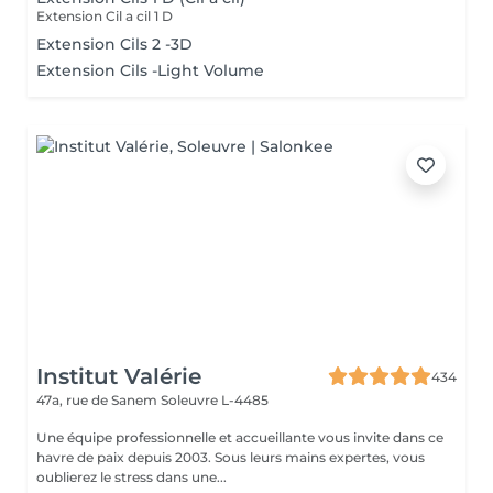
Extension Cil a cil 1 D
Extension Cils 2 -3D
Extension Cils -Light Volume
Institut Valérie
434
47a, rue de Sanem
Soleuvre L-4485
Une équipe professionnelle et accueillante vous invite dans ce
havre de paix depuis 2003. Sous leurs mains expertes, vous
oublierez le stress dans une...