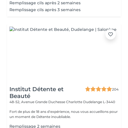
Remplissage cils après 2 semaines
Remplissage cils après 3 semaines
Institut Détente et
204
Beauté
48-52, Avenue Grande Duchesse Charlotte
Dudelange L-3440
Fort de plus de 18 ans d'expérience, nous vous accueillons pour
un moment de Détente inoubliable.
Remplissage 2 semaines