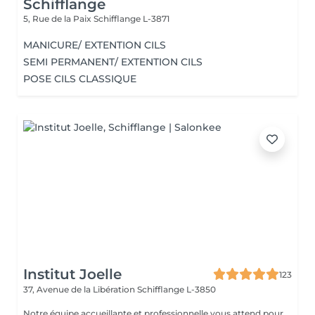
Schifflange
5, Rue de la Paix
Schifflange L-3871
MANICURE/ EXTENTION CILS
SEMI PERMANENT/ EXTENTION CILS
POSE CILS CLASSIQUE
Institut Joelle
123
37, Avenue de la Libération
Schifflange L-3850
Notre équipe accueillante et professionnelle vous attend pour