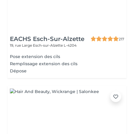
EACHS Esch-Sur-Alzette
217
19, rue Large
Esch-sur-Alzette L-4204
Pose extension des cils
Remplissage extension des cils
Dépose