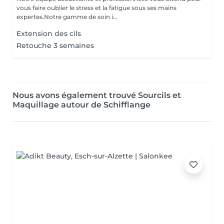
vous faire oublier le stress et la fatigue sous ses mains
expertes.Notre gamme de soin i...
Extension des cils
Retouche 3 semaines
Nous avons également trouvé Sourcils et
Maquillage autour de Schifflange