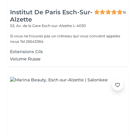
Institut De Paris Esch-Sur-
16
Alzette
53, Av. de la Gare
Esch-sur-Alzette L-4030
Si vous ne trouvez pas un créneau qui vous convient appelez
nous Tel 26543364
Extensions Cils
Volume Russe