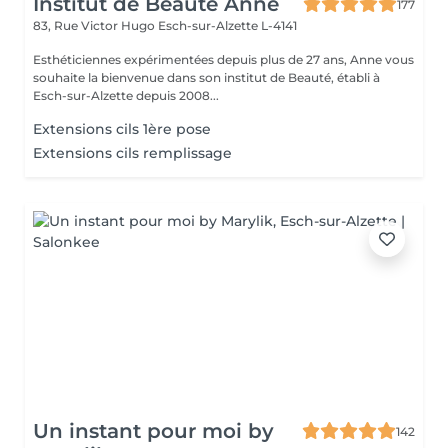
Institut de Beauté Anne
177
83, Rue Victor Hugo
Esch-sur-Alzette L-4141
Esthéticiennes expérimentées depuis plus de 27 ans, Anne vous
souhaite la bienvenue dans son institut de Beauté, établi à
Esch-sur-Alzette depuis 2008...
Extensions cils 1ère pose
Extensions cils remplissage
Un instant pour moi by
142