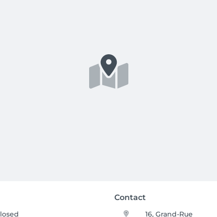
Contact
losed
16, Grand-Rue