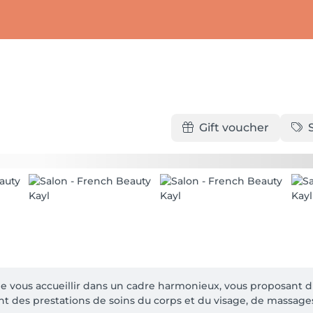
Gift voucher
de vous accueillir dans un cadre harmonieux, vous proposant d
 des prestations de soins du corps et du visage, de massages,