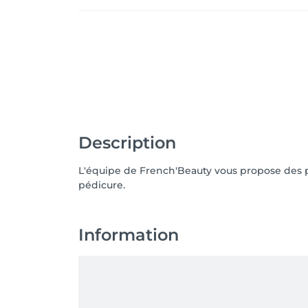
Description
L'équipe de French'Beauty vous propose des pr
pédicure.
Information