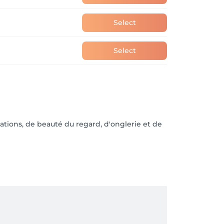
Select
Select
ations, de beauté du regard, d'onglerie et de