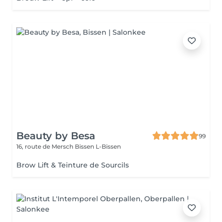
Beauty by Besa
99
16, route de Mersch
Bissen L-Bissen
Brow Lift & Teinture de Sourcils