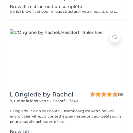
Browlift restructuration complète
Un joli browlift et pour mieux structurer votre regard, une teinture appliquée avec exactitude.
L'Onglerie by Rachel
135
8, rue de la forêt verte
Heisdorf L-7340
L'Onglerie - Salon de beauté Luxembourg est votre nouvel
endroit bien-être, où vos esthéticiennes seront aux petits soins
pour vous chouchouter: déco...
Brow Lift