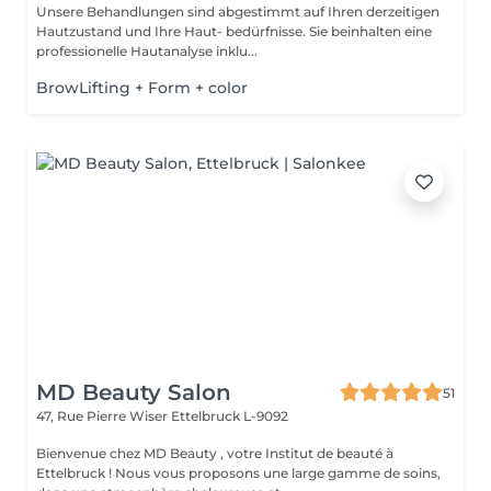
Unsere Behandlungen sind abgestimmt auf Ihren derzeitigen
Hautzustand und Ihre Haut- bedürfnisse. Sie beinhalten eine
professionelle Hautanalyse inklu...
BrowLifting + Form + color
MD Beauty Salon
51
47, Rue Pierre Wiser
Ettelbruck L-9092
Bienvenue chez MD Beauty , votre Institut de beauté à
Ettelbruck ! Nous vous proposons une large gamme de soins,