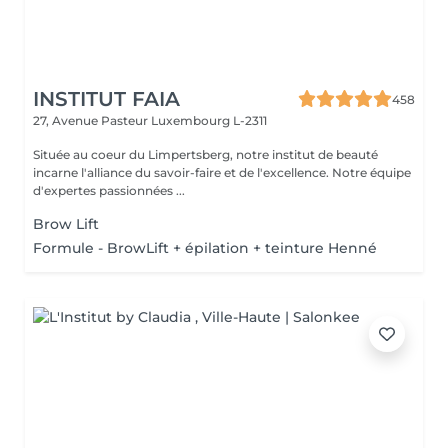
INSTITUT FAIA
458
27, Avenue Pasteur
Luxembourg L-2311
Située au coeur du Limpertsberg, notre institut de beauté
incarne l'alliance du savoir-faire et de l'excellence. Notre équipe
d'expertes passionnées ...
Brow Lift
Formule - BrowLift + épilation + teinture Henné