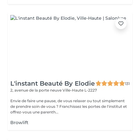
L'instant Beauté By Elodie
131
2, avenue de la porte neuve
Ville-Haute L-2227
Envie de faire une pause, de vous relaxer ou tout simplement
de prendre soin de vous ? Franchissez les portes de l'institut et
offrez-vous une parenth...
Browlift