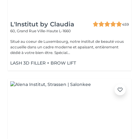
L'Institut by Claudia
459
60, Grand Rue
Ville-Haute L-1660
Situé au coeur de Luxembourg, notre institut de beauté vous
accueille dans un cadre moderne et apaisant, entièrement
dédié à votre bien-être. Spécial...
LASH 3D FILLER + BROW LIFT