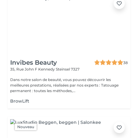
Invibes Beauty
38
35, Rue John F Kennedy
Steinsel 7327
Dans notre salon de beauté, vous pouvez découvrir les
meilleures prestations, réalisées par nos experts : Tatouage
permanent : toutes les méthodes,...
BrowLift
Nouveau