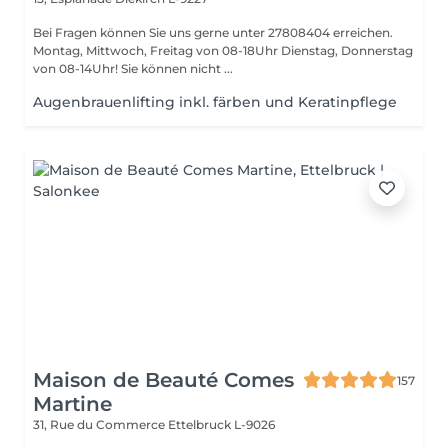
Bei Fragen können Sie uns gerne unter 27808404 erreichen.
Montag, Mittwoch, Freitag von 08-18Uhr Dienstag, Donnerstag
von 08-14Uhr! Sie können nicht ...
Augenbrauenlifting inkl. färben und Keratinpflege
Maison de Beauté Comes
157
Martine
31, Rue du Commerce
Ettelbruck L-9026