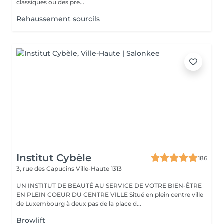
classiques ou des pre...
Rehaussement sourcils
Institut Cybèle
186
3, rue des Capucins
Ville-Haute 1313
UN INSTITUT DE BEAUTÉ AU SERVICE DE VOTRE BIEN-ÊTRE
EN PLEIN COEUR DU CENTRE VILLE Situé en plein centre ville
de Luxembourg à deux pas de la place d...
Browlift