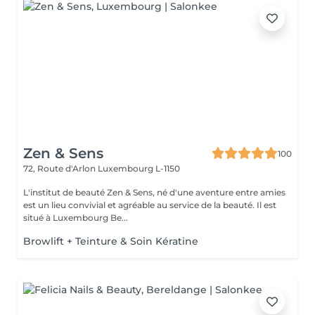
Zen & Sens
100
72, Route d'Arlon
Luxembourg L-1150
L'institut de beauté Zen & Sens, né d'une aventure entre amies
est un lieu convivial et agréable au service de la beauté. Il est
situé à Luxembourg Be...
Browlift + Teinture & Soin Kératine