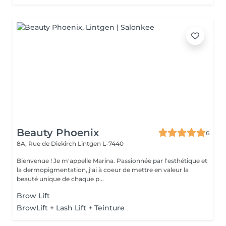
Beauty Phoenix
6
8A, Rue de Diekirch
Lintgen L-7440
Bienvenue ! Je m'appelle Marina. Passionnée par l'esthétique et
la dermopigmentation, j'ai à coeur de mettre en valeur la
beauté unique de chaque p...
Brow Lift
BrowLift + Lash Lift + Teinture