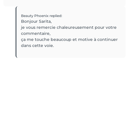
Beauty Phoenix
replied
:
Bonjour Sarita,
je vous remercie chaleureusement pour votre
commentaire,
ça me touche beaucoup et motive à continuer
dans cette voie.