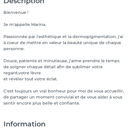
Description
Bienvenue !
Je m'appelle Marina.
Passionnée par l'esthétique et la dermopigmentation, j'ai
à coeur de mettre en valeur la beauté unique de chaque
personne.
Douce, patiente et minutieuse, j'aime prendre le temps
de soigner chaque détail afin de sublimer votre
regard,votre lèvre
et révéler tout votre éclat.
C'est toujours un vrai bonheur pour moi de vous accueillir,
de partager un moment convivial et de vous aider à vous
sentir encore plus belle et confiante.
Information