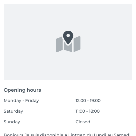
Opening hours
Monday - Friday
12:00 - 19:00
Saturday
11:00 - 18:00
Sunday
Closed
Bonjours Je suis disponible a Lintgen du Lundi au Samedi