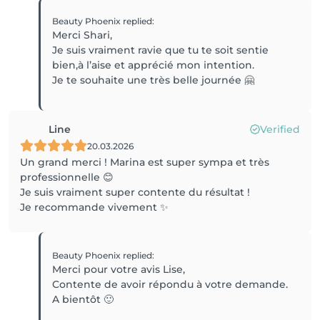
Beauty Phoenix
replied
:
Merci Shari,
Je suis vraiment ravie que tu te soit sentie
bien,à l’aise et apprécié mon intention.
Je te souhaite une très belle journée 🤗
Line
Verified
20.03.2026
Un grand merci ! Marina est super sympa et très
professionnelle 😊
Je suis vraiment super contente du résultat !
Je recommande vivement ✨
Beauty Phoenix
replied
:
Merci pour votre avis Lise,
Contente de avoir répondu à votre demande.
A bientôt 🙂