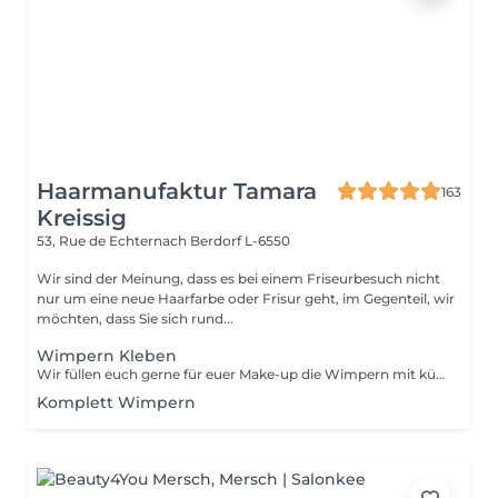
Haarmanufaktur Tamara
163
Kreissig
53, Rue de Echternach
Berdorf L-6550
Wir sind der Meinung, dass es bei einem Friseurbesuch nicht
nur um eine neue Haarfarbe oder Frisur geht, im Gegenteil, wir
möchten, dass Sie sich rund...
Wimpern Kleben
Wir füllen euch gerne für euer Make-up die Wimpern mit künstlichen Wimpern
Komplett Wimpern