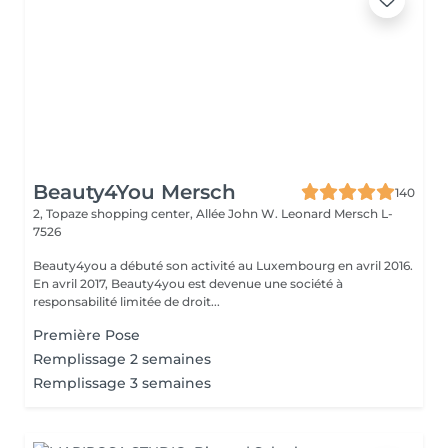
Beauty4You Mersch
140
2, Topaze shopping center, Allée John W. Leonard
Mersch L-
7526
Beauty4you a débuté son activité au Luxembourg en avril 2016.
En avril 2017, Beauty4you est devenue une société à
responsabilité limitée de droit...
Première Pose
Remplissage 2 semaines
Remplissage 3 semaines