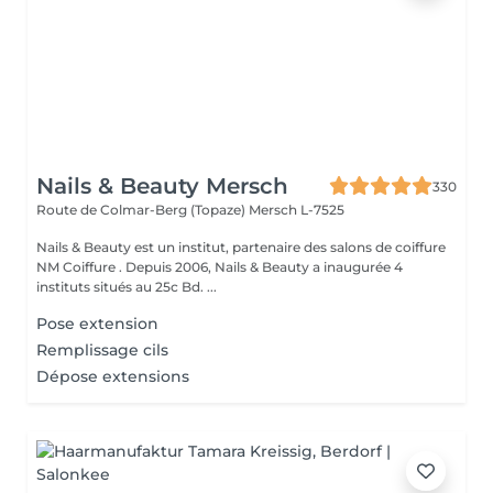
Nails & Beauty Mersch
330
Route de Colmar-Berg (Topaze)
Mersch L-7525
Nails & Beauty est un institut, partenaire des salons de coiffure
NM Coiffure . Depuis 2006, Nails & Beauty a inaugurée 4
instituts situés au 25c Bd. ...
Pose extension
Remplissage cils
Dépose extensions