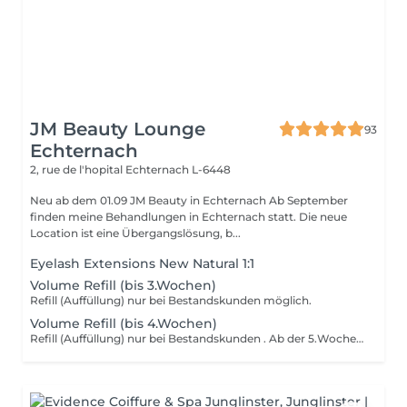
JM Beauty Lounge
93
Echternach
2, rue de l'hopital
Echternach L-6448
Neu ab dem 01.09 JM Beauty in Echternach Ab September
finden meine Behandlungen in Echternach statt. Die neue
Location ist eine Übergangslösung, b...
Eyelash Extensions New Natural 1:1
Volume Refill (bis 3.Wochen)
Refill (Auffüllung) nur bei Bestandskunden möglich.
Volume Refill (bis 4.Wochen)
Refill (Auffüllung) nur bei Bestandskunden . Ab der 5.Woche Neupreis