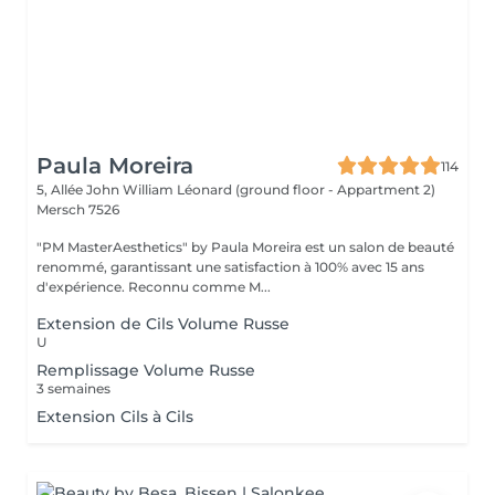
Paula Moreira
114
5, Allée John William Léonard (ground floor - Appartment 2)
Mersch 7526
"PM MasterAesthetics" by Paula Moreira est un salon de beauté
renommé, garantissant une satisfaction à 100% avec 15 ans
d'expérience. Reconnu comme M...
Extension de Cils Volume Russe
U
Remplissage Volume Russe
3 semaines
Extension Cils à Cils