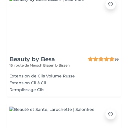
Beauty by Besa
99
16, route de Mersch
Bissen L-Bissen
Extension de Cils Volume Russe
Extension Cil à Cil
Remplissage Cils