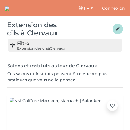
FR
Connexion
Extension des
cils
à
Clervaux
Filtre
Extension des cils
à
Clervaux
Salons et instituts autour de Clervaux
Ces salons et instituts peuvent être encore plus
pratiques que vous ne le pensez.