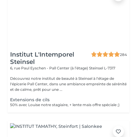
Institut L'Intemporel
284
Steinsel
6, rue Paul Eyschen - Pall Center (à l’étage)
Steinsel L-7317
Découvrez notre institut de beauté à Steinsel à l'étage de
l'épicerie Pall Center, dans une ambiance empreinte de sérénité
et de calme, prêt pour une ...
Extensions de cils
50% avec Louise notre stagiaire, + lente mais offre spéciale ;)