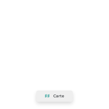
Carte