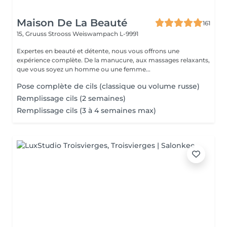
Maison De La Beauté
161
15, Gruuss Strooss
Weiswampach L-9991
Expertes en beauté et détente, nous vous offrons une
expérience complète. De la manucure, aux massages relaxants,
que vous soyez un homme ou une femme...
Pose complète de cils (classique ou volume russe)
Remplissage cils (2 semaines)
Remplissage cils (3 à 4 semaines max)