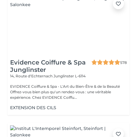
Evidence Coiffure & Spa
578
Junglinster
14, Route d‘Echternach
Junglinster L-6114
EVIDENCE Coiffure & Spa - L'Art du Bien-Être & de la Beauté
Offrez-vous bien plus qu'un rendez-vous : une véritable
expérience. Chez EVIDENCE Coiffu...
EXTENSION DES CILS