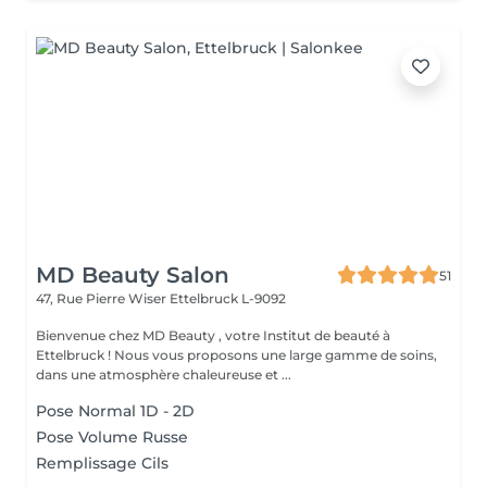
MD Beauty Salon
51
47, Rue Pierre Wiser
Ettelbruck L-9092
Bienvenue chez MD Beauty , votre Institut de beauté à
Ettelbruck ! Nous vous proposons une large gamme de soins,
dans une atmosphère chaleureuse et ...
Pose Normal 1D - 2D
Pose Volume Russe
Remplissage Cils