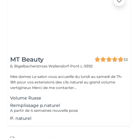
MT Beauty
33
6, Bigelbacherstross
Wallendorf-Pont L-9392
Mes dames Le salon vous accueille du lundi au samedi de 7h-
18h pour vos extensions des cils naturel au grand volume
vertigineux Merci de me contacter...
Volume Russe
Remplissage p.naturel
A partir de 4 semaines nouvelle pose
P. naturel