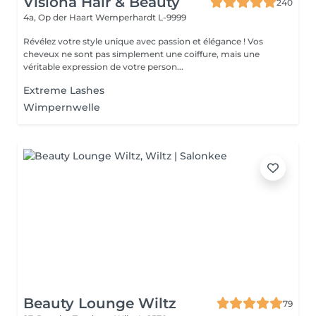
Visiona Hair & Beauty
240
4a, Op der Haart
Wemperhardt L-9999
Révélez votre style unique avec passion et élégance ! Vos
cheveux ne sont pas simplement une coiffure, mais une
véritable expression de votre person...
Extreme Lashes
Wimpernwelle
Beauty Lounge Wiltz
79