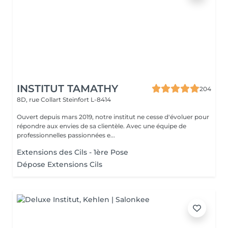
INSTITUT TAMATHY
204
8D, rue Collart
Steinfort L-8414
Ouvert depuis mars 2019, notre institut ne cesse d'évoluer pour
répondre aux envies de sa clientèle. Avec une équipe de
professionnelles passionnées e...
Extensions des Cils - 1ère Pose
Dépose Extensions Cils