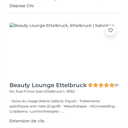
Dépose Cils
Beauty Lounge Ettelbruck
97
5A, Rue Prince Jean
Ettelbruck L-9052
- Soins du visage (Maria Galland, Payot) - Traitements
spécifiques anti-rides (Ergolift - Mésothérapie - Microneedling -
Colplasma -Luminothérapie) - ...
Extension de cils