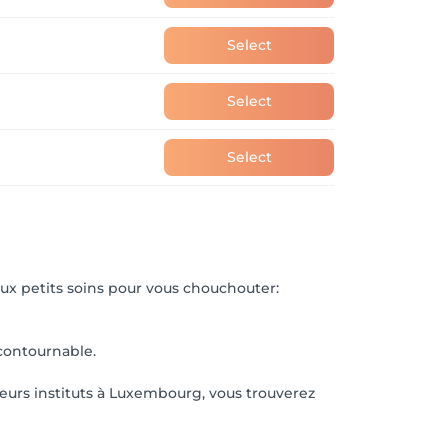
Select
Select
Select
ux petits soins pour vous chouchouter:
ncontournable.
leurs instituts à Luxembourg, vous trouverez