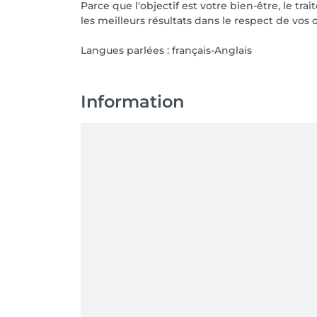
Parce que l'objectif est votre bien-être, le t
les meilleurs résultats dans le respect de vos 
Langues parlées : français-Anglais
Information