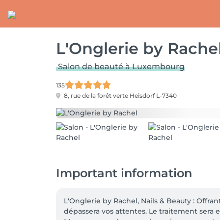
L'Onglerie by Rache
Salon de beauté à Luxembourg
135
8, rue de la forêt verte
Heisdorf L-7340
Important information
L'Onglerie by Rachel, Nails & Beauty : Offran
dépassera vos attentes. Le traitement sera e