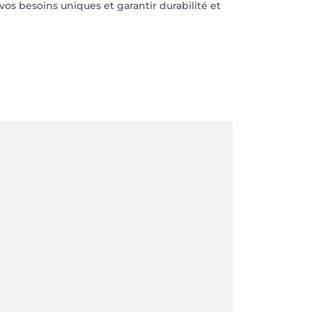
vos besoins uniques et garantir durabilité et