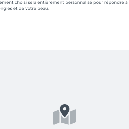
raitement choisi sera entièrement personnalisé pour répondre à 
ongles et de votre peau.