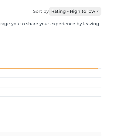
Sort by
Rating - High to low
urage you to share your experience by leaving