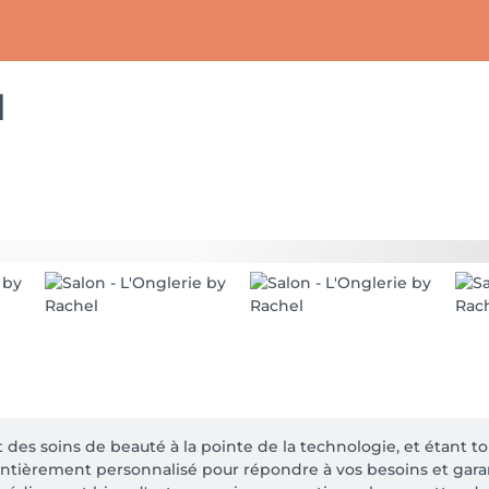
l
t des soins de beauté à la pointe de la technologie, et étant to
ntièrement personnalisé pour répondre à vos besoins et garanti