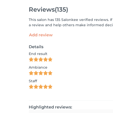
Reviews
(135)
This salon has 135 Salonkee verified reviews.
a review and help others make informed decis
Add review
Details
End result
Ambiance
Staff
Highlighted reviews: