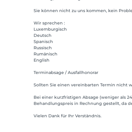
Sie können nicht zu uns kommen, kein Prob
Wir sprechen :
Luxemburgisch
Deutsch
Spanisch
Russisch
Rumänisch
English
Terminabsage / Ausfallhonorar
Sollten Sie einen vereinbarten Termin nicht
Bei einer kurzfristigen Absage (weniger als 
Behandlungspreis in Rechnung gestellt, da de
Vielen Dank für Ihr Verständnis.