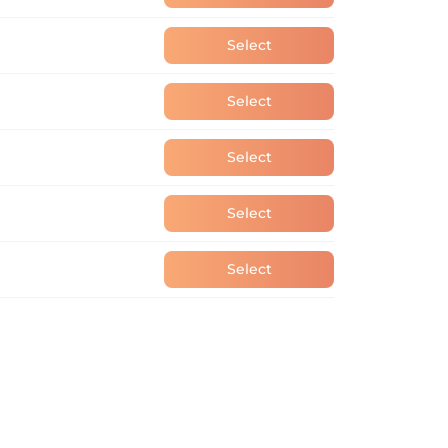
Select
Select
Select
Select
Select