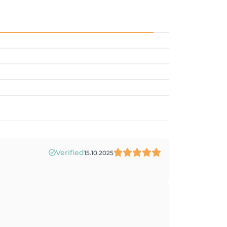
Verified
15.10.2025