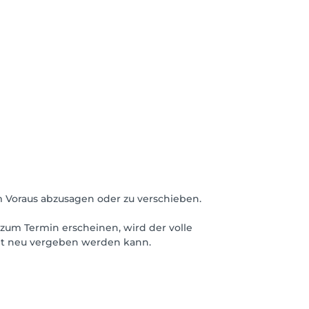
m Voraus abzusagen oder zu verschieben.
zum Termin erscheinen, wird der volle
icht neu vergeben werden kann.