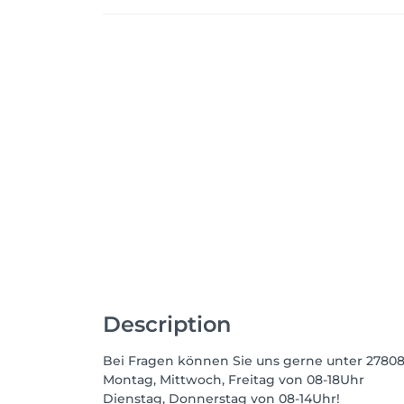
Description
Bei Fragen können Sie uns gerne unter 27808
Montag, Mittwoch, Freitag von 08-18Uhr
Dienstag, Donnerstag von 08-14Uhr!