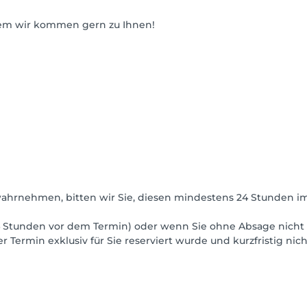
lem wir kommen gern zu Ihnen!
 wahrnehmen, bitten wir Sie, diesen mindestens 24 Stunden i
24 Stunden vor dem Termin) oder wenn Sie ohne Absage nicht 
r Termin exklusiv für Sie reserviert wurde und kurzfristig n