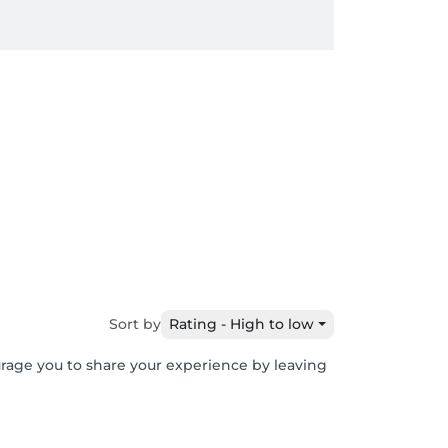
Sort by
Rating - High to low
urage you to share your experience by leaving