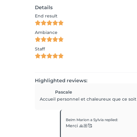
Details
End result
Ambiance
Staff
Highlighted reviews:
Pascale
Accueil personnel et chaleureux que ce soit
Beim Marion a Sylvia
replied
:
Merci 🙏🏼🥰