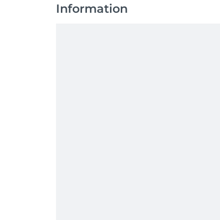
Information