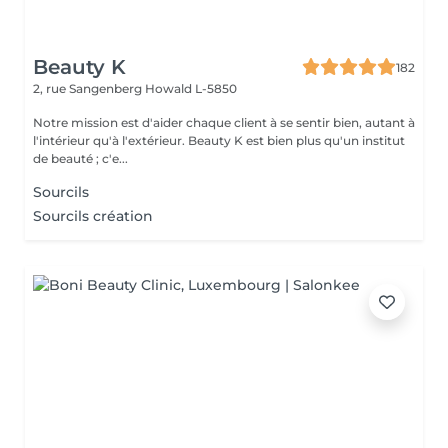
Beauty K
182
2, rue Sangenberg
Howald L-5850
Notre mission est d'aider chaque client à se sentir bien, autant à
l'intérieur qu'à l'extérieur. Beauty K est bien plus qu'un institut
de beauté ; c'e...
Sourcils
Sourcils création