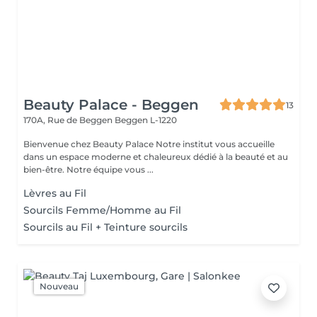
Beauty Palace - Beggen
13
170A, Rue de Beggen
Beggen L-1220
Bienvenue chez Beauty Palace Notre institut vous accueille
dans un espace moderne et chaleureux dédié à la beauté et au
bien-être. Notre équipe vous ...
Lèvres au Fil
Sourcils Femme/Homme au Fil
Sourcils au Fil + Teinture sourcils
Nouveau