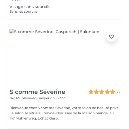
Visage sans sourcils
Sans les sourcils
S comme Séverine
66
147, Mühlenweg
Gasperich L-2155
Bienvenue chez S comme Séverine, votre salon de beauté privé.
Le salon se situe au rez-de-chaussée de la maison orange, au
147 Muhlenweg, L-2155 Gasp...