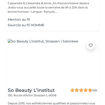
Cassandra R,Cassandra B,Anne ,An Pascal,Violaine Jessica
,Katia vous accueille toute la semaine de 9h à 20h dans la
bonne humeur ! Langue : français,...
Menton au fil
Sourcils au fil HOMME
So Beauty L’institut
595
130, Route d'Arlon
Strassen L-8008
Depuis 2019, nos esthéticiennes qualifiées et passionnées vous