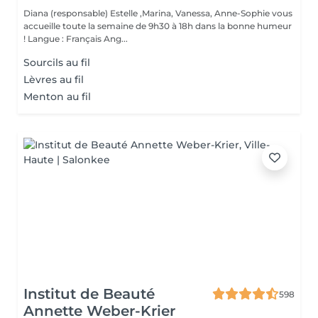
Diana (responsable) Estelle ,Marina, Vanessa, Anne-Sophie vous
accueille toute la semaine de 9h30 à 18h dans la bonne humeur
! Langue : Français Ang...
Sourcils au fil
Lèvres au fil
Menton au fil
Institut de Beauté
598
Annette Weber-Krier