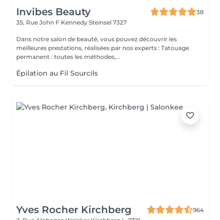
Invibes Beauty
38
35, Rue John F Kennedy
Steinsel 7327
Dans notre salon de beauté, vous pouvez découvrir les
meilleures prestations, réalisées par nos experts : Tatouage
permanent : toutes les méthodes,...
Épilation au Fil Sourcils
Yves Rocher Kirchberg
964