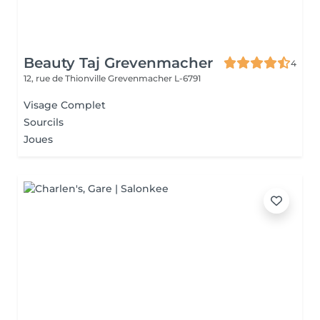
Beauty Taj Grevenmacher
4
12, rue de Thionville
Grevenmacher L-6791
Visage Complet
Sourcils
Joues