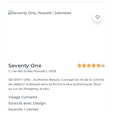
Seventy One
28
2, rue des Scillas
Howald L-2529
SEVENTY ONE - Authentic Beauty Concept est né de la volonté
de célébrer la beauté dans sa forme la plus authentique. Situé
au cur du Shopping, le salo...
Visage Complet
Sourcils avec Design
Sourcils + Lèvres