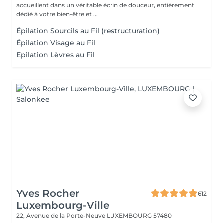
accueillent dans un véritable écrin de douceur, entièrement
dédié à votre bien-être et ...
Épilation Sourcils au Fil (restructuration)
Épilation Visage au Fil
Epilation Lèvres au Fil
Yves Rocher
612
Luxembourg-Ville
22, Avenue de la Porte-Neuve
LUXEMBOURG 57480