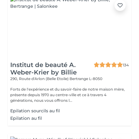
Institut de beauté A.
134
Weber-Krier by Billie
290, Route d'Arlon (Belle Etoile)
Bertrange L-8050
Forts de l'expérience et du savoir-faire de notre maison mère,
présente depuis 1970 au centre-ville et ce à travers 4
générations, nous vous offrons l...
Epilation sourcils au fil
Epilation au fil