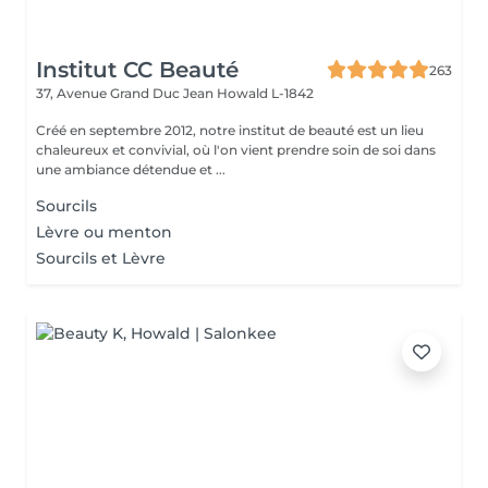
Institut CC Beauté
263
37, Avenue Grand Duc Jean
Howald L-1842
Créé en septembre 2012, notre institut de beauté est un lieu
chaleureux et convivial, où l'on vient prendre soin de soi dans
une ambiance détendue et ...
Sourcils
Lèvre ou menton
Sourcils et Lèvre