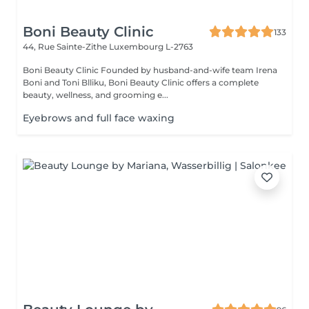
Boni Beauty Clinic
133
44, Rue Sainte-Zithe
Luxembourg L-2763
Boni Beauty Clinic Founded by husband-and-wife team Irena
Boni and Toni Blliku, Boni Beauty Clinic offers a complete
beauty, wellness, and grooming e...
Eyebrows and full face waxing