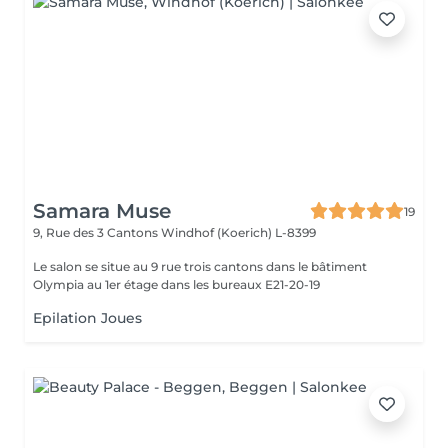
Samara Muse
19
9, Rue des 3 Cantons
Windhof (Koerich) L-8399
Le salon se situe au 9 rue trois cantons dans le bâtiment
Olympia au 1er étage dans les bureaux E21-20-19
Epilation Joues