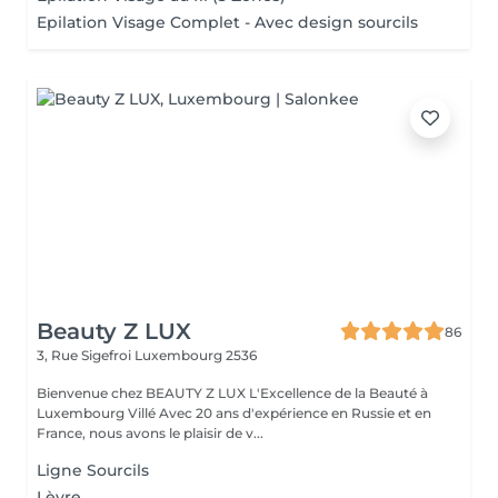
Epilation Visage Complet - Avec design sourcils
Beauty Z LUX
86
3, Rue Sigefroi
Luxembourg 2536
Bienvenue chez BEAUTY Z LUX L'Excellence de la Beauté à
Luxembourg Villé Avec 20 ans d'expérience en Russie et en
France, nous avons le plaisir de v...
Ligne Sourcils
Lèvre