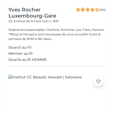
Yves Rocher
850
Luxembourg-Gare
33, Avenue de la Gare
Gare L-1610
Stephanie (responsable, Charlene, Romane, Lea, Clara, Hanane,
Tiffany et Morgane sont heureuses de vous accueillir toute la
semaine de 9h30 à 18h dans...
Sourcil au Fil
Menton au fil
Soucils au fil HOMME