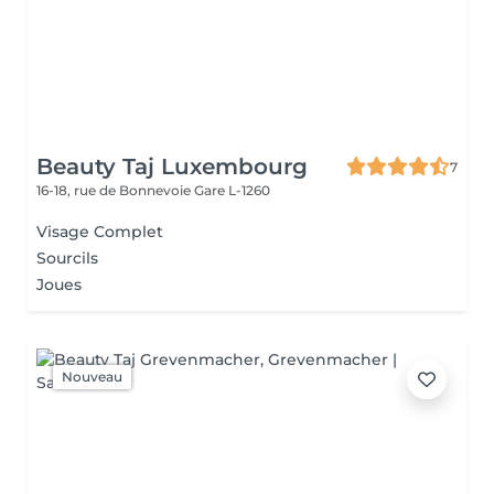
Beauty Taj Luxembourg
7
16-18, rue de Bonnevoie
Gare L-1260
Visage Complet
Sourcils
Joues
Nouveau