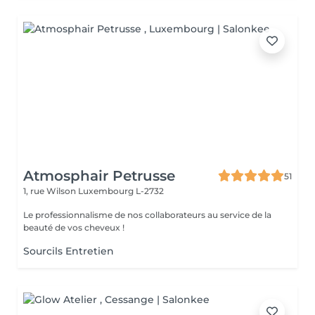
Atmosphair Petrusse
51
1, rue Wilson
Luxembourg L-2732
Le professionnalisme de nos collaborateurs au service de la
beauté de vos cheveux !
Sourcils Entretien