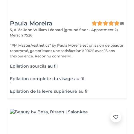
Paula Moreira
115
5, Allée John William Léonard (ground floor - Appartment 2)
Mersch 7526
"PM MasterAesthetics" by Paula Moreira est un salon de beauté
renommé, garantissant une satisfaction à 100% avec 15 ans
d'expérience. Reconnu comme M...
Epilation sourcils au fil
.
Epilation complete du visage au fil
'
Epilation de la lèvre supèrieure au fil