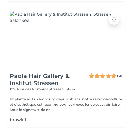
Paola Hair Gallery &
158
Institut Strassen
109, Rue des Romains
Strassen L-8041
Implanté au Luxembourg depuis 30 ans, notre salon de coiffure
et d'esthétique est reconnu pour son excellence et savoir-faire.
Sous la signature de no...
browlift