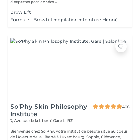
d'expertes passionnées ...
Brow Lift
Formule - BrowLift + épilation + teinture Henné
So'Phy Skin Philosophy
408
Institute
7, Avenue de la Liberté
Gare L-1931
Bienvenue chez So'Phy, votre institut de beauté situé au coeur
de l'Avenue de la Liberté à Luxembourg. Sophie, Clémence,