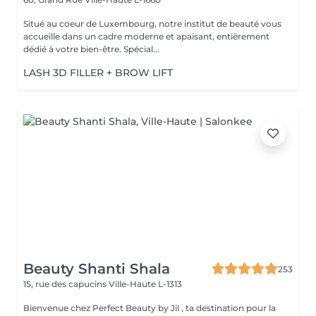
Situé au coeur de Luxembourg, notre institut de beauté vous
accueille dans un cadre moderne et apaisant, entièrement
dédié à votre bien-être. Spécial...
LASH 3D FILLER + BROW LIFT
Beauty Shanti Shala
253
15, rue des capucins
Ville-Haute L-1313
Bienvenue chez Perfect Beauty by Jil , ta destination pour la