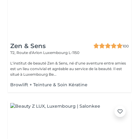
Zen & Sens
100
72, Route d'Arlon
Luxembourg L-1150
L'institut de beauté Zen & Sens, né d'une aventure entre amies
est un lieu convivial et agréable au service de la beauté. Il est
situé à Luxembourg Be...
Browlift + Teinture & Soin Kératine