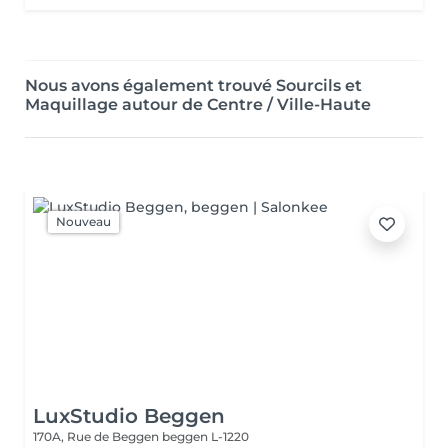
Nous avons également trouvé Sourcils et
Maquillage autour de Centre / Ville-Haute
Nouveau
LuxStudio Beggen
170A, Rue de Beggen
beggen L-1220