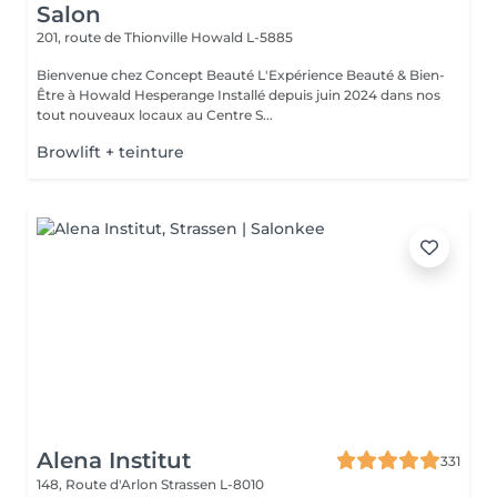
Salon
201, route de Thionville
Howald L-5885
Bienvenue chez Concept Beauté L'Expérience Beauté & Bien-
Être à Howald Hesperange Installé depuis juin 2024 dans nos
tout nouveaux locaux au Centre S...
Browlift + teinture
Alena Institut
331
148, Route d'Arlon
Strassen L-8010