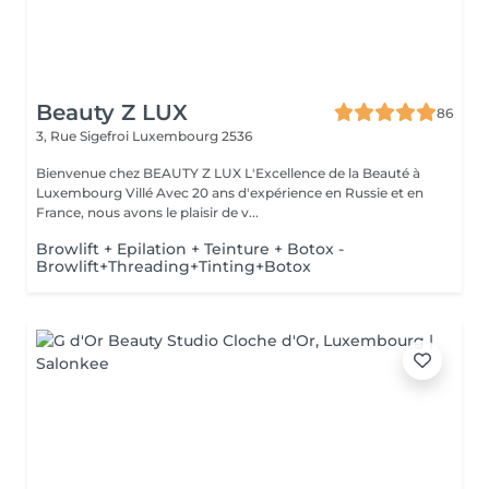
Beauty Z LUX
86
3, Rue Sigefroi
Luxembourg 2536
Bienvenue chez BEAUTY Z LUX L'Excellence de la Beauté à
Luxembourg Villé Avec 20 ans d'expérience en Russie et en
France, nous avons le plaisir de v...
Browlift + Epilation + Teinture + Botox -
Browlift+Threading+Tinting+Botox