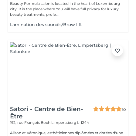
Beauty Formula salon is located in the heart of Luxembourg
city. It is the place where You will have full privacy for luxury
beauty treatments, profe...
Lamination des sourcils/Brow lift
Satori - Centre de Bien-
65
Être
192, rue François Boch
Limpertsberg L-1244
Alison et Véronique, esthéticiennes diplômées et dotées d'une