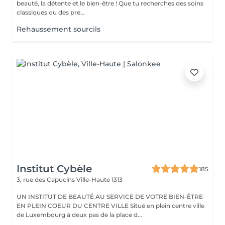
beauté, la détente et le bien-être ! Que tu recherches des soins
classiques ou des pre...
Rehaussement sourcils
Institut Cybèle
185
3, rue des Capucins
Ville-Haute 1313
UN INSTITUT DE BEAUTÉ AU SERVICE DE VOTRE BIEN-ÊTRE
EN PLEIN COEUR DU CENTRE VILLE Situé en plein centre ville
de Luxembourg à deux pas de la place d...