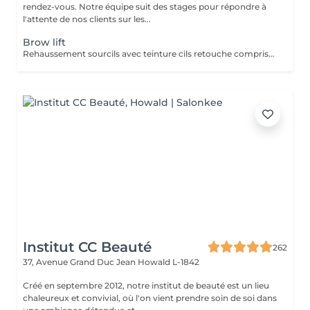
rendez-vous. Notre équipe suit des stages pour répondre à
l'attente de nos clients sur les...
Brow lift
Rehaussement sourcils avec teinture cils retouche comprise dans le prix
Institut CC Beauté
262
37, Avenue Grand Duc Jean
Howald L-1842
Créé en septembre 2012, notre institut de beauté est un lieu
chaleureux et convivial, où l'on vient prendre soin de soi dans