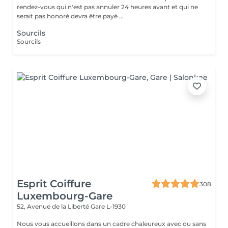
rendez-vous qui n'est pas annuler 24 heures avant et qui ne
serait pas honoré devra être payé ...
Sourcils
Sourcils
Esprit Coiffure
308
Luxembourg-Gare
52, Avenue de la Liberté
Gare L-1930
Nous vous accueillons dans un cadre chaleureux avec ou sans