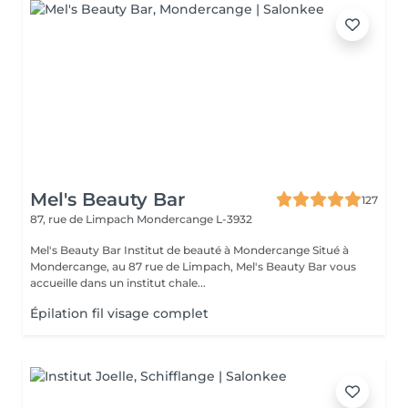
Mel's Beauty Bar
127
87, rue de Limpach
Mondercange L-3932
Mel's Beauty Bar Institut de beauté à Mondercange Situé à
Mondercange, au 87 rue de Limpach, Mel's Beauty Bar vous
accueille dans un institut chale...
Épilation fil visage complet