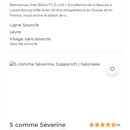
Bienvenue chez BEAUTY Z LUX L'Excellence de la Beauté à
Luxembourg Villé Avec 20 ans d'expérience en Russie et en
France, nous avons le plaisir de v...
Ligne Sourcils
Lèvre
Visage sans sourcils
Sans les sourcils
S comme Séverine
66