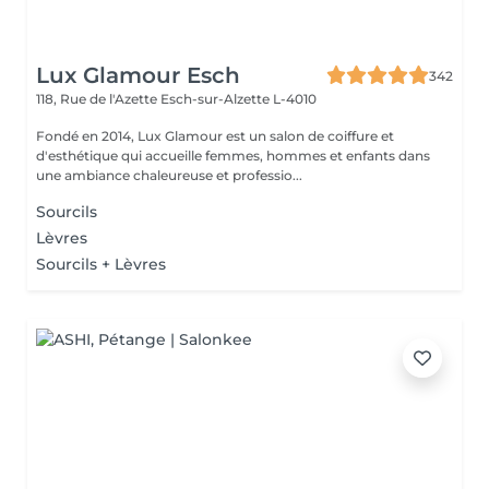
Lux Glamour Esch
342
118, Rue de l'Azette
Esch-sur-Alzette L-4010
Fondé en 2014, Lux Glamour est un salon de coiffure et
d'esthétique qui accueille femmes, hommes et enfants dans
une ambiance chaleureuse et professio...
Sourcils
Lèvres
Sourcils + Lèvres