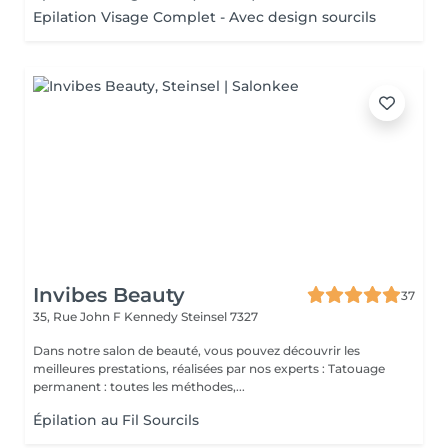
Epilation Visage Complet - Avec design sourcils
Invibes Beauty
37
35, Rue John F Kennedy
Steinsel 7327
Dans notre salon de beauté, vous pouvez découvrir les
meilleures prestations, réalisées par nos experts : Tatouage
permanent : toutes les méthodes,...
Épilation au Fil Sourcils