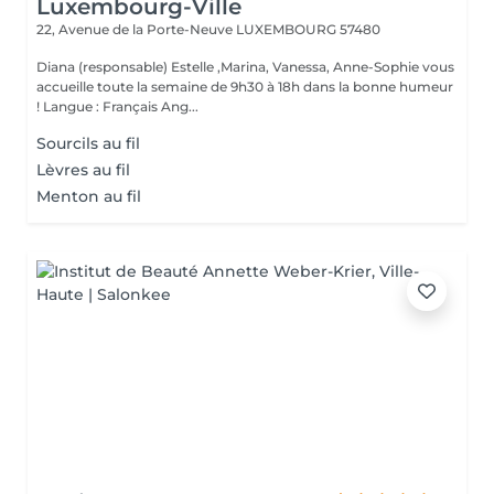
Luxembourg-Ville
22, Avenue de la Porte-Neuve
LUXEMBOURG 57480
Diana (responsable) Estelle ,Marina, Vanessa, Anne-Sophie vous
accueille toute la semaine de 9h30 à 18h dans la bonne humeur
! Langue : Français Ang...
Sourcils au fil
Lèvres au fil
Menton au fil