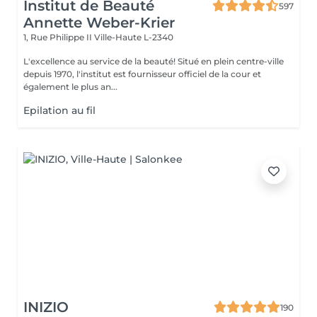
Institut de Beauté
597
Annette Weber-Krier
1, Rue Philippe II
Ville-Haute L-2340
L'excellence au service de la beauté! Situé en plein centre-ville
depuis 1970, l'institut est fournisseur officiel de la cour et
également le plus an...
Epilation au fil
INIZIO
190