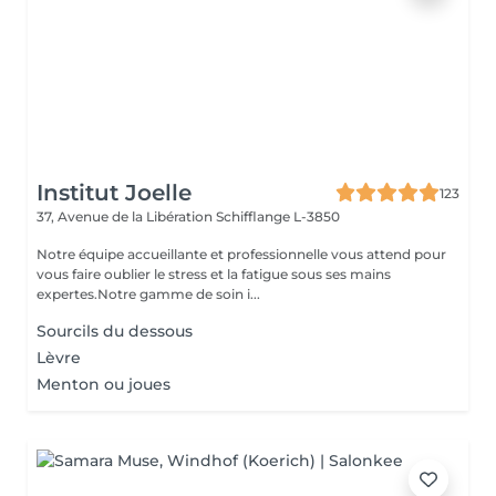
Institut Joelle
123
37, Avenue de la Libération
Schifflange L-3850
Notre équipe accueillante et professionnelle vous attend pour
vous faire oublier le stress et la fatigue sous ses mains
expertes.Notre gamme de soin i...
Sourcils du dessous
Lèvre
Menton ou joues