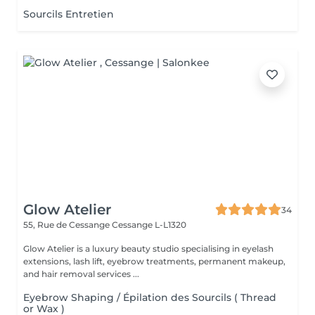
Sourcils Entretien
Glow Atelier
34
55, Rue de Cessange
Cessange L-L1320
Glow Atelier is a luxury beauty studio specialising in eyelash
extensions, lash lift, eyebrow treatments, permanent makeup,
and hair removal services ...
Eyebrow Shaping / Épilation des Sourcils ( Thread
or Wax )