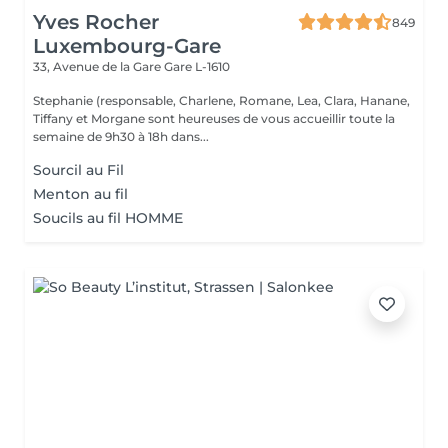
Yves Rocher
849
Luxembourg-Gare
33, Avenue de la Gare
Gare L-1610
Stephanie (responsable, Charlene, Romane, Lea, Clara, Hanane,
Tiffany et Morgane sont heureuses de vous accueillir toute la
semaine de 9h30 à 18h dans...
Sourcil au Fil
Menton au fil
Soucils au fil HOMME