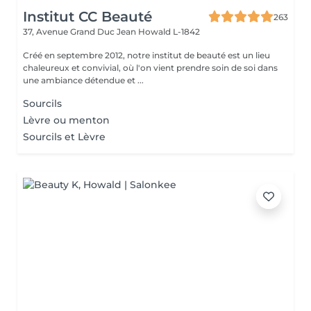
Institut CC Beauté
263
37, Avenue Grand Duc Jean
Howald L-1842
Créé en septembre 2012, notre institut de beauté est un lieu
chaleureux et convivial, où l'on vient prendre soin de soi dans
une ambiance détendue et ...
Sourcils
Lèvre ou menton
Sourcils et Lèvre