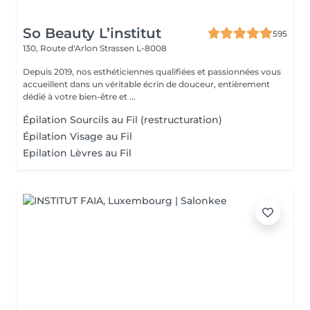
So Beauty L’institut
595
130, Route d'Arlon
Strassen L-8008
Depuis 2019, nos esthéticiennes qualifiées et passionnées vous
accueillent dans un véritable écrin de douceur, entièrement
dédié à votre bien-être et ...
Épilation Sourcils au Fil (restructuration)
Épilation Visage au Fil
Epilation Lèvres au Fil