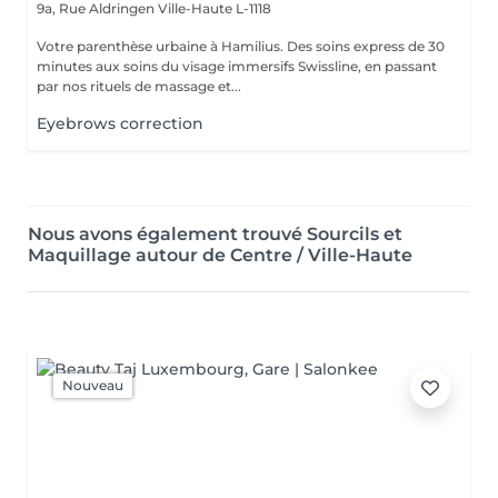
9a, Rue Aldringen
Ville-Haute L-1118
Votre parenthèse urbaine à Hamilius. Des soins express de 30
minutes aux soins du visage immersifs Swissline, en passant
par nos rituels de massage et...
Eyebrows correction
Nous avons également trouvé Sourcils et
Maquillage autour de Centre / Ville-Haute
Nouveau