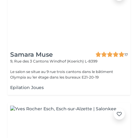
Samara Muse
17
9, Rue des 3 Cantons
Windhof (Koerich) L-8399
Le salon se situe au 9 rue trois cantons dans le bâtiment
Olympia au 1er étage dans les bureaux E21-20-19
Epilation Joues