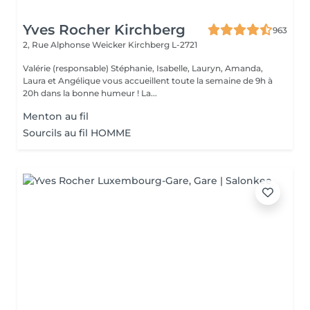
Yves Rocher Kirchberg
963
2, Rue Alphonse Weicker
Kirchberg L-2721
Valérie (responsable) Stéphanie, Isabelle, Lauryn, Amanda,
Laura et Angélique vous accueillent toute la semaine de 9h à
20h dans la bonne humeur ! La...
Menton au fil
Sourcils au fil HOMME