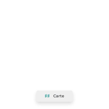
Carte