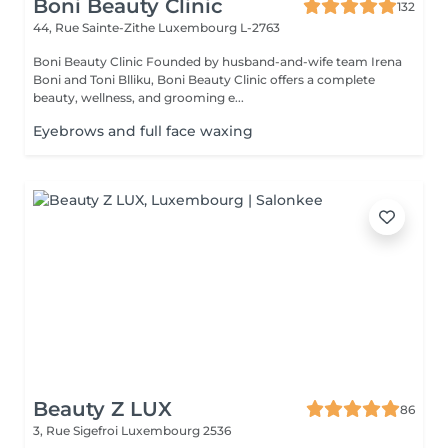
Boni Beauty Clinic
132
44, Rue Sainte-Zithe
Luxembourg L-2763
Boni Beauty Clinic Founded by husband-and-wife team Irena
Boni and Toni Blliku, Boni Beauty Clinic offers a complete
beauty, wellness, and grooming e...
Eyebrows and full face waxing
Beauty Z LUX
86
3, Rue Sigefroi
Luxembourg 2536