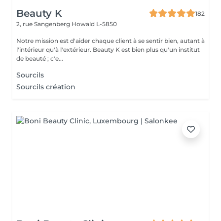
Beauty K
182
2, rue Sangenberg
Howald L-5850
Notre mission est d'aider chaque client à se sentir bien, autant à
l'intérieur qu'à l'extérieur. Beauty K est bien plus qu'un institut
de beauté ; c'e...
Sourcils
Sourcils création