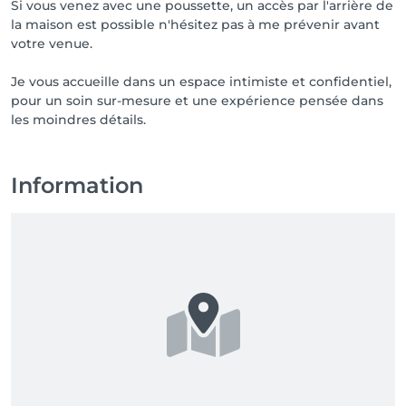
Si vous venez avec une poussette, un accès par l'arrière de
la maison est possible n'hésitez pas à me prévenir avant
votre venue.
Je vous accueille dans un espace intimiste et confidentiel,
pour un soin sur-mesure et une expérience pensée dans
les moindres détails.
Information