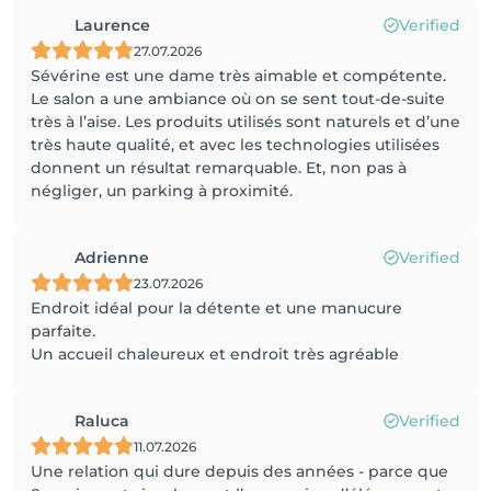
Laurence
Verified
27.07.2026
Sévérine est une dame très aimable et compétente.
Le salon a une ambiance où on se sent tout-de-suite
très à l’aise. Les produits utilisés sont naturels et d’une
très haute qualité, et avec les technologies utilisées
donnent un résultat remarquable. Et, non pas à
négliger, un parking à proximité.
Adrienne
Verified
23.07.2026
Endroit idéal pour la détente et une manucure
parfaite.
Un accueil chaleureux et endroit très agréable
Raluca
Verified
11.07.2026
Une relation qui dure depuis des années - parce que