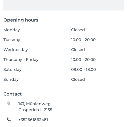
Opening hours
Monday
Closed
Tuesday
10:00 - 20:00
Wednesday
Closed
Thursday - Friday
10:00 - 20:00
Saturday
09:00 - 18:00
Sunday
Closed
Contact
147, Mühlenweg
Gasperich L-2155
+352661862481