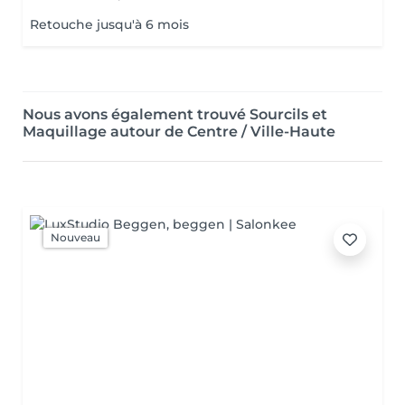
Retouche jusqu'à 6 mois
Nous avons également trouvé Sourcils et
Maquillage autour de Centre / Ville-Haute
Nouveau