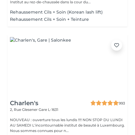
Institut au rez-de-chaussée dans la cour du...
Rehaussement Cils + Soin (Korean lash lift)
Rehaussement Cils + Soin + Teinture
Charlen's
993
2, Rue Glesener
Gare L-1631
NOUVEAU : ouverture tous les lundis !!!! NON STOP DU LUNDI
AU SAMEDI L'incontournable institut de beauté à Luxembourg.
Nous sommes connues pour n...