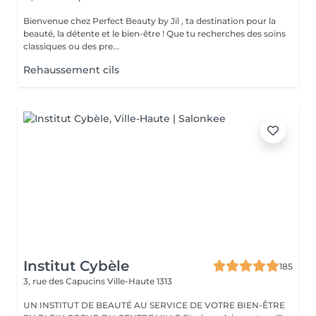
Bienvenue chez Perfect Beauty by Jil , ta destination pour la
beauté, la détente et le bien-être ! Que tu recherches des soins
classiques ou des pre...
Rehaussement cils
Institut Cybèle
185
3, rue des Capucins
Ville-Haute 1313
UN INSTITUT DE BEAUTÉ AU SERVICE DE VOTRE BIEN-ÊTRE