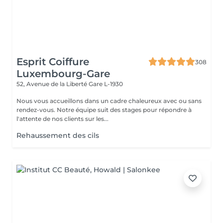
Esprit Coiffure
308
Luxembourg-Gare
52, Avenue de la Liberté
Gare L-1930
Nous vous accueillons dans un cadre chaleureux avec ou sans
rendez-vous. Notre équipe suit des stages pour répondre à
l'attente de nos clients sur les...
Rehaussement des cils