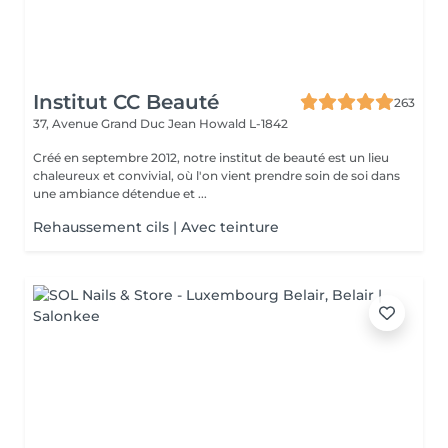
Institut CC Beauté
263
37, Avenue Grand Duc Jean
Howald L-1842
Créé en septembre 2012, notre institut de beauté est un lieu
chaleureux et convivial, où l'on vient prendre soin de soi dans
une ambiance détendue et ...
Rehaussement cils | Avec teinture