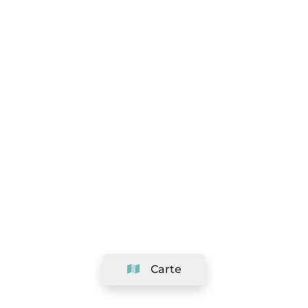
Carte