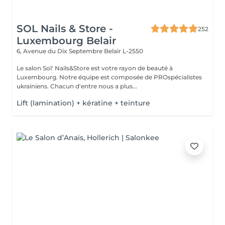
SOL Nails & Store -
252
Luxembourg Belair
6, Avenue du Dix Septembre
Belair L-2550
Le salon Sol' Nails&Store est votre rayon de beauté à
Luxembourg. Notre équipe est composée de PROspécialistes
ukrainiens. Chacun d'entre nous a plus...
Lift (lamination) + kératine + teinture