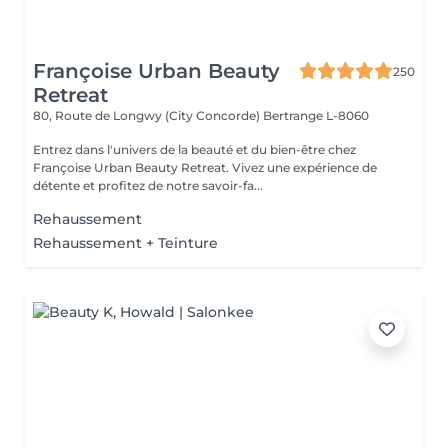
Françoise Urban Beauty
250
Retreat
80, Route de Longwy (City Concorde)
Bertrange L-8060
Entrez dans l'univers de la beauté et du bien-être chez
Françoise Urban Beauty Retreat. Vivez une expérience de
détente et profitez de notre savoir-fa...
Rehaussement
Rehaussement + Teinture