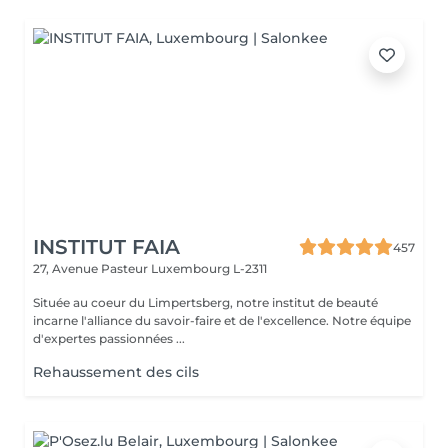
INSTITUT FAIA
457
27, Avenue Pasteur
Luxembourg L-2311
Située au coeur du Limpertsberg, notre institut de beauté
incarne l'alliance du savoir-faire et de l'excellence. Notre équipe
d'expertes passionnées ...
Rehaussement des cils