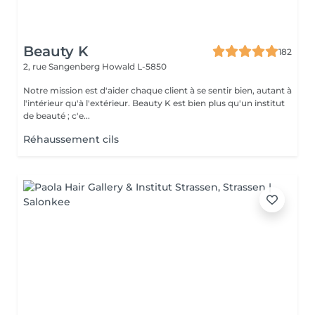
Beauty K
182
2, rue Sangenberg
Howald L-5850
Notre mission est d'aider chaque client à se sentir bien, autant à
l'intérieur qu'à l'extérieur. Beauty K est bien plus qu'un institut
de beauté ; c'e...
Réhaussement cils