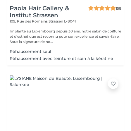
Paola Hair Gallery &
158
Institut Strassen
109, Rue des Romains
Strassen L-8041
Implanté au Luxembourg depuis 30 ans, notre salon de coiffure
et d'esthétique est reconnu pour son excellence et savoir-faire.
Sous la signature de no...
Réhaussement seul
Réhaussement avec teinture et soin à la kératine