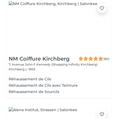
NM Coiffure Kirchberg
380
7, Avenue John F Kennedy (Shopping Infinity Kirchberg)
Kirchberg L-1855
Réhaussement de Cils
Réhaussement de Cils avec Teinture
Réhaussement de Sourcils