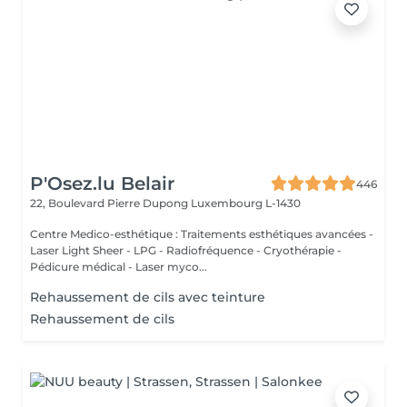
P'Osez.lu Belair
446
22, Boulevard Pierre Dupong
Luxembourg L-1430
Centre Medico-esthétique : Traitements esthétiques avancées -
Laser Light Sheer - LPG - Radiofréquence - Cryothérapie -
Pédicure médical - Laser myco...
Rehaussement de cils avec teinture
Rehaussement de cils