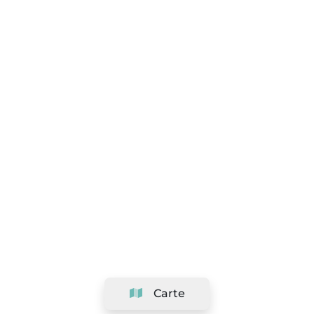
Carte