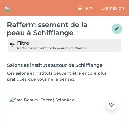
FR
Connexion
Raffermissement de la
peau
à
Schifflange
Filtre
Raffermissement de la peau
à
Schifflange
Salons et instituts autour de Schifflange
Ces salons et instituts peuvent être encore plus
pratiques que vous ne le pensez.