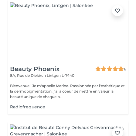
Beauty Phoenix
6
8A, Rue de Diekirch
Lintgen L-7440
Bienvenue ! Je m'appelle Marina. Passionnée par l'esthétique et
la dermopigmentation, j'ai à coeur de mettre en valeur la
beauté unique de chaque p...
Radiofrequence