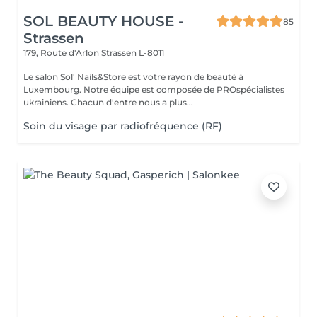
SOL BEAUTY HOUSE -
85
Strassen
179, Route d'Arlon
Strassen L-8011
Le salon Sol' Nails&Store est votre rayon de beauté à
Luxembourg. Notre équipe est composée de PROspécialistes
ukrainiens. Chacun d'entre nous a plus...
Soin du visage par radiofréquence (RF)