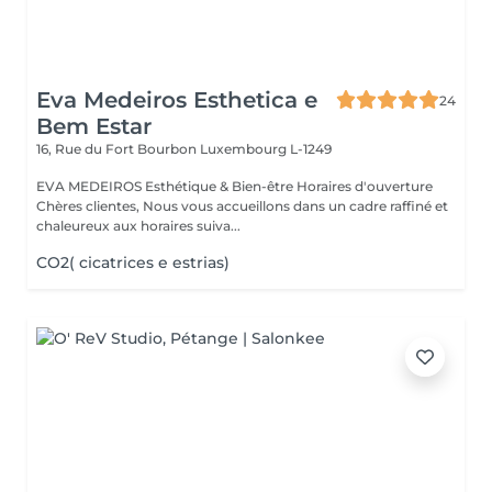
Eva Medeiros Esthetica e
24
Bem Estar
16, Rue du Fort Bourbon
Luxembourg L-1249
EVA MEDEIROS Esthétique & Bien-être Horaires d'ouverture
Chères clientes, Nous vous accueillons dans un cadre raffiné et
chaleureux aux horaires suiva...
CO2( cicatrices e estrias)