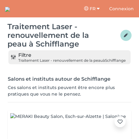
FR
Connexion
Traitement Laser -
renouvellement de la
peau
à
Schifflange
Filtre
Traitement Laser - renouvellement de la peau
à
Schifflange
Salons et instituts autour de Schifflange
Ces salons et instituts peuvent être encore plus
pratiques que vous ne le pensez.