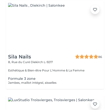
Sila Nails
86
8, Rue du Curé
Diekirch L-9217
Esthétique & Bien-être Pour L'Homme & La Femme
Formule 3 zone
Jambes, maillot intégral, aisselles