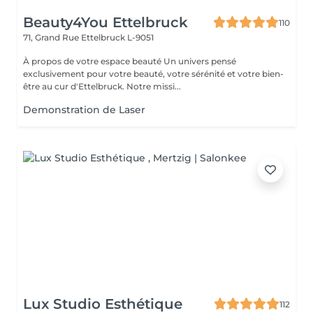
Beauty4You Ettelbruck
110
71, Grand Rue
Ettelbruck L-9051
À propos de votre espace beauté Un univers pensé
exclusivement pour votre beauté, votre sérénité et votre bien-
être au cur d'Ettelbruck. Notre missi...
Demonstration de Laser
Lux Studio Esthétique
112