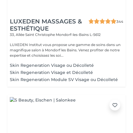
LUXEDEN MASSAGES &
344
ESTHÉTIQUE
33, Allée Saint Christophe
Mondorf-les-Bains L-5612
LUXEDEN Institut vous propose une gamme de soins dans un
magnifique salon à Mondorf les Bains. Venez profiter de notre
expertise et choisissez les soi...
Skin Regeneration Visage ou Décolleté
Skin Regeneration Visage et Décolleté
Skin Regeneration Module SV Visage ou Décolleté