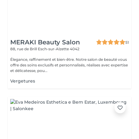
MERAKI Beauty Salon
51
88, rue de Brill
Esch-sur-Alzette 4042
Élegance, raffinement et bien-être. Notre salon de beauté vous
offre des soins exclusifs et personnalisés, réalises avec expertise
et délicatesse, pou...
Vergetures