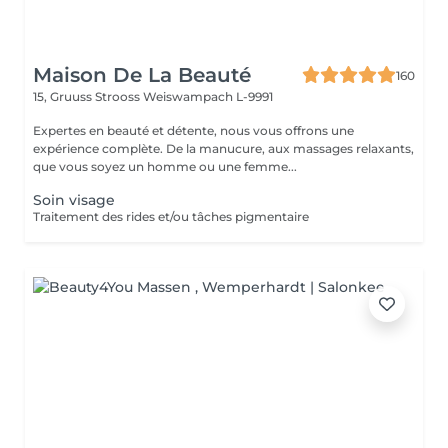
Maison De La Beauté
160
15, Gruuss Strooss
Weiswampach L-9991
Expertes en beauté et détente, nous vous offrons une
expérience complète. De la manucure, aux massages relaxants,
que vous soyez un homme ou une femme...
Soin visage
Traitement des rides et/ou tâches pigmentaire