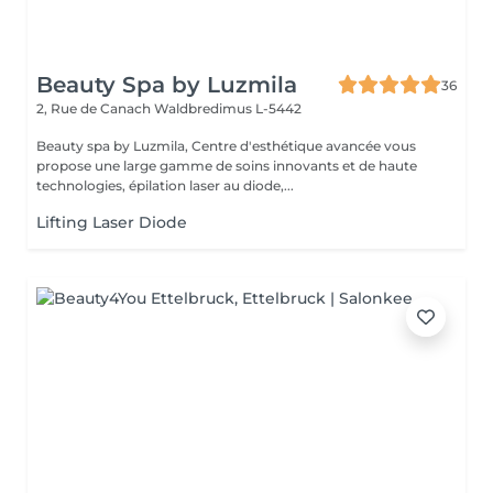
Beauty Spa by Luzmila
36
2, Rue de Canach
Waldbredimus L-5442
Beauty spa by Luzmila, Centre d'esthétique avancée vous
propose une large gamme de soins innovants et de haute
technologies, épilation laser au diode,...
Lifting Laser Diode