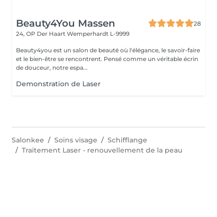
Beauty4You Massen
28
24, OP Der Haart
Wemperhardt L-9999
Beauty4you est un salon de beauté où l'élégance, le savoir-faire
et le bien-être se rencontrent. Pensé comme un véritable écrin
de douceur, notre espa...
Demonstration de Laser
Salonkee
Soins visage
Schifflange
Traitement Laser - renouvellement de la peau