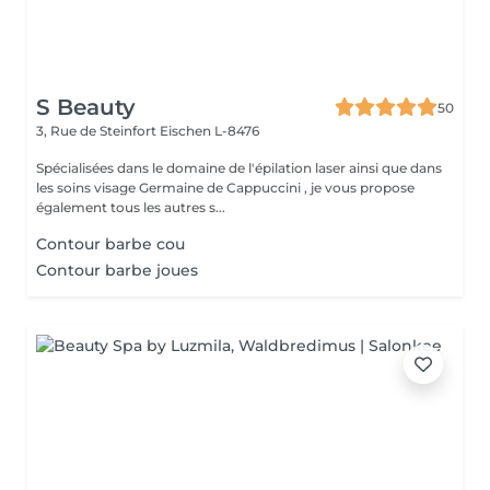
S Beauty
50
3, Rue de Steinfort
Eischen L-8476
Spécialisées dans le domaine de l'épilation laser ainsi que dans
les soins visage Germaine de Cappuccini , je vous propose
également tous les autres s...
Contour barbe cou
Contour barbe joues