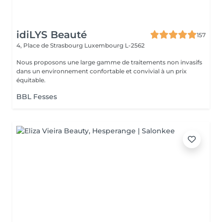
idiLYS Beauté
157
4, Place de Strasbourg
Luxembourg L-2562
Nous proposons une large gamme de traitements non invasifs
dans un environnement confortable et convivial à un prix
équitable.
BBL Fesses