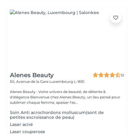
Alenes Beauty
51
50, Avenue de la Gare
Luxembourg L-1610
Alenes Beauty : Votre univers de beauté, de détente &
d'élégance Bienvenue chez Alenes Beauty, un lieu pensé pour
sublimer chaque femme, apaiser l'es...
Soin Anti acrochordons molluscum(sont de
petites excroissance de peau)
Laser acné
Laser couperose