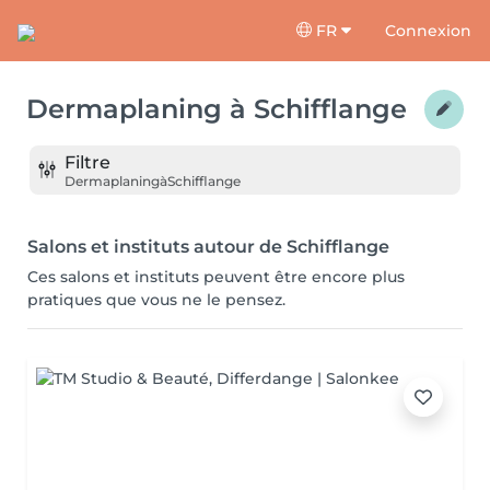
FR
Connexion
Dermaplaning
à
Schifflange
Filtre
Dermaplaning
à
Schifflange
Salons et instituts autour de Schifflange
Ces salons et instituts peuvent être encore plus
pratiques que vous ne le pensez.