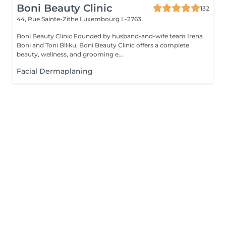
Boni Beauty Clinic
132
44, Rue Sainte-Zithe
Luxembourg L-2763
Boni Beauty Clinic Founded by husband-and-wife team Irena
Boni and Toni Blliku, Boni Beauty Clinic offers a complete
beauty, wellness, and grooming e...
Facial Dermaplaning