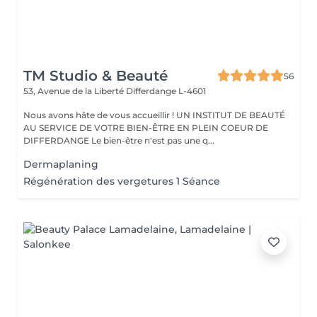
TM Studio & Beauté
56
53, Avenue de la Liberté
Differdange L-4601
Nous avons hâte de vous accueillir ! UN INSTITUT DE BEAUTÉ
AU SERVICE DE VOTRE BIEN-ÊTRE EN PLEIN COEUR DE
DIFFERDANGE Le bien-être n'est pas une q...
Dermaplaning
Régénération des vergetures 1 Séance