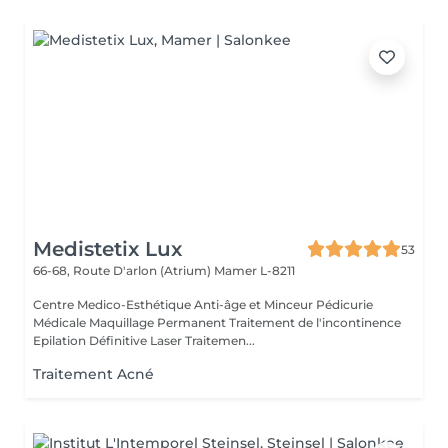
Medistetix Lux
53
66-68, Route D'arlon (Atrium)
Mamer L-8211
Centre Medico-Esthétique Anti-âge et Minceur Pédicurie
Médicale Maquillage Permanent Traitement de l'incontinence
Epilation Définitive Laser Traitemen...
Traitement Acné