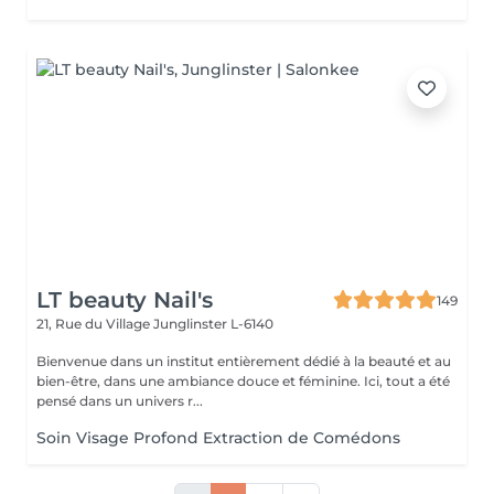
LT beauty Nail's
149
21, Rue du Village
Junglinster L-6140
Bienvenue dans un institut entièrement dédié à la beauté et au
bien-être, dans une ambiance douce et féminine. Ici, tout a été
pensé dans un univers r...
Soin Visage Profond Extraction de Comédons