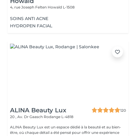
Howald
4, rue Joseph Felten
Howald L-1508
SOINS ANTI ACNE
HYDROPEN FACIAL
ALINA Beauty Lux
120
20 , Av. Dr Gaasch
Rodange L-4818
ALINA Beauty Lux est un espace dédié à la beauté et au bien-
être, où chaque détail a été pensé pour offrir une expérience