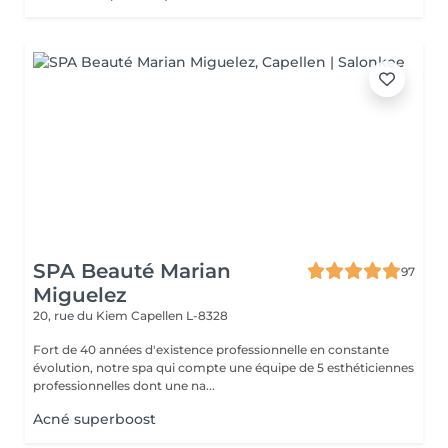
SPA Beauté Marian
97
Miguelez
20, rue du Kiem
Capellen L-8328
Fort de 40 années d'existence professionnelle en constante
évolution, notre spa qui compte une équipe de 5 esthéticiennes
professionnelles dont une na...
Acné superboost