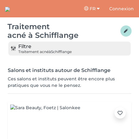
FR
Connexion
Traitement
acné
à
Schifflange
Filtre
Traitement acné
à
Schifflange
Salons et instituts autour de Schifflange
Ces salons et instituts peuvent être encore plus
pratiques que vous ne le pensez.