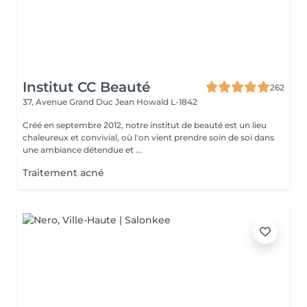
Institut CC Beauté
262
37, Avenue Grand Duc Jean
Howald L-1842
Créé en septembre 2012, notre institut de beauté est un lieu
chaleureux et convivial, où l'on vient prendre soin de soi dans
une ambiance détendue et ...
Traitement acné