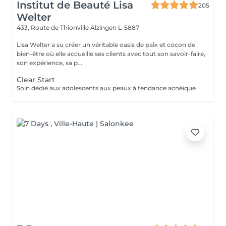
Institut de Beauté Lisa
205
Welter
433, Route de Thionville
Alzingen L-5887
Lisa Welter a su créer un véritable oasis de paix et cocon de
bien-être où elle accueille ses clients avec tout son savoir-faire,
son expérience, sa p...
Clear Start
Soin dédié aux adolescents aux peaux à tendance acnéique