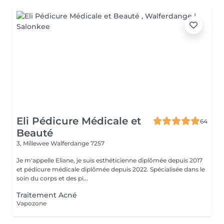
Eli Pédicure Médicale et
64
Beauté
3, Millewee
Walferdange 7257
Je m'appelle Eliane, je suis esthéticienne diplômée depuis 2017
et pédicure médicale diplômée depuis 2022. Spécialisée dans le
soin du corps et des pi...
Traitement Acné
Vapozone