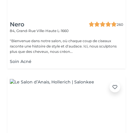
Nero
260
84, Grand-Rue
Ville-Haute L-1660
"Bienvenue dans notre salon, où chaque coup de ciseaux
raconte une histoire de style et d'audace. Ici, nous sculptons
plus que des cheveux, nous créon...
Soin Acné