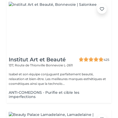
Institut Art et Beauté
425
137, Route de Thionville
Bonnevoie L-2611
Isabel et son équipe conjuguent parfaitement beauté,
relaxation et bien-être. Les meilleures marques esthétiques et
cosmétiques ainsi que la technolo...
ANTI-COMEDONS - Purifie et cible les
imperfections