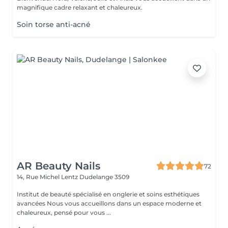
magnifique cadre relaxant et chaleureux.
Soin torse anti-acné
AR Beauty Nails
72
14, Rue Michel Lentz
Dudelange 3509
Institut de beauté spécialisé en onglerie et soins esthétiques
avancées Nous vous accueillons dans un espace moderne et
chaleureux, pensé pour vous ...