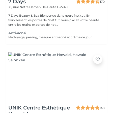
7 Days
170
18, Rue Notre Dame
Ville-Haute L-2240
7 Days Beauty & Spa Bienvenue dans notre institut, En
franchissant les portes de l'institut, vous placez votre beauté
entre les mains expertes de not...
Anti-acné
Nettoyage, peeling, masque anti-acné et crème de jour.
UNIK Centre Esthétique
148