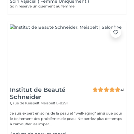
Soin Vajacial ( Femme Uniquement )
Soin réservé uniquement au femme
Institut de Beauté
41
Schneider
1, rue de Keispelt
Meispelt L-8291
Je suis expert en soins de la peau et "well-aging" ainsi que pour
le traitement des problèmes de peau. Ne perdez plus de temps
à camoufler les imper...