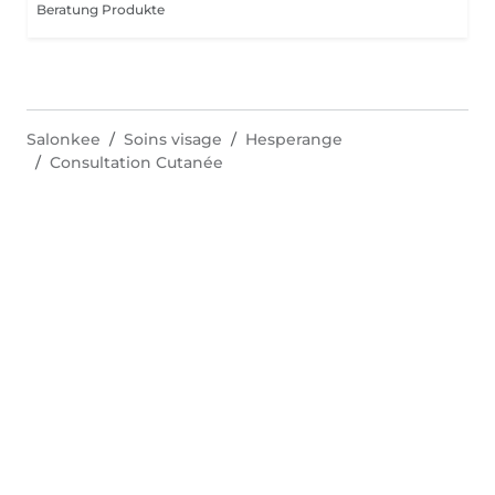
Beratung Produkte
Salonkee
Soins visage
Hesperange
Consultation Cutanée