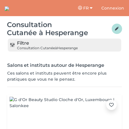
FR
Connexion
Consultation
Cutanée
à
Hesperange
Filtre
Consultation Cutanée
à
Hesperange
Salons et instituts autour de Hesperange
Ces salons et instituts peuvent être encore plus
pratiques que vous ne le pensez.