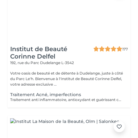
Institut de Beauté
177
Corinne Delfel
192, rue du Parc
Dudelange L-3542
Votre oasis de beauté et de détente à Dudelange, juste à côté
du Parc Le'h. Bienvenue à l'Institut de Beauté Corinne Delfel,
votre adresse exclusive ...
Traitement Acné, imperfections
Traitement anti inflammatoire, antioxydant et guérissant contre l'acné