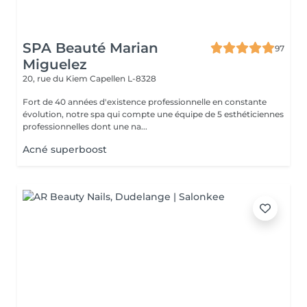
SPA Beauté Marian
97
Miguelez
20, rue du Kiem
Capellen L-8328
Fort de 40 années d'existence professionnelle en constante
évolution, notre spa qui compte une équipe de 5 esthéticiennes
professionnelles dont une na...
Acné superboost