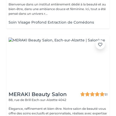
Bienvenue dans un institut entièrement dédié à la beauté et au
bien-être, dans une ambiance douce et féminine. Ici, tout a été
pensé dans un univers r...
Soin Visage Profond Extraction de Comédons
MERAKI Beauty Salon
51
88, rue de Brill
Esch-sur-Alzette 4042
Élegance, raffinement et bien-être. Notre salon de beauté vous
offre des soins exclusifs et personnalisés, réalises avec expertise