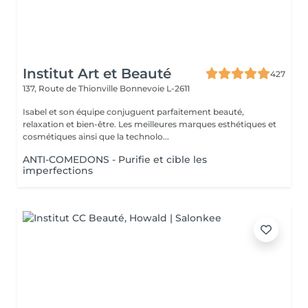
Institut Art et Beauté
427
137, Route de Thionville
Bonnevoie L-2611
Isabel et son équipe conjuguent parfaitement beauté,
relaxation et bien-être. Les meilleures marques esthétiques et
cosmétiques ainsi que la technolo...
ANTI-COMEDONS - Purifie et cible les
imperfections