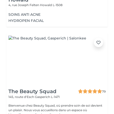
4, rue Joseph Felten
Howald L-1508
SOINS ANTI ACNE
HYDROPEN FACIAL
The Beauty Squad
79
145, route d'Esch
Gasperich L-1471
Bienvenue chez Beauty Squad, où prendre soin de soi devient
un plaisir. Nous vous accueillons dans un espace où