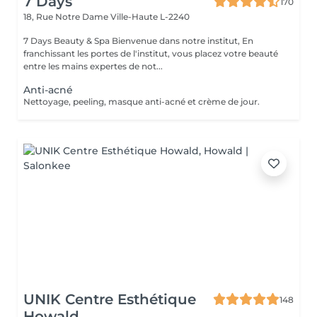
7 Days
170
18, Rue Notre Dame
Ville-Haute L-2240
7 Days Beauty & Spa Bienvenue dans notre institut, En
franchissant les portes de l'institut, vous placez votre beauté
entre les mains expertes de not...
Anti-acné
Nettoyage, peeling, masque anti-acné et crème de jour.
UNIK Centre Esthétique
148
Howald