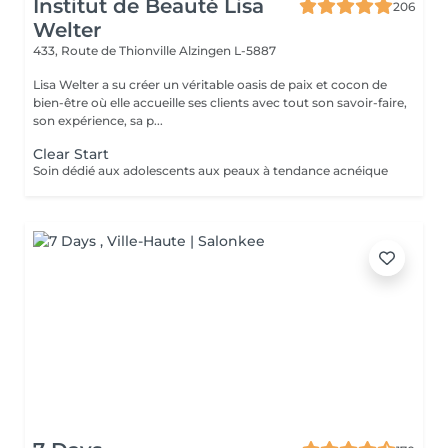
Institut de Beauté Lisa
206
Welter
433, Route de Thionville
Alzingen L-5887
Lisa Welter a su créer un véritable oasis de paix et cocon de
bien-être où elle accueille ses clients avec tout son savoir-faire,
son expérience, sa p...
Clear Start
Soin dédié aux adolescents aux peaux à tendance acnéique