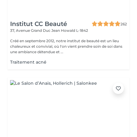
Institut CC Beauté
262
37, Avenue Grand Duc Jean
Howald L-1842
Créé en septembre 2012, notre institut de beauté est un lieu
chaleureux et convivial, où l'on vient prendre soin de soi dans
une ambiance détendue et ...
Traitement acné