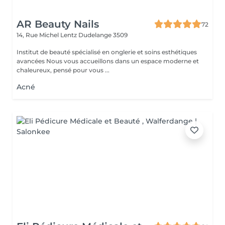
AR Beauty Nails
72
14, Rue Michel Lentz
Dudelange 3509
Institut de beauté spécialisé en onglerie et soins esthétiques
avancées Nous vous accueillons dans un espace moderne et
chaleureux, pensé pour vous ...
Acné