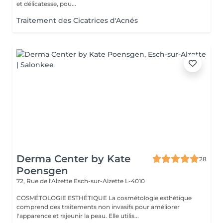
et délicatesse, pou...
Traitement des Cicatrices d'Acnés
Derma Center by Kate
28
Poensgen
72, Rue de l'Alzette
Esch-sur-Alzette L-4010
COSMÉTOLOGIE ESTHÉTIQUE La cosmétologie esthétique
comprend des traitements non invasifs pour améliorer
l'apparence et rajeunir la peau. Elle utilis...