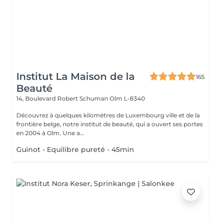
Institut La Maison de la
165
Beauté
14, Boulevard Robert Schuman
Olm L-8340
Découvrez à quelques kilomètres de Luxembourg ville et de la
frontière belge, notre institut de beauté, qui a ouvert ses portes
en 2004 à Olm. Une a...
Guinot - Equilibre pureté - 45min