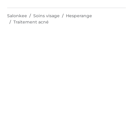
Salonkee
Soins visage
Hesperange
Traitement acné