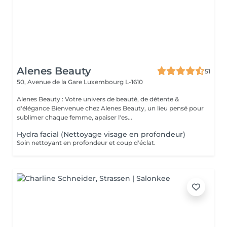
Alenes Beauty
51
50, Avenue de la Gare
Luxembourg L-1610
Alenes Beauty : Votre univers de beauté, de détente &
d'élégance Bienvenue chez Alenes Beauty, un lieu pensé pour
sublimer chaque femme, apaiser l'es...
Hydra facial (Nettoyage visage en profondeur)
Soin nettoyant en profondeur et coup d'éclat.