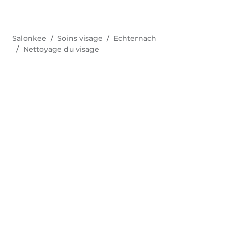
Salonkee
Soins visage
Echternach
Nettoyage du visage