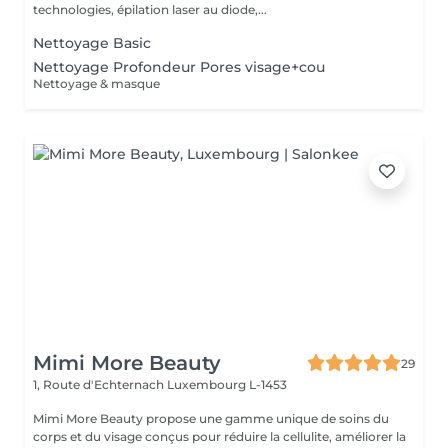
technologies, épilation laser au diode,...
Nettoyage Basic
Nettoyage Profondeur Pores visage+cou
Nettoyage & masque
Mimi More Beauty
29
1, Route d'Echternach
Luxembourg L-1453
Mimi More Beauty propose une gamme unique de soins du
corps et du visage conçus pour réduire la cellulite, améliorer la