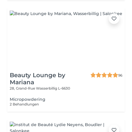
Beauty Lounge by
96
Mariana
28, Grand-Rue
Wasserbillig L-6630
Micropowdering
2 Behandlungen