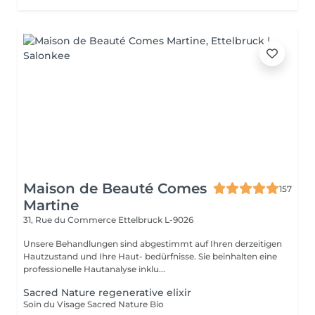
Maison de Beauté Comes
157
Martine
31, Rue du Commerce
Ettelbruck L-9026
Unsere Behandlungen sind abgestimmt auf Ihren derzeitigen
Hautzustand und Ihre Haut- bedürfnisse. Sie beinhalten eine
professionelle Hautanalyse inklu...
Sacred Nature regenerative elixir
Soin du Visage Sacred Nature Bio