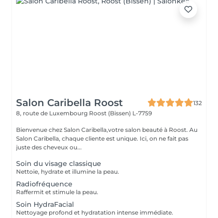
Salon Caribella Roost
132
8, route de Luxembourg
Roost (Bissen) L-7759
Bienvenue chez Salon Caribella,votre salon beauté à Roost. Au
Salon Caribella, chaque cliente est unique. Ici, on ne fait pas
juste des cheveux ou...
Soin du visage classique
Nettoie, hydrate et illumine la peau.
Radiofréquence
Raffermit et stimule la peau.
Soin HydraFacial
Nettoyage profond et hydratation intense immédiate.