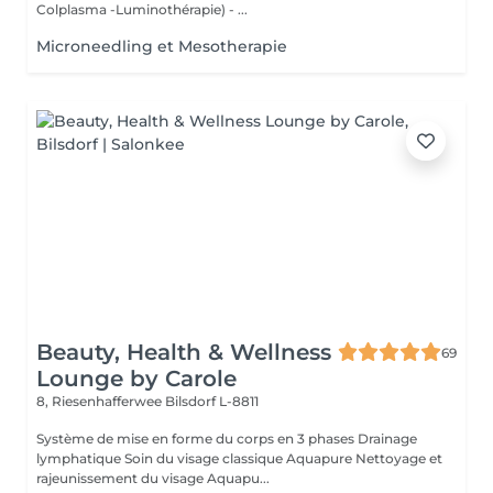
Colplasma -Luminothérapie) - ...
Microneedling et Mesotherapie
Beauty, Health & Wellness
69
Lounge by Carole
8, Riesenhafferwee
Bilsdorf L-8811
Système de mise en forme du corps en 3 phases Drainage
lymphatique Soin du visage classique Aquapure Nettoyage et
rajeunissement du visage Aquapu...