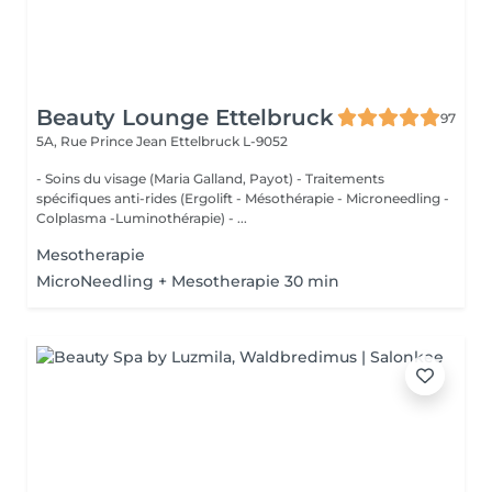
Beauty Lounge Ettelbruck
97
5A, Rue Prince Jean
Ettelbruck L-9052
- Soins du visage (Maria Galland, Payot) - Traitements
spécifiques anti-rides (Ergolift - Mésothérapie - Microneedling -
Colplasma -Luminothérapie) - ...
Mesotherapie
MicroNeedling + Mesotherapie 30 min