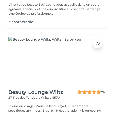
L'institut de beauté Eau' Céane vous accueille dans un cadre
agréable, spacieux et chaleureux situé au coeur de Bertrange.
Une équipe de professionne...
Mesothérapie
Beauty Lounge Wiltz
79
27, Rue des Tondeurs
Wiltz L-9570
- Soins du visage (Maria Galland, Payot) - Traitements
spécifiques anti-rides (Ergolift - Mésothérapie - Microneedling -