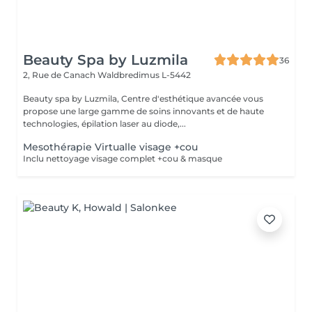
Beauty Spa by Luzmila
36
2, Rue de Canach
Waldbredimus L-5442
Beauty spa by Luzmila, Centre d'esthétique avancée vous
propose une large gamme de soins innovants et de haute
technologies, épilation laser au diode,...
Mesothérapie Virtualle visage +cou
Inclu nettoyage visage complet +cou & masque