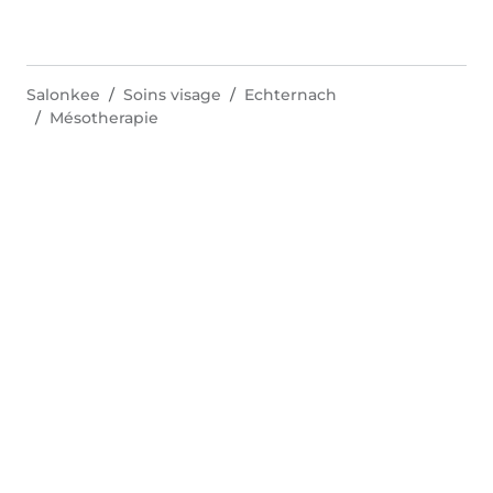
Salonkee
Soins visage
Echternach
Mésotherapie