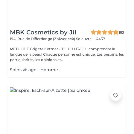
MBK Cosmetics by Jil
192
194, Rue de Differdange (Zolwer eck)
Soleuvre L-4437
METHODE Brigitte Kettner - TOUCH BY JIL, comprendre la
langue de la peau! Chaque personne est unique. Les besoins, les
particularités, les opinions et...
Soins visage - Homme