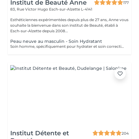
Institut de Beauté Anne
177
83, Rue Victor Hugo
Esch-sur-Alzette L-4141
Esthéticiennes expérimentées depuis plus de 27 ans, Anne vous
souhaite la bienvenue dans son institut de Beauté, établi à
Esch-sur-Alzette depuis 2008...
Peau neuve au masculin - Soin Hydratant
Soin homme, spécifiquement pour hydrater et soin correction des rides.
Institut Détente et
204