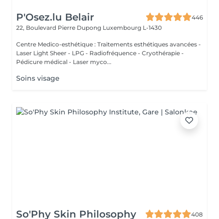
P'Osez.lu Belair
446
22, Boulevard Pierre Dupong
Luxembourg L-1430
Centre Medico-esthétique : Traitements esthétiques avancées -
Laser Light Sheer - LPG - Radiofréquence - Cryothérapie -
Pédicure médical - Laser myco...
Soins visage
So'Phy Skin Philosophy
408