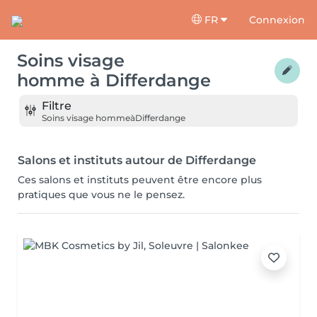
FR
Connexion
Soins visage
homme
à
Differdange
Filtre
Soins visage homme
à
Differdange
Salons et instituts autour de Differdange
Ces salons et instituts peuvent être encore plus
pratiques que vous ne le pensez.