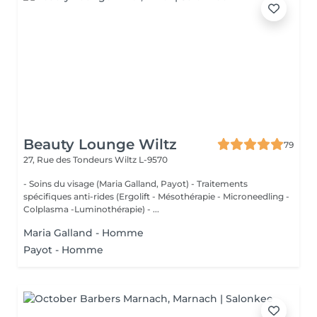
Beauty Lounge Wiltz
79
27, Rue des Tondeurs
Wiltz L-9570
- Soins du visage (Maria Galland, Payot) - Traitements
spécifiques anti-rides (Ergolift - Mésothérapie - Microneedling -
Colplasma -Luminothérapie) - ...
Maria Galland - Homme
Payot - Homme