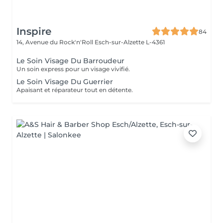
Inspire
84
14, Avenue du Rock'n'Roll
Esch-sur-Alzette L-4361
Le Soin Visage Du Barroudeur
Un soin express pour un visage vivifié.
Le Soin Visage Du Guerrier
Apaisant et réparateur tout en détente.