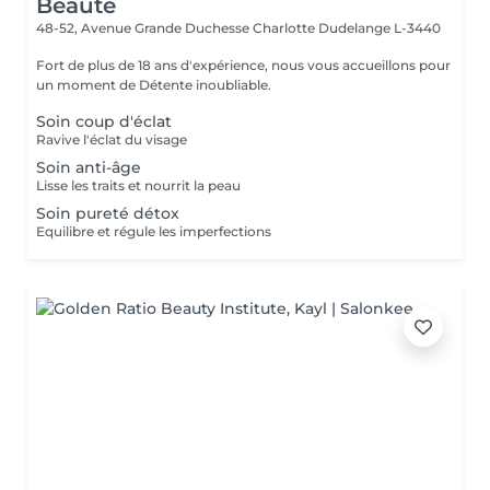
Beauté
48-52, Avenue Grande Duchesse Charlotte
Dudelange L-3440
Fort de plus de 18 ans d'expérience, nous vous accueillons pour
un moment de Détente inoubliable.
Soin coup d'éclat
Ravive l'éclat du visage
Soin anti-âge
Lisse les traits et nourrit la peau
Soin pureté détox
Equilibre et régule les imperfections