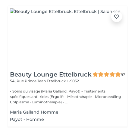
Beauty Lounge Ettelbruck
97
5A, Rue Prince Jean
Ettelbruck L-9052
- Soins du visage (Maria Galland, Payot) - Traitements
spécifiques anti-rides (Ergolift - Mésothérapie - Microneedling -
Colplasma -Luminothérapie) - ...
Maria Galland Homme
Payot - Homme