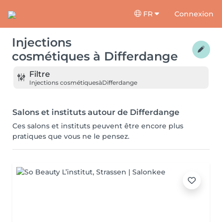
FR
Connexion
Injections
cosmétiques
à
Differdange
Filtre
Injections cosmétiques
à
Differdange
Salons et instituts autour de Differdange
Ces salons et instituts peuvent être encore plus
pratiques que vous ne le pensez.