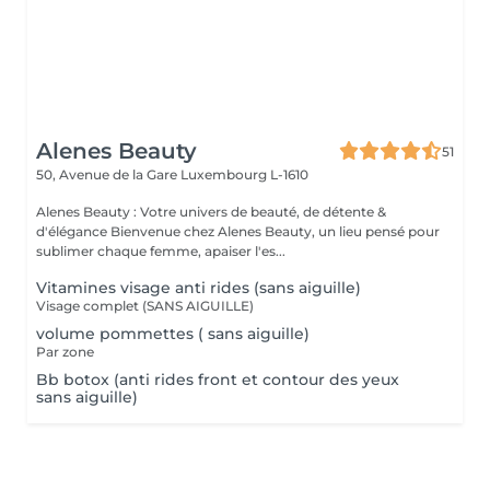
Alenes Beauty
51
50, Avenue de la Gare
Luxembourg L-1610
Alenes Beauty : Votre univers de beauté, de détente &
d'élégance Bienvenue chez Alenes Beauty, un lieu pensé pour
sublimer chaque femme, apaiser l'es...
Vitamines visage anti rides (sans aiguille)
Visage complet (SANS AIGUILLE)
volume pommettes ( sans aiguille)
Par zone
Bb botox (anti rides front et contour des yeux
sans aiguille)