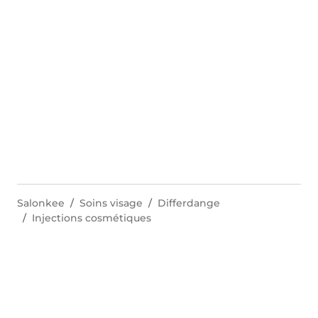
Salonkee
Soins visage
Differdange
Injections cosmétiques