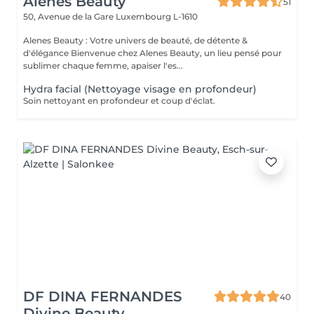
Alenes Beauty
51
50, Avenue de la Gare
Luxembourg L-1610
Alenes Beauty : Votre univers de beauté, de détente &
d'élégance Bienvenue chez Alenes Beauty, un lieu pensé pour
sublimer chaque femme, apaiser l'es...
Hydra facial (Nettoyage visage en profondeur)
Soin nettoyant en profondeur et coup d'éclat.
DF DINA FERNANDES
40
Divine Beauty