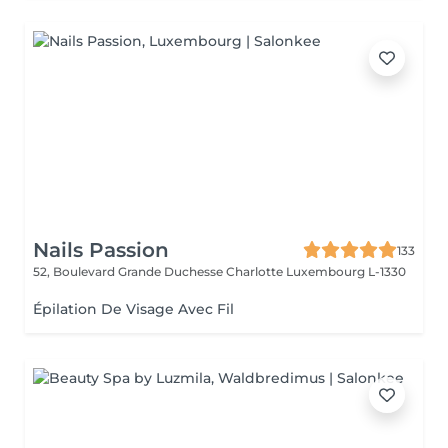
Nails Passion
133
52, Boulevard Grande Duchesse Charlotte
Luxembourg L-1330
Épilation De Visage Avec Fil