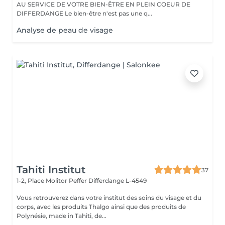
AU SERVICE DE VOTRE BIEN-ÊTRE EN PLEIN COEUR DE
DIFFERDANGE Le bien-être n'est pas une q...
Analyse de peau de visage
Tahiti Institut
37
1-2, Place Molitor Peffer
Differdange L-4549
Vous retrouverez dans votre institut des soins du visage et du
corps, avec les produits Thalgo ainsi que des produits de
Polynésie, made in Tahiti, de...