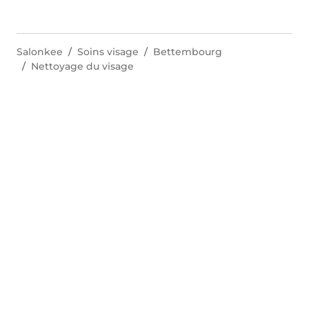
Salonkee
Soins visage
Bettembourg
Nettoyage du visage