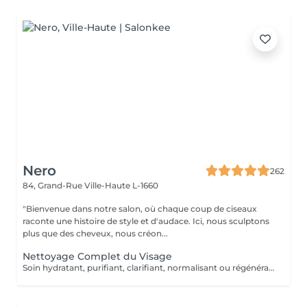
Nero
262
84, Grand-Rue
Ville-Haute L-1660
"Bienvenue dans notre salon, où chaque coup de ciseaux
raconte une histoire de style et d'audace. Ici, nous sculptons
plus que des cheveux, nous créon...
Nettoyage Complet du Visage
Soin hydratant, purifiant, clarifiant, normalisant ou régénérant