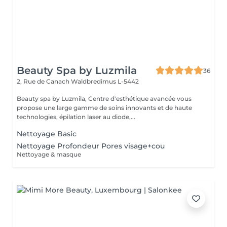
Beauty Spa by Luzmila
36
2, Rue de Canach
Waldbredimus L-5442
Beauty spa by Luzmila, Centre d'esthétique avancée vous
propose une large gamme de soins innovants et de haute
technologies, épilation laser au diode,...
Nettoyage Basic
Nettoyage Profondeur Pores visage+cou
Nettoyage & masque