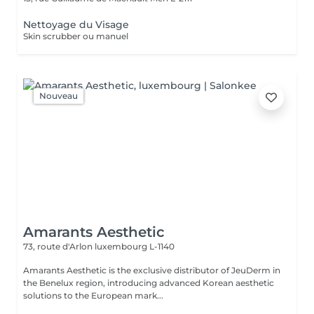
Nettoyage du Visage
Skin scrubber ou manuel
Nouveau
Amarants Aesthetic
73, route d'Arlon
luxembourg L-1140
Amarants Aesthetic is the exclusive distributor of JeuDerm in
the Benelux region, introducing advanced Korean aesthetic
solutions to the European mark...