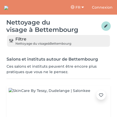
FR
Connexion
Nettoyage du
visage
à
Bettembourg
Filtre
Nettoyage du visage
à
Bettembourg
Salons et instituts autour de Bettembourg
Ces salons et instituts peuvent être encore plus
pratiques que vous ne le pensez.