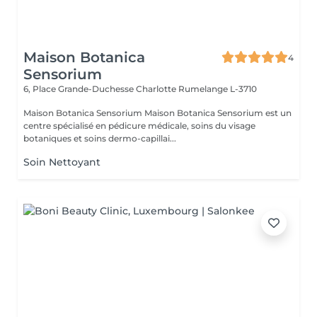
Maison Botanica
4
Sensorium
6, Place Grande-Duchesse Charlotte
Rumelange L-3710
Maison Botanica Sensorium Maison Botanica Sensorium est un
centre spécialisé en pédicure médicale, soins du visage
botaniques et soins dermo-capillai...
Soin Nettoyant