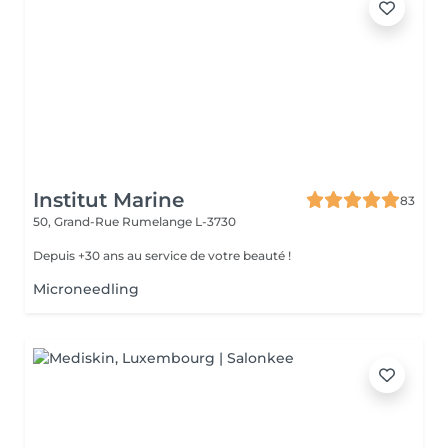
Institut Marine
83
50, Grand-Rue
Rumelange L-3730
Depuis +30 ans au service de votre beauté !
Microneedling