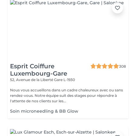
Esprit Coiffure
308
Luxembourg-Gare
52, Avenue de la Liberté
Gare L-1930
Nous vous accueillons dans un cadre chaleureux avec ou sans
rendez-vous. Notre équipe suit des stages pour répondre à
l'attente de nos clients sur les...
Soin microneedling & BB Glow