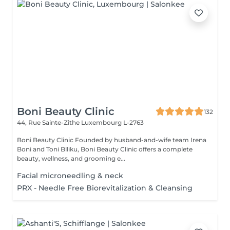
Boni Beauty Clinic
132
44, Rue Sainte-Zithe
Luxembourg L-2763
Boni Beauty Clinic Founded by husband-and-wife team Irena
Boni and Toni Blliku, Boni Beauty Clinic offers a complete
beauty, wellness, and grooming e...
Facial microneedling & neck
PRX - Needle Free Biorevitalization & Cleansing