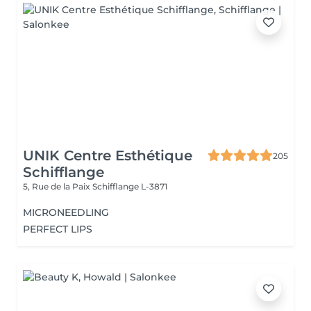
UNIK Centre Esthétique
205
Schifflange
5, Rue de la Paix
Schifflange L-3871
MICRONEEDLING
PERFECT LIPS