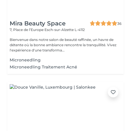
Mira Beauty Space
36
7, Place de l’Europe
Esch-sur-Alzette L-4112
Bienvenue dans notre salon de beauté raffinée, un havre de
détente où la bonne ambiance rencontre la tranquillité. Vivez
l'expérience d'une transforma...
Microneedling
Microneedling Traitement Acné