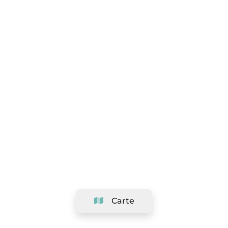
Carte