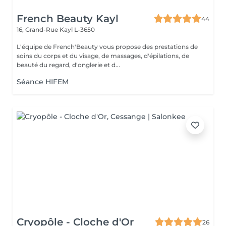
French Beauty Kayl
44
16, Grand-Rue
Kayl L-3650
L'équipe de French'Beauty vous propose des prestations de
soins du corps et du visage, de massages, d'épilations, de
beauté du regard, d'onglerie et d...
Séance HIFEM
Cryopôle - Cloche d'Or
26