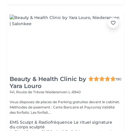
Beauty & Health Clinic by
190
Yara Louro
141, Route de Trèves
Niederanven L-6940
Vous disposez de places de Parking gratuites devant le cabinet.
Méthodes de paiement : Carte Bancaire et Payconiq Validité
des forfaits: Les forfait...
EMS Sculpt & Radiofréquence Le rituel signature
du corps sculpté