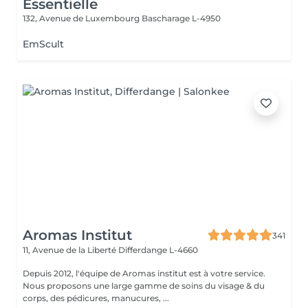
Essentielle
132, Avenue de Luxembourg
Bascharage L-4950
EmScult
Aromas Institut
341
11, Avenue de la Liberté
Differdange L-4660
Depuis 2012, l'équipe de Aromas institut est à votre service.
Nous proposons une large gamme de soins du visage & du
corps, des pédicures, manucures, ...