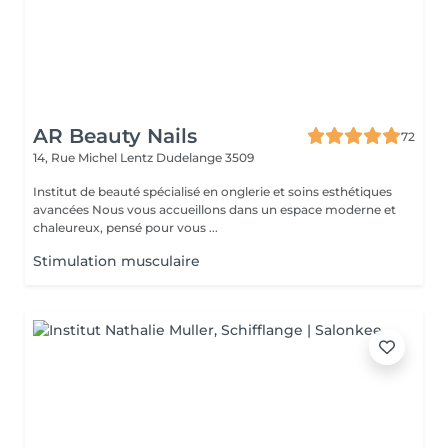
AR Beauty Nails
72
14, Rue Michel Lentz
Dudelange 3509
Institut de beauté spécialisé en onglerie et soins esthétiques
avancées Nous vous accueillons dans un espace moderne et
chaleureux, pensé pour vous ...
Stimulation musculaire