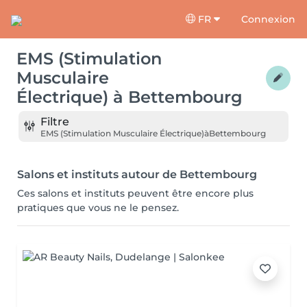
FR
Connexion
EMS (Stimulation
Musculaire
Électrique)
à
Bettembourg
Filtre
EMS (Stimulation Musculaire Électrique)
à
Bettembourg
Salons et instituts autour de Bettembourg
Ces salons et instituts peuvent être encore plus
pratiques que vous ne le pensez.