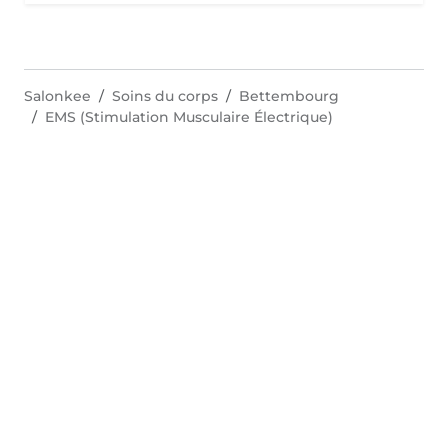
Salonkee
Soins du corps
Bettembourg
EMS (Stimulation Musculaire Électrique)