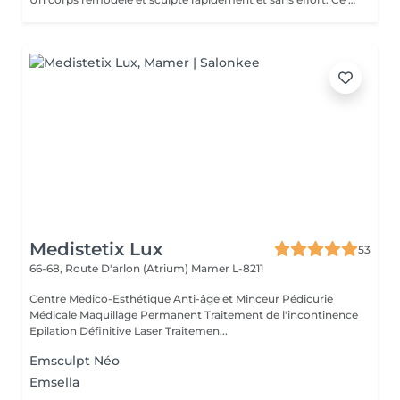
Medistetix Lux
53
66-68, Route D'arlon (Atrium)
Mamer L-8211
Centre Medico-Esthétique Anti-âge et Minceur Pédicurie
Médicale Maquillage Permanent Traitement de l'incontinence
Epilation Définitive Laser Traitemen...
Emsculpt Néo
Emsella