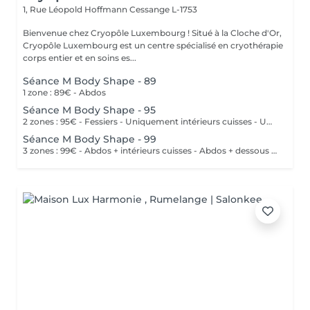
1, Rue Léopold Hoffmann
Cessange L-1753
Bienvenue chez Cryopôle Luxembourg ! Situé à la Cloche d'Or,
Cryopôle Luxembourg est un centre spécialisé en cryothérapie
corps entier et en soins es...
Séance M Body Shape - 89
1 zone : 89€ - Abdos
Séance M Body Shape - 95
2 zones : 95€ - Fessiers - Uniquement intérieurs cuisses - Uniquement extérieurs cuisses - Uniquement dessus cuisses - Uniquement dessous cuisses
Séance M Body Shape - 99
3 zones : 99€ - Abdos + intérieurs cuisses - Abdos + dessous cuisses