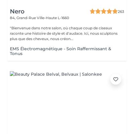
Nero
263
84, Grand-Rue
Ville-Haute L-1660
"Bienvenue dans notre salon, où chaque coup de ciseaux
raconte une histoire de style et d'audace. Ici, nous sculptons
plus que des cheveux, nous créon...
EMS Électromagnétique - Soin Raffermissant &
Tonus