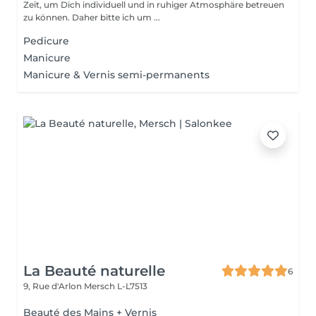
Zeit, um Dich individuell und in ruhiger Atmosphäre betreuen
zu können. Daher bitte ich um ...
Pedicure
Manicure
Manicure & Vernis semi-permanents
La Beauté naturelle
6
9, Rue d'Arlon
Mersch L-L7513
Beauté des Mains + Vernis