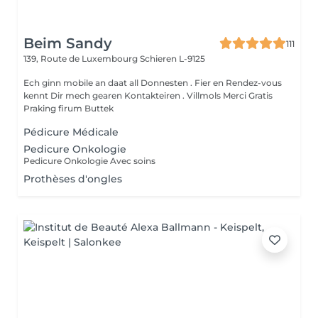
Beim Sandy
111
139, Route de Luxembourg
Schieren L-9125
Ech ginn mobile an daat all Donnesten . Fier en Rendez-vous
kennt Dir mech gearen Kontakteiren . Villmols Merci Gratis
Praking firum Buttek
Pédicure Médicale
Pedicure Onkologie
Pedicure Onkologie Avec soins
Prothèses d'ongles