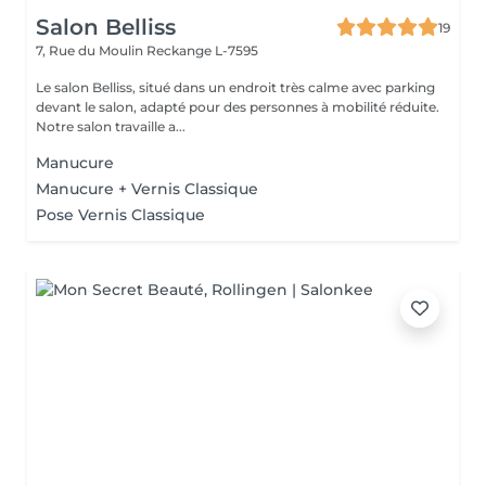
Salon Belliss
19
7, Rue du Moulin
Reckange L-7595
Le salon Belliss, situé dans un endroit très calme avec parking
devant le salon, adapté pour des personnes à mobilité réduite.
Notre salon travaille a...
Manucure
Manucure + Vernis Classique
Pose Vernis Classique