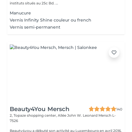
instituts situés au 25c Bd. ...
Manucure
Vernis Infinity Shine couleur ou french
Vernis semi-permanent
Beauty4You Mersch
140
2, Topaze shopping center, Allée John W. Leonard
Mersch L-
7526
Beauty4you a débuté son activité au Luxembourg en avril 2016.