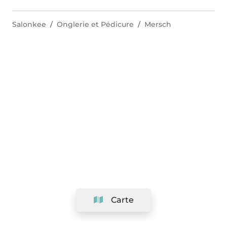
Salonkee
Onglerie et Pédicure
Mersch
Carte