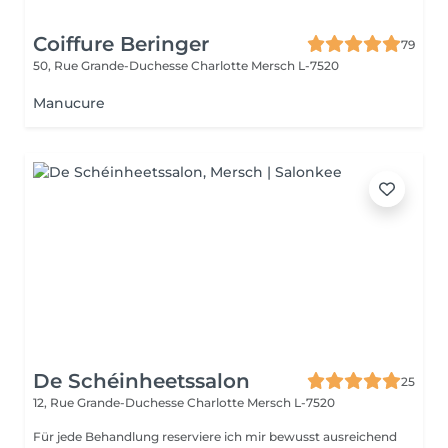
Coiffure Beringer
79
50, Rue Grande-Duchesse Charlotte
Mersch L-7520
Manucure
De Schéinheetssalon
25
12, Rue Grande-Duchesse Charlotte
Mersch L-7520
Für jede Behandlung reserviere ich mir bewusst ausreichend