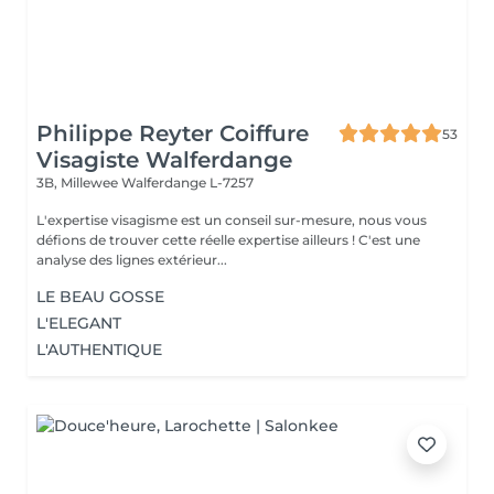
Philippe Reyter Coiffure
53
Visagiste Walferdange
3B, Millewee
Walferdange L-7257
L'expertise visagisme est un conseil sur-mesure, nous vous
défions de trouver cette réelle expertise ailleurs ! C'est une
analyse des lignes extérieur...
LE BEAU GOSSE
L'ELEGANT
L'AUTHENTIQUE