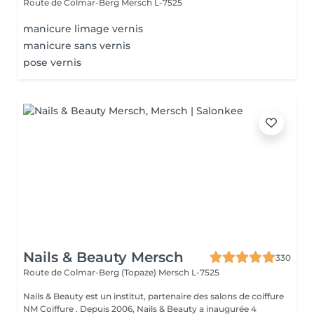
Route de Colmar-Berg
Mersch L-7525
manicure limage vernis
manicure sans vernis
pose vernis
Nails & Beauty Mersch
330
Route de Colmar-Berg (Topaze)
Mersch L-7525
Nails & Beauty est un institut, partenaire des salons de coiffure
NM Coiffure . Depuis 2006, Nails & Beauty a inaugurée 4