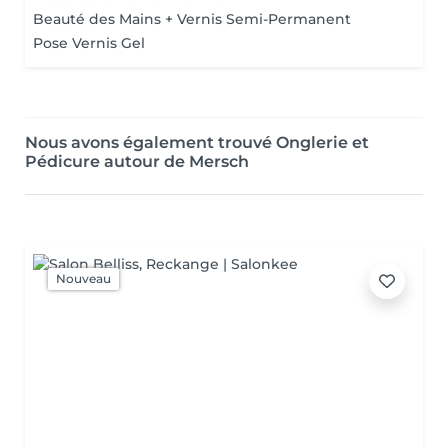
Beauté des Mains + Vernis Semi-Permanent
Pose Vernis Gel
Nous avons également trouvé Onglerie et
Pédicure autour de Mersch
Nouveau