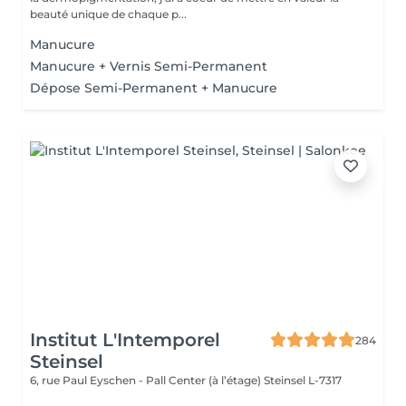
beauté unique de chaque p...
Manucure
Manucure + Vernis Semi-Permanent
Dépose Semi-Permanent + Manucure
Institut L'Intemporel
284
Steinsel
6, rue Paul Eyschen - Pall Center (à l’étage)
Steinsel L-7317