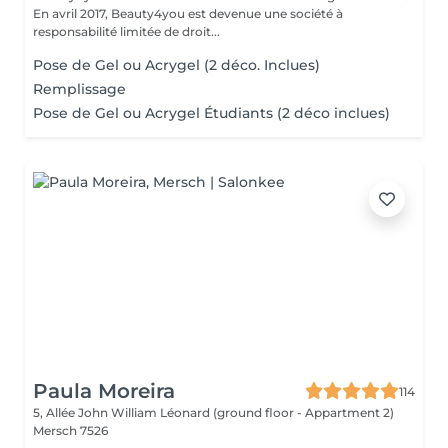
En avril 2017, Beauty4you est devenue une société à
responsabilité limitée de droit...
Pose de Gel ou Acrygel (2 déco. Inclues)
Remplissage
Pose de Gel ou Acrygel Étudiants (2 déco inclues)
Paula Moreira
114
5, Allée John William Léonard (ground floor - Appartment 2)
Mersch 7526