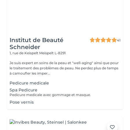
Institut de Beauté
41
Schneider
1, rue de Keispelt
Meispelt L-8291
Je suis expert en soins de la peau et "well-aging" ainsi que pour
le traitement des problèmes de peau. Ne perdez plus de temps
à camoufler les imper...
Pedicure medicale
Spa Pedicure
Pedicure medicale avec gommage et masque.
Pose vernis