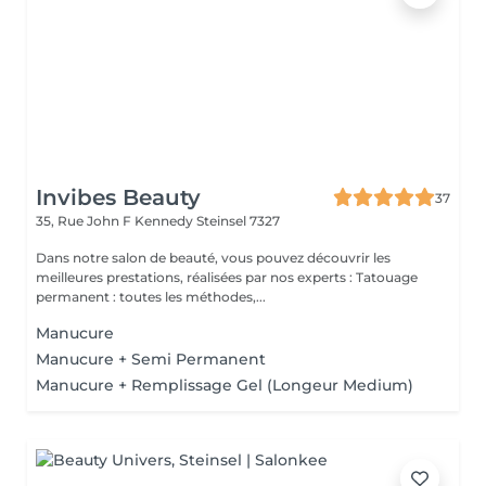
Invibes Beauty
37
35, Rue John F Kennedy
Steinsel 7327
Dans notre salon de beauté, vous pouvez découvrir les
meilleures prestations, réalisées par nos experts : Tatouage
permanent : toutes les méthodes,...
Manucure
Manucure + Semi Permanent
Manucure + Remplissage Gel (Longeur Medium)