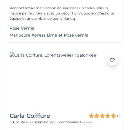
Rencontrez Romain et son équipe dans un cadre unique,
inspiré par le cinéma avec un décor hollywoodien. C'est une
équipe et une ambiance bon enfant q...
Pose Vernis
Manucure Xpress Lime et Pose vernis
Carla Coiffure
161
30, route du Luxembourg
Lorentzweiler L-7372