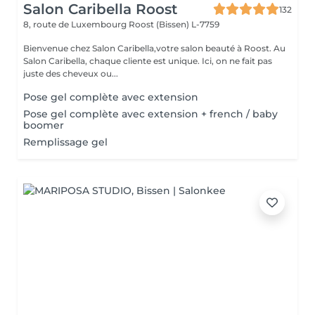
Salon Caribella Roost
132
8, route de Luxembourg
Roost (Bissen) L-7759
Bienvenue chez Salon Caribella,votre salon beauté à Roost. Au
Salon Caribella, chaque cliente est unique. Ici, on ne fait pas
juste des cheveux ou...
Pose gel complète avec extension
Pose gel complète avec extension + french / baby
boomer
Remplissage gel