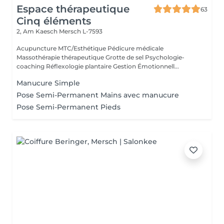
Espace thérapeutique
63
Cinq éléments
2, Am Kaesch
Mersch L-7593
Acupuncture MTC/Esthétique Pédicure médicale
Massothérapie thérapeutique Grotte de sel Psychologie-
coaching Réflexologie plantaire Gestion Émotionnell...
Manucure Simple
Pose Semi-Permanent Mains avec manucure
Pose Semi-Permanent Pieds