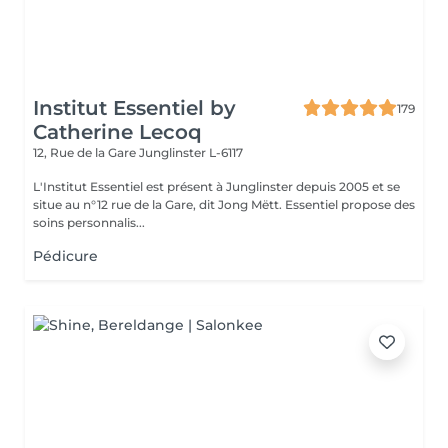
Institut Essentiel by
179
Catherine Lecoq
12, Rue de la Gare
Junglinster L-6117
L'Institut Essentiel est présent à Junglinster depuis 2005 et se
situe au n°12 rue de la Gare, dit Jong Mëtt. Essentiel propose des
soins personnalis...
Pédicure