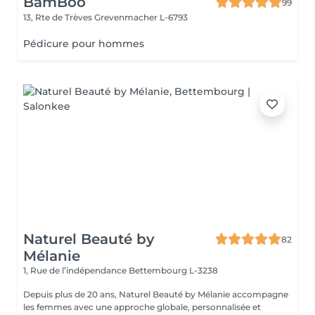
BamBoo
99
13, Rte de Trèves
Grevenmacher L-6793
Pédicure pour hommes
Naturel Beauté by
82
Mélanie
1, Rue de l’indépendance
Bettembourg L-3238
Depuis plus de 20 ans, Naturel Beauté by Mélanie accompagne
les femmes avec une approche globale, personnalisée et