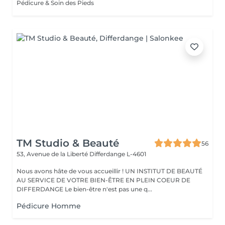
Pédicure & Soin des Pieds
TM Studio & Beauté
56
53, Avenue de la Liberté
Differdange L-4601
Nous avons hâte de vous accueillir ! UN INSTITUT DE BEAUTÉ
AU SERVICE DE VOTRE BIEN-ÊTRE EN PLEIN COEUR DE
DIFFERDANGE Le bien-être n'est pas une q...
Pédicure Homme