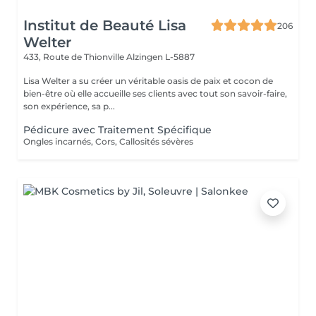
Institut de Beauté Lisa
206
Welter
433, Route de Thionville
Alzingen L-5887
Lisa Welter a su créer un véritable oasis de paix et cocon de
bien-être où elle accueille ses clients avec tout son savoir-faire,
son expérience, sa p...
Pédicure avec Traitement Spécifique
Ongles incarnés, Cors, Callosités sévères