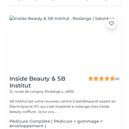
Inside Beauty & SB
60
Institut
12, route de Longwy
Rodange L-4830
SB institut est votre nouveau centre d esthétique et expert en
Électrolyse et IPL qui s'est implanté à rodange chez Inside
beauty coiffure , la ou vou...
Pédicure Complète ( Pédicure + gommage +
enveloppement )