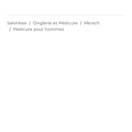
Salonkee
Onglerie et Pédicure
Mersch
Pédicure pour hommes