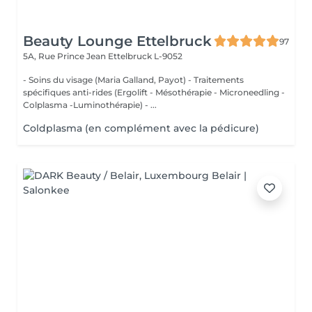
Beauty Lounge Ettelbruck
97
5A, Rue Prince Jean
Ettelbruck L-9052
- Soins du visage (Maria Galland, Payot) - Traitements
spécifiques anti-rides (Ergolift - Mésothérapie - Microneedling -
Colplasma -Luminothérapie) - ...
Coldplasma (en complément avec la pédicure)