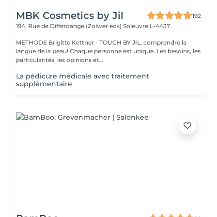
MBK Cosmetics by Jil
192
194, Rue de Differdange (Zolwer eck)
Soleuvre L-4437
METHODE Brigitte Kettner - TOUCH BY JIL, comprendre la
langue de la peau! Chaque personne est unique. Les besoins, les
particularités, les opinions et...
La pédicure médicale avec traitement
supplémentaire