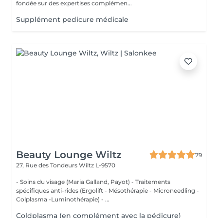
fondée sur des expertises complémen...
Supplément pedicure médicale
Beauty Lounge Wiltz
79
27, Rue des Tondeurs
Wiltz L-9570
- Soins du visage (Maria Galland, Payot) - Traitements
spécifiques anti-rides (Ergolift - Mésothérapie - Microneedling -
Colplasma -Luminothérapie) - ...
Coldplasma (en complément avec la pédicure)