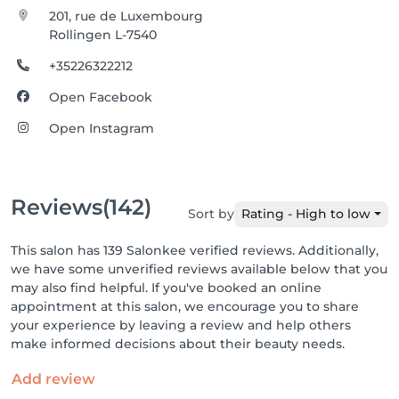
201, rue de Luxembourg
Rollingen L-7540
+35226322212
Open Facebook
Open Instagram
Reviews
(142)
Sort by
Rating - High to low
This salon has 139 Salonkee verified reviews. Additionally,
we have some unverified reviews available below that you
may also find helpful. If you've booked an online
appointment at this salon, we encourage you to share
your experience by leaving a review and help others
make informed decisions about their beauty needs.
Add review