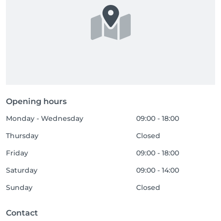
Opening hours
Monday - Wednesday
09:00 - 18:00
Thursday
Closed
Friday
09:00 - 18:00
Saturday
09:00 - 14:00
Sunday
Closed
Contact