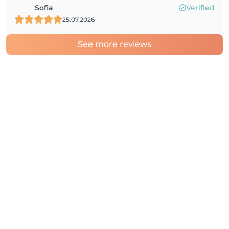
Sofia
Verified
25.07.2026
See more reviews