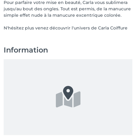
Pour parfaire votre mise en beauté, Carla vous sublimera
jusqu'au bout des ongles. Tout est permis, de la manucure
simple effet nude à la manucure excentrique colorée.
N'hésitez plus venez découvrir l'univers de Carla Coiffure
Information