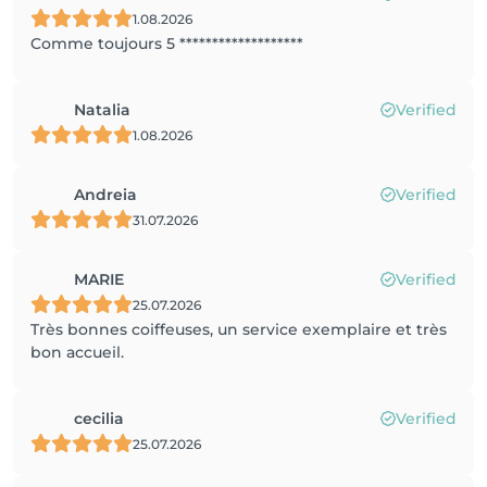
1.08.2026
Comme toujours 5 *******************
Natalia
Verified
1.08.2026
Andreia
Verified
31.07.2026
MARIE
Verified
25.07.2026
Très bonnes coiffeuses, un service exemplaire et très
bon accueil.
cecilia
Verified
25.07.2026