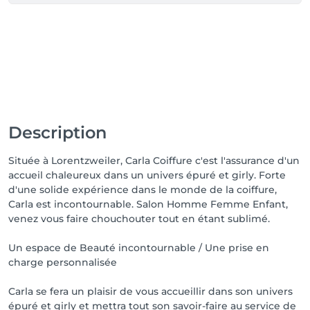
Description
Située à Lorentzweiler, Carla Coiffure c'est l'assurance d'un
accueil chaleureux dans un univers épuré et girly. Forte
d'une solide expérience dans le monde de la coiffure,
Carla est incontournable. Salon Homme Femme Enfant,
venez vous faire chouchouter tout en étant sublimé.
Un espace de Beauté incontournable / Une prise en
charge personnalisée
Carla se fera un plaisir de vous accueillir dans son univers
épuré et girly et mettra tout son savoir-faire au service de