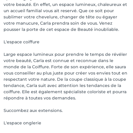
votre beauté. En effet, un espace lumineux, chaleureux et
un accueil familial vous ait reservé. Que ce soit pour
sublimer votre chevelure, changer de tête ou égayer
votre manucure, Carla prendra soin de vous. Venez
pousser la porte de cet espace de Beauté inoubliable.
L'espace coiffure
Large espace lumineux pour prendre le temps de révéler
votre beauté, Carla est connue et reconnue dans le
monde de la Coiffure. Forte de son expérience, elle saura
vous conseiller au plus juste pour créer vos envies tout en
respectant votre nature. De la coupe classique à la coupe
tendance, Carla suit avec attention les tendances de la
coiffure. Elle est également spécialiste coloriste et pourra
répondre à toutes vos demandes.
Succombez aux extensions.
L'espace onglerie