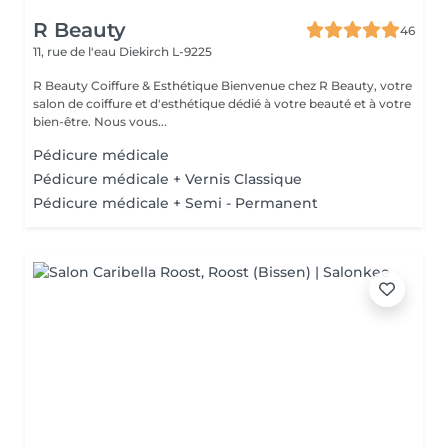
R Beauty
46
11, rue de l'eau
Diekirch L-9225
R Beauty Coiffure & Esthétique Bienvenue chez R Beauty, votre
salon de coiffure et d'esthétique dédié à votre beauté et à votre
bien-être. Nous vous...
Pédicure médicale
Pédicure médicale + Vernis Classique
Pédicure médicale + Semi - Permanent