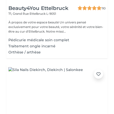
Beauty4You Ettelbruck
110
71, Grand Rue
Ettelbruck L-9051
À propos de votre espace beauté Un univers pensé
exclusivement pour votre beauté, votre sérénité et votre bien-
être au cur d'Ettelbruck. Notre missi...
Pédicurie médicale soin complet
Traitement ongle incarné
Orthèse / arthèse