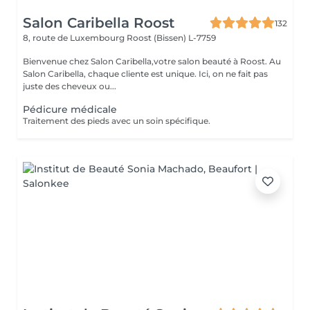
Salon Caribella Roost
132
8, route de Luxembourg
Roost (Bissen) L-7759
Bienvenue chez Salon Caribella,votre salon beauté à Roost. Au
Salon Caribella, chaque cliente est unique. Ici, on ne fait pas
juste des cheveux ou...
Pédicure médicale
Traitement des pieds avec un soin spécifique.