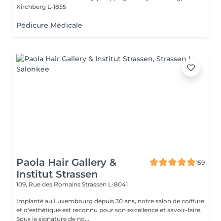
Kirchberg L-1855
Pédicure Médicale
Paola Hair Gallery &
159
Institut Strassen
109, Rue des Romains
Strassen L-8041
Implanté au Luxembourg depuis 30 ans, notre salon de coiffure
et d'esthétique est reconnu pour son excellence et savoir-faire.
Sous la signature de no...