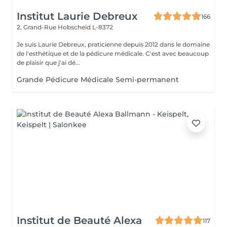
Institut Laurie Debreux
166
2, Grand-Rue
Hobscheid L-8372
Je suis Laurie Debreux, praticienne depuis 2012 dans le domaine
de l'esthétique et de la pédicure médicale. C'est avec beaucoup
de plaisir que j'ai dé...
Grande Pédicure Médicale Semi-permanent
Institut de Beauté Alexa
117