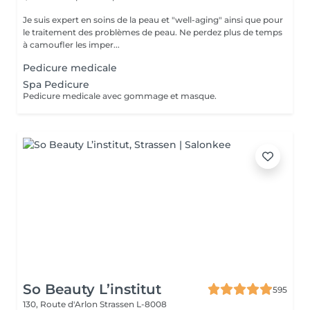
Je suis expert en soins de la peau et "well-aging" ainsi que pour
le traitement des problèmes de peau. Ne perdez plus de temps
à camoufler les imper...
Pedicure medicale
Spa Pedicure
Pedicure medicale avec gommage et masque.
So Beauty L’institut
595
130, Route d'Arlon
Strassen L-8008