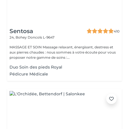
Sentosa
410
24, Bohey
Doncols L-9647
MASSAGE ET SOIN Massage relaxant, énergisant, destress et
aux pierres chaudes : nous sommes à votre écoute pour vous
proposer notre gamme de soins :...
Duo Soin des pieds Royal
Pédicure Médicale