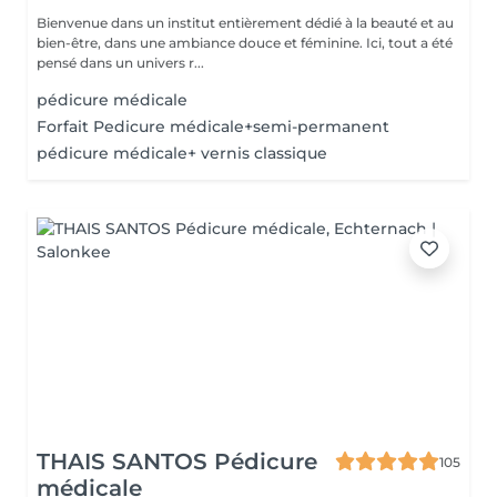
Bienvenue dans un institut entièrement dédié à la beauté et au
bien-être, dans une ambiance douce et féminine. Ici, tout a été
pensé dans un univers r...
pédicure médicale
Forfait Pedicure médicale+semi-permanent
pédicure médicale+ vernis classique
THAIS SANTOS Pédicure
105
médicale