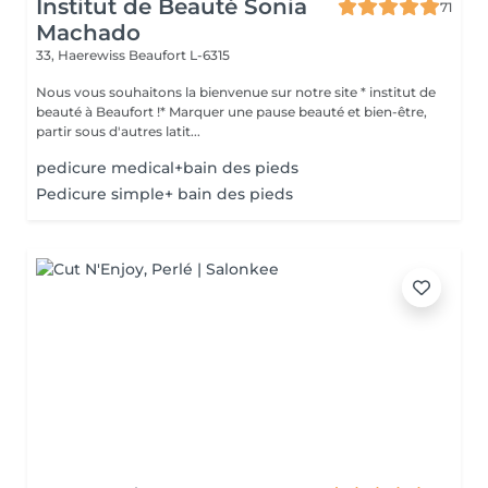
Institut de Beauté Sonia
71
Machado
33, Haerewiss
Beaufort L-6315
Nous vous souhaitons la bienvenue sur notre site * institut de
beauté à Beaufort !* Marquer une pause beauté et bien-être,
partir sous d'autres latit...
pedicure medical+bain des pieds
Pedicure simple+ bain des pieds