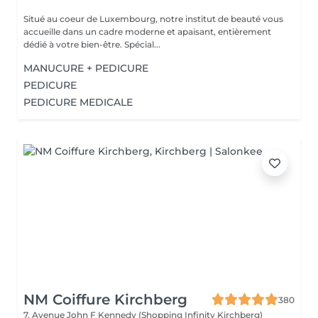
Situé au coeur de Luxembourg, notre institut de beauté vous
accueille dans un cadre moderne et apaisant, entièrement
dédié à votre bien-être. Spécial...
MANUCURE + PEDICURE
PEDICURE
PEDICURE MEDICALE
NM Coiffure Kirchberg
380
7, Avenue John F Kennedy (Shopping Infinity Kirchberg)