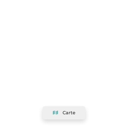
Carte