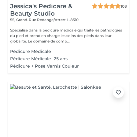
Jessica's Pedicare &
108
Beauty Studio
55, Grand-Rue
Redange/Attert L-8510
Spécialisé dans la pédicure médicale qui traite les pathologies
du pied et prend en charge les soins des pieds dans leur
globalité. Le domaine de comp...
Pédicure Médicale
Pédicure Médicale -25 ans
Pédicure + Pose Vernis Couleur