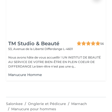
TM Studio & Beauté
56
53, Avenue de la Liberté
Differdange L-4601
Nous avons hâte de vous accueillir ! UN INSTITUT DE BEAUTÉ
AU SERVICE DE VOTRE BIEN-ÊTRE EN PLEIN COEUR DE
DIFFERDANGE Le bien-être n'est pas une q...
Manucure Homme
Salonkee
Onglerie et Pédicure
Marnach
Manucure pour hommes