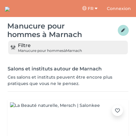
FR
Connexion
Manucure pour
hommes
à
Marnach
Filtre
Manucure pour hommes
à
Marnach
Salons et instituts autour de Marnach
Ces salons et instituts peuvent être encore plus
pratiques que vous ne le pensez.