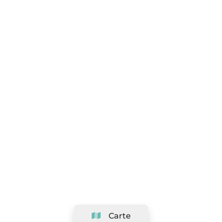
Carte