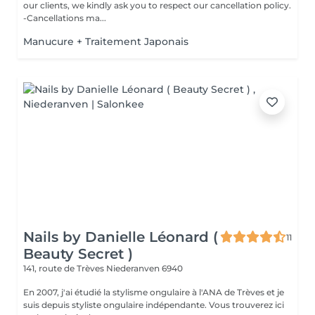
our clients, we kindly ask you to respect our cancellation policy.
-Cancellations ma...
Manucure + Traitement Japonais
Nails by Danielle Léonard (
11
Beauty Secret )
141, route de Trèves
Niederanven 6940
En 2007, j'ai étudié la stylisme ongulaire à l'ANA de Trèves et je
suis depuis styliste ongulaire indépendante. Vous trouverez ici