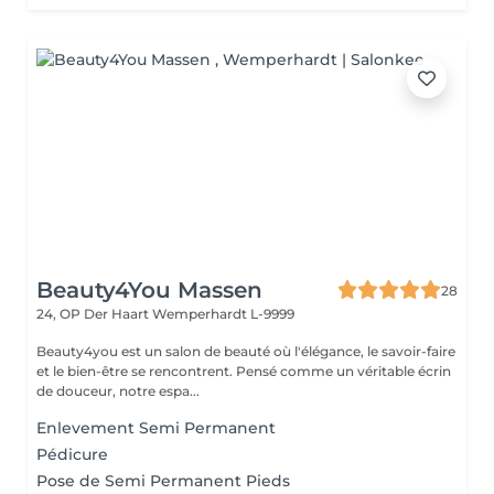
Beauty4You Massen
28
24, OP Der Haart
Wemperhardt L-9999
Beauty4you est un salon de beauté où l'élégance, le savoir-faire
et le bien-être se rencontrent. Pensé comme un véritable écrin
de douceur, notre espa...
Enlevement Semi Permanent
Pédicure
Pose de Semi Permanent Pieds