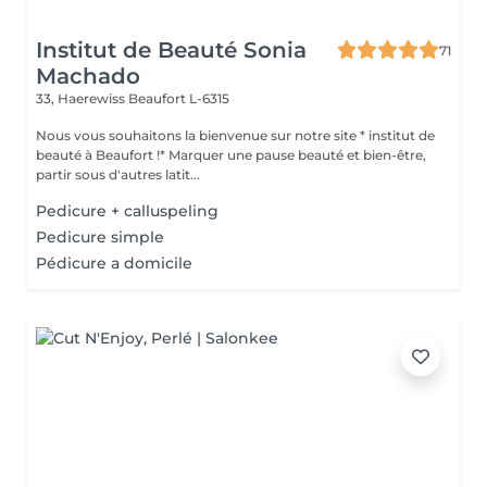
Institut de Beauté Sonia
71
Machado
33, Haerewiss
Beaufort L-6315
Nous vous souhaitons la bienvenue sur notre site * institut de
beauté à Beaufort !* Marquer une pause beauté et bien-être,
partir sous d'autres latit...
Pedicure + calluspeling
Pedicure simple
Pédicure a domicile