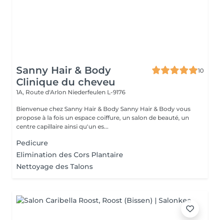
Sanny Hair & Body
10
Clinique du cheveu
1A, Route d'Arlon
Niederfeulen L-9176
Bienvenue chez Sanny Hair & Body Sanny Hair & Body vous
propose à la fois un espace coiffure, un salon de beauté, un
centre capillaire ainsi qu'un es...
Pedicure
Elimination des Cors Plantaire
Nettoyage des Talons