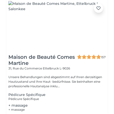
Maison de Beauté Comes
157
Martine
31, Rue du Commerce
Ettelbruck L-9026
Unsere Behandlungen sind abgestimmt auf Ihren derzeitigen
Hautzustand und Ihre Haut- bedürfnisse. Sie beinhalten eine
professionelle Hautanalyse inklu...
Pédicure Spécifique
Pédicure Spécifique
+ massage
+ massage