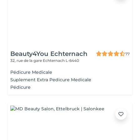
Beauty4You Echternach
77
32, rue de la gare
Echternach L-6440
Pédicure Medicale
Suplement Extra Pedicure Medicale
Pédicure