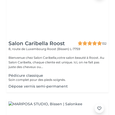
Salon Caribella Roost
132
8, route de Luxembourg
Roost (Bissen) L-7759
Bienvenue chez Salon Caribella,votre salon beauté à Roost. Au
Salon Caribella, chaque cliente est unique. Ici, on ne fait pas
juste des cheveux ou...
Pédicure classique
Soin complet pour des pieds soignés.
Dépose vernis semi-permanent