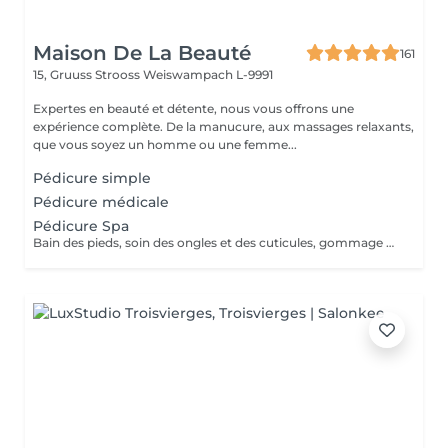
Maison De La Beauté
161
15, Gruuss Strooss
Weiswampach L-9991
Expertes en beauté et détente, nous vous offrons une
expérience complète. De la manucure, aux massages relaxants,
que vous soyez un homme ou une femme...
Pédicure simple
Pédicure médicale
Pédicure Spa
Bain des pieds, soin des ongles et des cuticules, gommage et massage