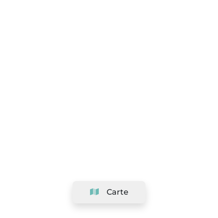
Carte