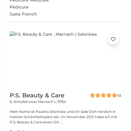
Pédicure Médicale
Pédicure
Juste French
P.S. Beauty & Care
55
6, Schullstrooss
Marnach L-9764
Mein Name ist Paulina Sliwinska und ich lade Dich herzlich in
meinen Schönheitssalon ein. Im November 2021 habe ich mit
P.S. Beauty & Care einen Ort ...