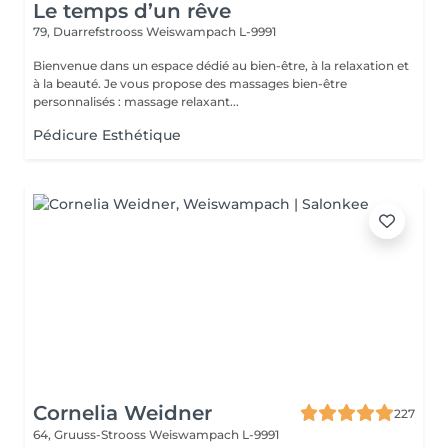
Le temps d’un rêve
79, Duarrefstrooss
Weiswampach L-9991
Bienvenue dans un espace dédié au bien-être, à la relaxation et
à la beauté. Je vous propose des massages bien-être
personnalisés : massage relaxant...
Pédicure Esthétique
Cornelia Weidner
227
64, Gruuss-Strooss
Weiswampach L-9991