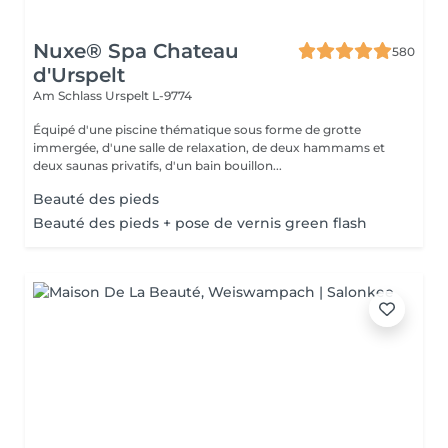
Nuxe® Spa Chateau
580
d'Urspelt
Am Schlass
Urspelt L-9774
Équipé d'une piscine thématique sous forme de grotte
immergée, d'une salle de relaxation, de deux hammams et
deux saunas privatifs, d'un bain bouillon...
Beauté des pieds
Beauté des pieds + pose de vernis green flash