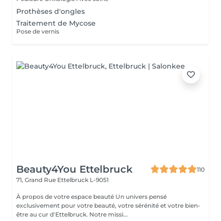
Prothèses d'ongles
Traitement de Mycose
Pose de vernis
Beauty4You Ettelbruck
110
71, Grand Rue
Ettelbruck L-9051
À propos de votre espace beauté Un univers pensé
exclusivement pour votre beauté, votre sérénité et votre bien-
être au cur d'Ettelbruck. Notre missi...