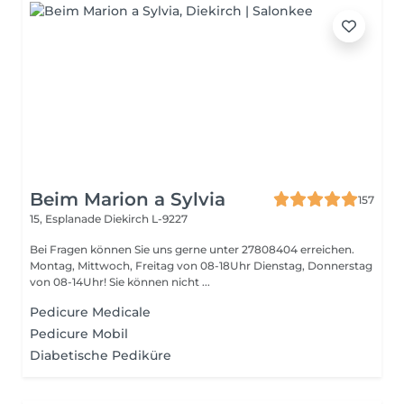
Beim Marion a Sylvia
157
15, Esplanade
Diekirch L-9227
Bei Fragen können Sie uns gerne unter 27808404 erreichen.
Montag, Mittwoch, Freitag von 08-18Uhr Dienstag, Donnerstag
von 08-14Uhr! Sie können nicht ...
Pedicure Medicale
Pedicure Mobil
Diabetische Pediküre