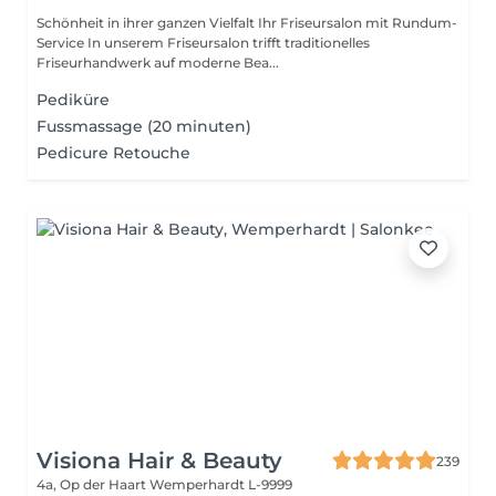
Schönheit in ihrer ganzen Vielfalt Ihr Friseursalon mit Rundum-
Service In unserem Friseursalon trifft traditionelles
Friseurhandwerk auf moderne Bea...
Pediküre
Fussmassage (20 minuten)
Pedicure Retouche
Visiona Hair & Beauty
239
4a, Op der Haart
Wemperhardt L-9999