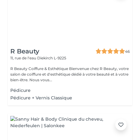
R Beauty
46
11, rue de l'eau
Diekirch L-9225
R Beauty Coiffure & Esthétique Bienvenue chez R Beauty, votre
salon de coiffure et d'esthétique dédié à votre beauté et à votre
bien-être. Nous vous...
Pédicure
Pédicure + Vernis Classique