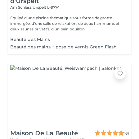
d'Urspelt
Am Schlass
Urspelt L-9774
Équipé d'une piscine thématique sous forme de grotte
immergée, d'une salle de relaxation, de deux hammams et
deux saunas privatifs, d'un bain bouillon...
Beauté des Mains
Beauté des mains + pose de vernis Green Flash
Maison De La Beauté
161