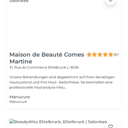
Maison de Beauté Comes
157
Martine
31, Rue du Commerce
Ettelbruck L-9026
Unsere Behandlungen sind abgestimmt auf Ihren derzeitigen
Hautzustand und Ihre Haut- bedürfnisse. Sie beinhalten eine
professionelle Hautanalyse inklu...
Manucure
Manucure