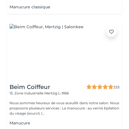
Manucure classique
Beim Coiffeur
233
13, Zone Industrielle
Mertzig L-9166
Nous sommes heureux de vous aceuillir dans notre salon. Nous
proposons plusieurs services : La manucure : au vernis Epilation
du visage (sourcil, l...
Manucure