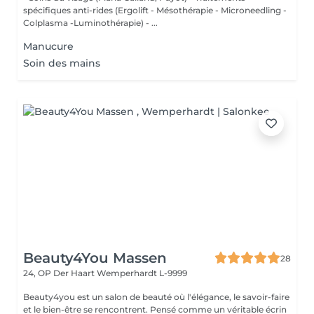
spécifiques anti-rides (Ergolift - Mésothérapie - Microneedling -
Colplasma -Luminothérapie) - ...
Manucure
Soin des mains
Beauty4You Massen
28
24, OP Der Haart
Wemperhardt L-9999
Beauty4you est un salon de beauté où l'élégance, le savoir-faire
et le bien-être se rencontrent. Pensé comme un véritable écrin