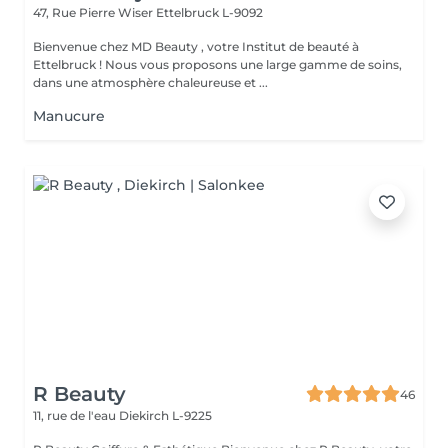
47, Rue Pierre Wiser
Ettelbruck L-9092
Bienvenue chez MD Beauty , votre Institut de beauté à
Ettelbruck ! Nous vous proposons une large gamme de soins,
dans une atmosphère chaleureuse et ...
Manucure
R Beauty
46
11, rue de l'eau
Diekirch L-9225