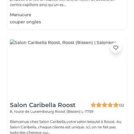
centre capillaire ainsi qu'un es...
Manucure
couper ongles
Salon Caribella Roost
132
8, route de Luxembourg
Roost (Bissen) L-7759
Bienvenue chez Salon Caribella,votre salon beauté à Roost. Au
Salon Caribella, chaque cliente est unique. Ici, on ne fait pas
juste des cheveux ou...