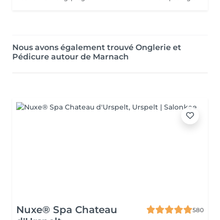
Nous avons également trouvé Onglerie et
Pédicure autour de Marnach
Nuxe® Spa Chateau
580