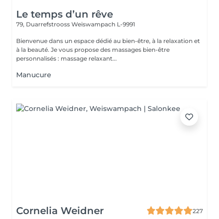
Le temps d’un rêve
79, Duarrefstrooss
Weiswampach L-9991
Bienvenue dans un espace dédié au bien-être, à la relaxation et
à la beauté. Je vous propose des massages bien-être
personnalisés : massage relaxant...
Manucure
Cornelia Weidner
227