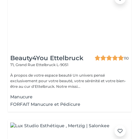
Beauty4You Ettelbruck
110
71, Grand Rue
Ettelbruck L-9051
À propos de votre espace beauté Un univers pensé
exclusivement pour votre beauté, votre sérénité et votre bien-
être au cur d'Ettelbruck. Notre missi...
Manucure
FORFAIT Manucure et Pédicure