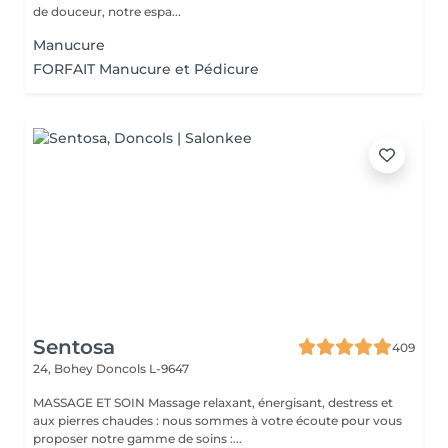
de douceur, notre espa...
Manucure
FORFAIT Manucure et Pédicure
Sentosa
409
24, Bohey
Doncols L-9647
MASSAGE ET SOIN Massage relaxant, énergisant, destress et
aux pierres chaudes : nous sommes à votre écoute pour vous
proposer notre gamme de soins :...