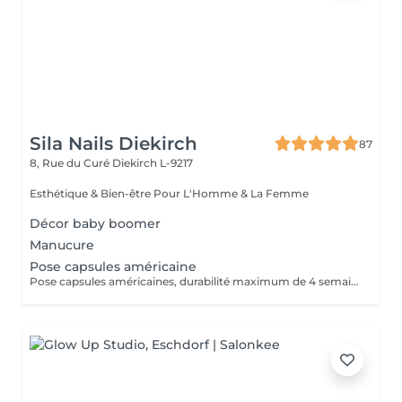
Sila Nails Diekirch
87
8, Rue du Curé
Diekirch L-9217
Esthétique & Bien-être Pour L'Homme & La Femme
Décor baby boomer
Manucure
Pose capsules américaine
Pose capsules américaines, durabilité maximum de 4 semaines.