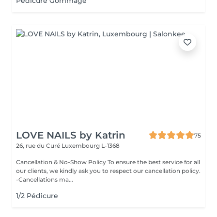
Pédicure Gommage
LOVE NAILS by Katrin
75
26, rue du Curé
Luxembourg L-1368
Cancellation & No-Show Policy To ensure the best service for all
our clients, we kindly ask you to respect our cancellation policy.
-Cancellations ma...
1/2 Pédicure