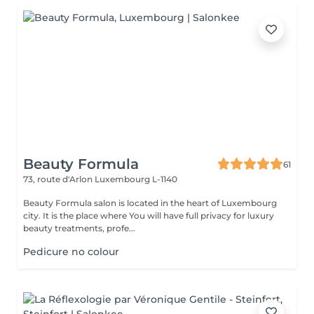
Beauty Formula
61
73, route d'Arlon
Luxembourg L-1140
Beauty Formula salon is located in the heart of Luxembourg
city. It is the place where You will have full privacy for luxury
beauty treatments, profe...
Pedicure no colour