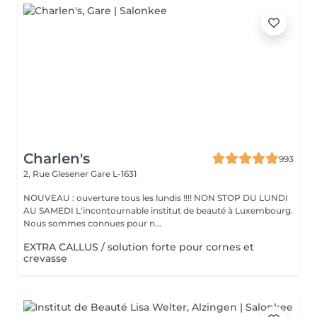
Charlen's
993
2, Rue Glesener
Gare L-1631
NOUVEAU : ouverture tous les lundis !!!! NON STOP DU LUNDI
AU SAMEDI L'incontournable institut de beauté à Luxembourg.
Nous sommes connues pour n...
EXTRA CALLUS / solution forte pour cornes et
crevasse