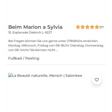
Beim Marion a Sylvia
157
15, Esplanade
Diekirch L-9227
Bei Fragen können Sie uns gerne unter 27808404 erreichen.
Montag, Mittwoch, Freitag von 08-18Uhr Dienstag, Donnerstag
von 08-14Uhr! Sie können nicht ...
Fußbad / Peeling