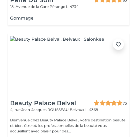
Perle Du Soin
63
18, Avenue de la Gare
Pétange L-4734
Gommage
Beauty Palace Belval
75
4, rue Jean-Jacques ROUSSEAU
Belvaux L-4368
Bienvenue chez Beauty Palace Belval, votre destination beauté
et bien-être où les professionnelles de la beauté vous
accueillent avec plaisir pour des...