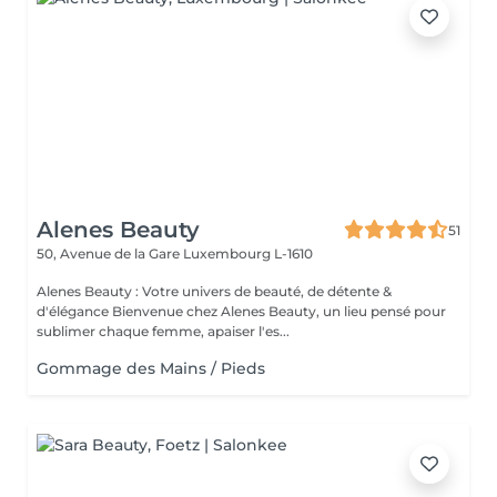
Alenes Beauty
51
50, Avenue de la Gare
Luxembourg L-1610
Alenes Beauty : Votre univers de beauté, de détente &
d'élégance Bienvenue chez Alenes Beauty, un lieu pensé pour
sublimer chaque femme, apaiser l'es...
Gommage des Mains / Pieds