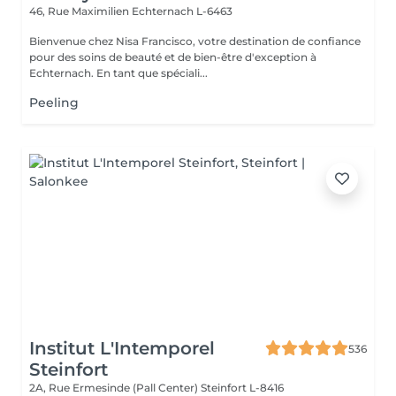
46, Rue Maximilien
Echternach L-6463
Bienvenue chez Nisa Francisco, votre destination de confiance
pour des soins de beauté et de bien-être d'exception à
Echternach. En tant que spéciali...
Peeling
Institut L'Intemporel
536
Steinfort
2A, Rue Ermesinde (Pall Center)
Steinfort L-8416