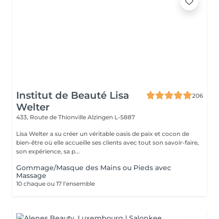
Institut de Beauté Lisa
206
Welter
433, Route de Thionville
Alzingen L-5887
Lisa Welter a su créer un véritable oasis de paix et cocon de
bien-être où elle accueille ses clients avec tout son savoir-faire,
son expérience, sa p...
Gommage/Masque des Mains ou Pieds avec
Massage
10 chaque ou 17 l'ensemble