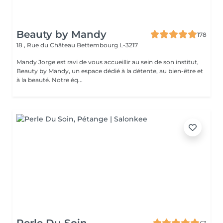
Beauty by Mandy
178
18 , Rue du Château
Bettembourg L-3217
Mandy Jorge est ravi de vous accueillir au sein de son institut,
Beauty by Mandy, un espace dédié à la détente, au bien-être et
à la beauté. Notre éq...