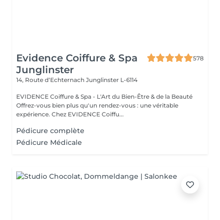
Evidence Coiffure & Spa
578
Junglinster
14, Route d‘Echternach
Junglinster L-6114
EVIDENCE Coiffure & Spa - L'Art du Bien-Être & de la Beauté
Offrez-vous bien plus qu'un rendez-vous : une véritable
expérience. Chez EVIDENCE Coiffu...
Pédicure complète
Pédicure Médicale