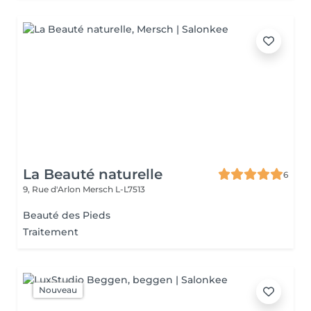
La Beauté naturelle
6
9, Rue d'Arlon
Mersch L-L7513
Beauté des Pieds
Traitement
Nouveau