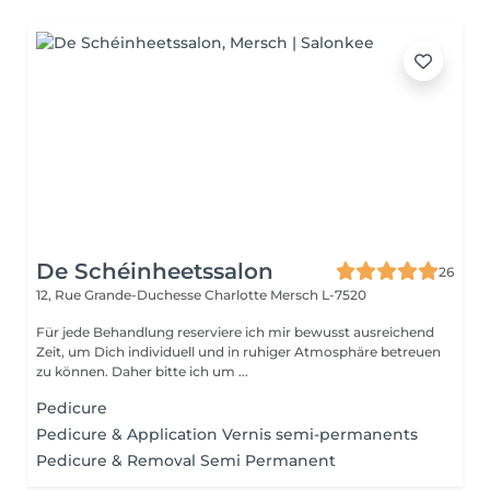
De Schéinheetssalon
26
12, Rue Grande-Duchesse Charlotte
Mersch L-7520
Für jede Behandlung reserviere ich mir bewusst ausreichend
Zeit, um Dich individuell und in ruhiger Atmosphäre betreuen
zu können. Daher bitte ich um ...
Pedicure
Pedicure & Application Vernis semi-permanents
Pedicure & Removal Semi Permanent