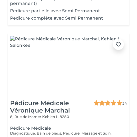
permanent)
Pedicure partielle avec Semi Permanent
Pedicure complète avec Semi Permanent
Pédicure Médicale
34
Véronique Marchal
8, Rue de Mamer
Kehlen L-8280
Pédicure Médicale
Diagnostique, Bain de pieds, Pédicure, Massage et Soin.