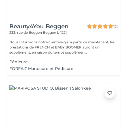
Beauty4You Beggen
121
233, rue de Beggen
Beggen L-1221
Nous Informons notre clientèle qu`a partir de maintenant, les
prestations de FRENCH et BABY BOOMER auront un
supplément, en raison du temps supplémen...
Pédicure
FORFAIT Manucure et Pédicure