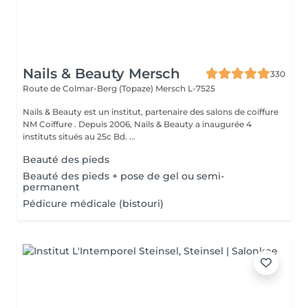
Nails & Beauty Mersch
330
Route de Colmar-Berg (Topaze)
Mersch L-7525
Nails & Beauty est un institut, partenaire des salons de coiffure
NM Coiffure . Depuis 2006, Nails & Beauty a inaugurée 4
instituts situés au 25c Bd. ...
Beauté des pieds
Beauté des pieds + pose de gel ou semi-
permanent
Pédicure médicale (bistouri)