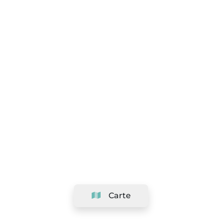
Carte