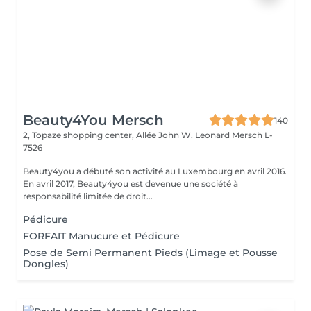
Beauty4You Mersch
140
2, Topaze shopping center, Allée John W. Leonard
Mersch L-
7526
Beauty4you a débuté son activité au Luxembourg en avril 2016.
En avril 2017, Beauty4you est devenue une société à
responsabilité limitée de droit...
Pédicure
FORFAIT Manucure et Pédicure
Pose de Semi Permanent Pieds (Limage et Pousse
Dongles)