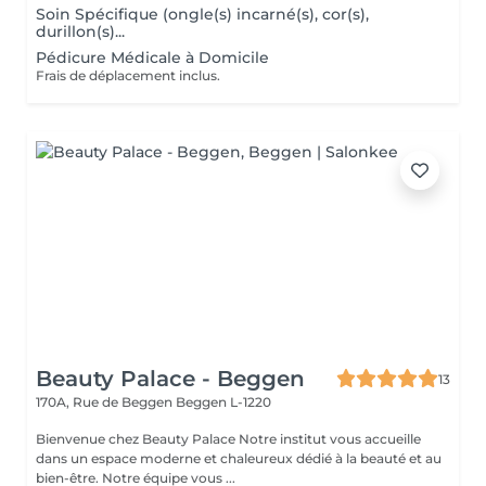
Soin Spécifique (ongle(s) incarné(s), cor(s),
durillon(s)...
Pédicure Médicale à Domicile
Frais de déplacement inclus.
Beauty Palace - Beggen
13
170A, Rue de Beggen
Beggen L-1220
Bienvenue chez Beauty Palace Notre institut vous accueille
dans un espace moderne et chaleureux dédié à la beauté et au
bien-être. Notre équipe vous ...