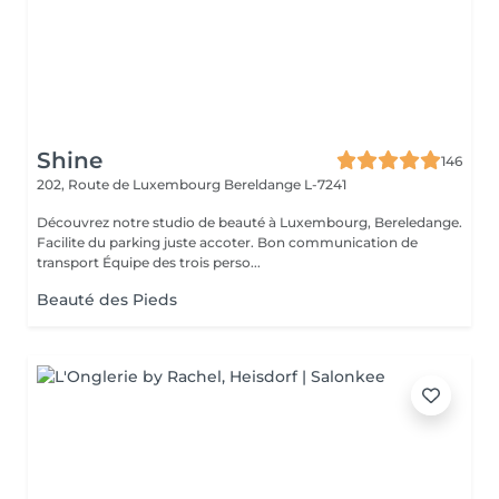
Shine
146
202, Route de Luxembourg
Bereldange L-7241
Découvrez notre studio de beauté à Luxembourg, Bereledange.
Facilite du parking juste accoter. Bon communication de
transport Équipe des trois perso...
Beauté des Pieds