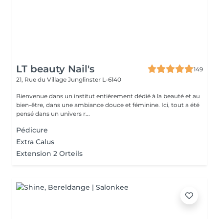
LT beauty Nail's
149
21, Rue du Village
Junglinster L-6140
Bienvenue dans un institut entièrement dédié à la beauté et au
bien-être, dans une ambiance douce et féminine. Ici, tout a été
pensé dans un univers r...
Pédicure
Extra Calus
Extension 2 Orteils