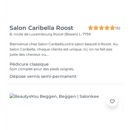
Salon Caribella Roost
132
8, route de Luxembourg
Roost (Bissen) L-7759
Bienvenue chez Salon Caribella,votre salon beauté à Roost. Au
Salon Caribella, chaque cliente est unique. Ici, on ne fait pas
juste des cheveux ou...
Pédicure classique
Soin complet pour des pieds soignés.
Dépose vernis semi-permanent