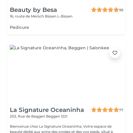
Beauty by Besa
99
16, route de Mersch
Bissen L-Bissen
Pedicure
La Signature Oceaninha
77
253, Rue de Beggen
Beggen 1221
Bienvenue chez La Signature Oceaninha, Votre espace de
beauté dédié aux soins des ongles et des vos pieds, situé à