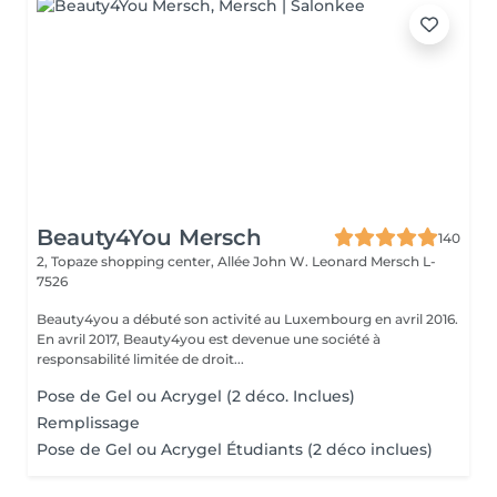
Beauty4You Mersch
140
2, Topaze shopping center, Allée John W. Leonard
Mersch L-
7526
Beauty4you a débuté son activité au Luxembourg en avril 2016.
En avril 2017, Beauty4you est devenue une société à
responsabilité limitée de droit...
Pose de Gel ou Acrygel (2 déco. Inclues)
Remplissage
Pose de Gel ou Acrygel Étudiants (2 déco inclues)