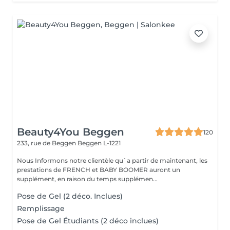
Beauty4You Beggen
120
233, rue de Beggen
Beggen L-1221
Nous Informons notre clientèle qu`a partir de maintenant, les
prestations de FRENCH et BABY BOOMER auront un
supplément, en raison du temps supplémen...
Pose de Gel (2 déco. Inclues)
Remplissage
Pose de Gel Étudiants (2 déco inclues)