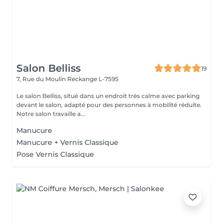
Salon Belliss
19
7, Rue du Moulin
Reckange L-7595
Le salon Belliss, situé dans un endroit très calme avec parking
devant le salon, adapté pour des personnes à mobilité réduite.
Notre salon travaille a...
Manucure
Manucure + Vernis Classique
Pose Vernis Classique