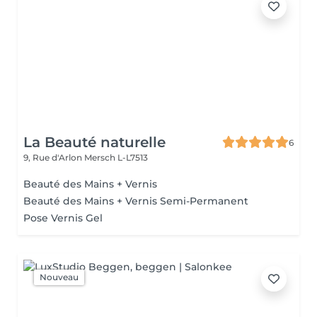
La Beauté naturelle
6
9, Rue d'Arlon
Mersch L-L7513
Beauté des Mains + Vernis
Beauté des Mains + Vernis Semi-Permanent
Pose Vernis Gel
Nouveau