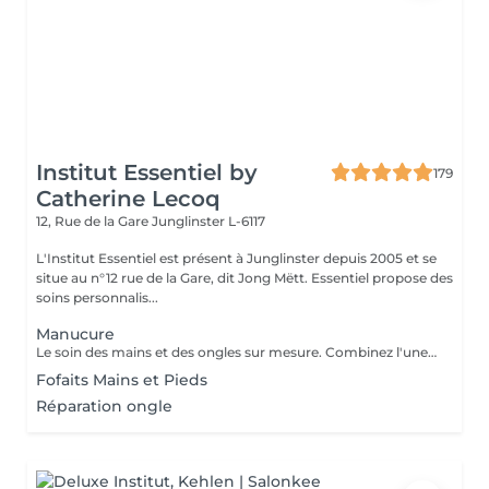
Institut Essentiel by
179
Catherine Lecoq
12, Rue de la Gare
Junglinster L-6117
L'Institut Essentiel est présent à Junglinster depuis 2005 et se
situe au n°12 rue de la Gare, dit Jong Mëtt. Essentiel propose des
soins personnalis...
Manucure
Le soin des mains et des ongles sur mesure. Combinez l'une des prestations avec votre soin visage.
Fofaits Mains et Pieds
Réparation ongle