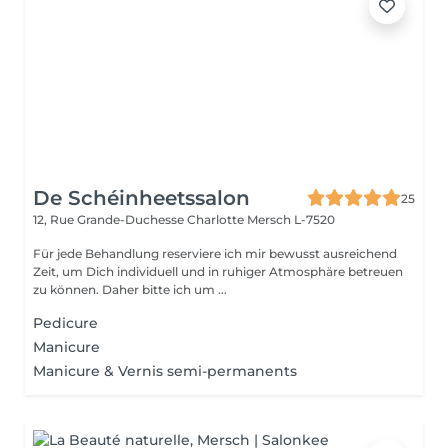
De Schéinheetssalon
25
12, Rue Grande-Duchesse Charlotte
Mersch L-7520
Für jede Behandlung reserviere ich mir bewusst ausreichend
Zeit, um Dich individuell und in ruhiger Atmosphäre betreuen
zu können. Daher bitte ich um ...
Pedicure
Manicure
Manicure & Vernis semi-permanents