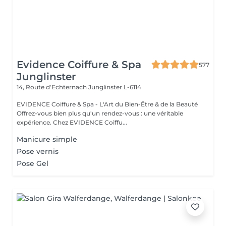
Evidence Coiffure & Spa
577
Junglinster
14, Route d‘Echternach
Junglinster L-6114
EVIDENCE Coiffure & Spa - L'Art du Bien-Être & de la Beauté
Offrez-vous bien plus qu'un rendez-vous : une véritable
expérience. Chez EVIDENCE Coiffu...
Manicure simple
Pose vernis
Pose Gel