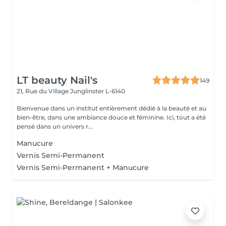
LT beauty Nail's
149
21, Rue du Village
Junglinster L-6140
Bienvenue dans un institut entièrement dédié à la beauté et au
bien-être, dans une ambiance douce et féminine. Ici, tout a été
pensé dans un univers r...
Manucure
Vernis Semi-Permanent
Vernis Semi-Permanent + Manucure