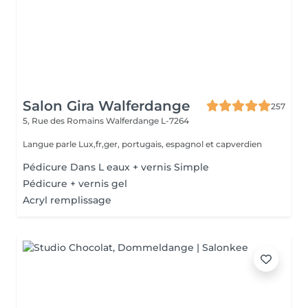
Salon Gira Walferdange
257
5, Rue des Romains
Walferdange L-7264
Langue parle Lux,fr,ger, portugais, espagnol et capverdien
Pédicure Dans L eaux + vernis Simple
Pédicure + vernis gel
Acryl remplissage