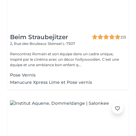
Beim Straubejitzer
213
2, Rue des Bouleaux
Steinsel L-7307
Rencontrez Romain et son équipe dans un cadre unique,
inspiré par le cinéma avec un décor hollywoodien. C'est une
équipe et une ambiance bon enfant q...
Pose Vernis
Manucure Xpress Lime et Pose vernis