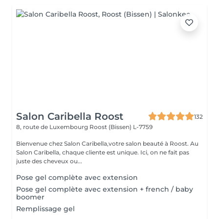
Salon Caribella Roost
132
8, route de Luxembourg
Roost (Bissen) L-7759
Bienvenue chez Salon Caribella,votre salon beauté à Roost. Au
Salon Caribella, chaque cliente est unique. Ici, on ne fait pas
juste des cheveux ou...
Pose gel complète avec extension
Pose gel complète avec extension + french / baby
boomer
Remplissage gel