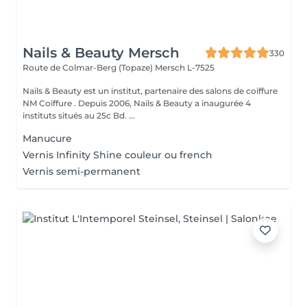
Nails & Beauty Mersch
330
Route de Colmar-Berg (Topaze)
Mersch L-7525
Nails & Beauty est un institut, partenaire des salons de coiffure
NM Coiffure . Depuis 2006, Nails & Beauty a inaugurée 4
instituts situés au 25c Bd. ...
Manucure
Vernis Infinity Shine couleur ou french
Vernis semi-permanent