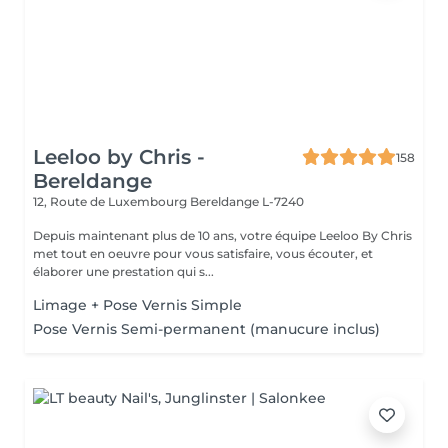
Leeloo by Chris -
158
Bereldange
12, Route de Luxembourg
Bereldange L-7240
Depuis maintenant plus de 10 ans, votre équipe Leeloo By Chris
met tout en oeuvre pour vous satisfaire, vous écouter, et
élaborer une prestation qui s...
Limage + Pose Vernis Simple
Pose Vernis Semi-permanent (manucure inclus)