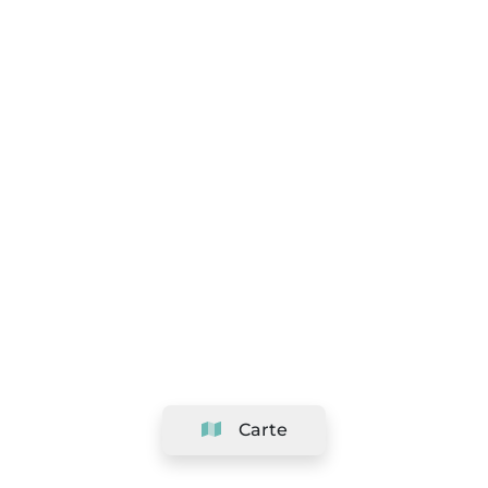
Carte