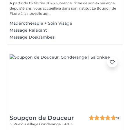
A partir du 02 février 2026, Florence, riche de son expérience
depuis18 ans, vous accueillera dans son institut Le Boudoir de
FLore à la nouvelle adr...
Madérothérapie + Soin Visage
Massage Relaxant
Massage Dos/Jambes
Soupçon de Douceur
90
3, Rue du Village
Gonderange L-6183