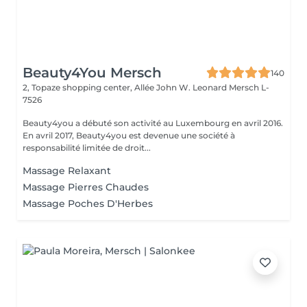
Beauty4You Mersch
140
2, Topaze shopping center, Allée John W. Leonard
Mersch L-
7526
Beauty4you a débuté son activité au Luxembourg en avril 2016.
En avril 2017, Beauty4you est devenue une société à
responsabilité limitée de droit...
Massage Relaxant
Massage Pierres Chaudes
Massage Poches D'Herbes