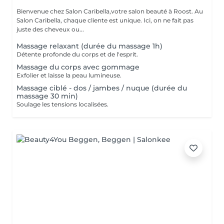
Bienvenue chez Salon Caribella,votre salon beauté à Roost. Au
Salon Caribella, chaque cliente est unique. Ici, on ne fait pas
juste des cheveux ou...
Massage relaxant (durée du massage 1h)
Détente profonde du corps et de l'esprit.
Massage du corps avec gommage
Exfolier et laisse la peau lumineuse.
Massage ciblé - dos / jambes / nuque (durée du
massage 30 min)
Soulage les tensions localisées.