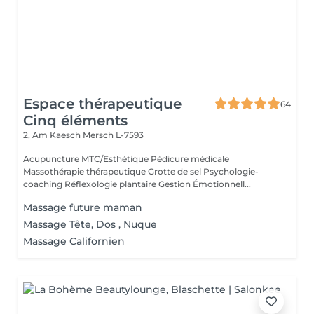
Espace thérapeutique
64
Cinq éléments
2, Am Kaesch
Mersch L-7593
Acupuncture MTC/Esthétique Pédicure médicale
Massothérapie thérapeutique Grotte de sel Psychologie-
coaching Réflexologie plantaire Gestion Émotionnell...
Massage future maman
Massage Tête, Dos , Nuque
Massage Californien