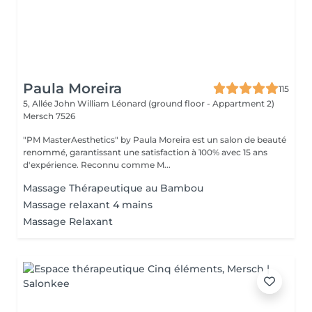
Paula Moreira
115
5, Allée John William Léonard (ground floor - Appartment 2)
Mersch 7526
"PM MasterAesthetics" by Paula Moreira est un salon de beauté
renommé, garantissant une satisfaction à 100% avec 15 ans
d'expérience. Reconnu comme M...
Massage Thérapeutique au Bambou
Massage relaxant 4 mains
Massage Relaxant