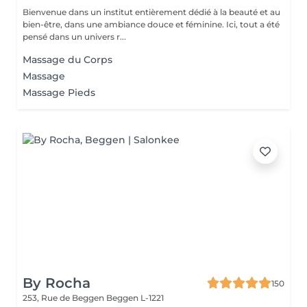
Bienvenue dans un institut entièrement dédié à la beauté et au
bien-être, dans une ambiance douce et féminine. Ici, tout a été
pensé dans un univers r...
Massage du Corps
Massage
Massage Pieds
By Rocha
150
253, Rue de Beggen
Beggen L-1221