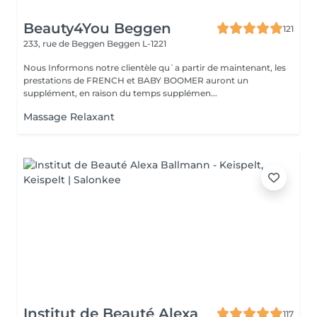
Beauty4You Beggen
121
233, rue de Beggen
Beggen L-1221
Nous Informons notre clientèle qu`a partir de maintenant, les
prestations de FRENCH et BABY BOOMER auront un
supplément, en raison du temps supplémen...
Massage Relaxant
Institut de Beauté Alexa
117