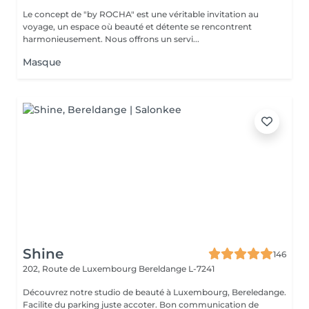
Le concept de "by ROCHA" est une véritable invitation au
voyage, un espace où beauté et détente se rencontrent
harmonieusement. Nous offrons un servi...
Masque
Shine
146
202, Route de Luxembourg
Bereldange L-7241
Découvrez notre studio de beauté à Luxembourg, Bereledange.
Facilite du parking juste accoter. Bon communication de