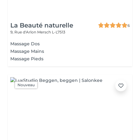
La Beauté naturelle
6
9, Rue d'Arlon
Mersch L-L7513
Massage Dos
Massage Mains
Massage Pieds
Nouveau