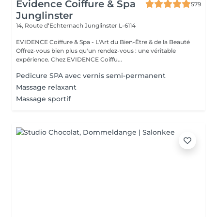
Evidence Coiffure & Spa
579
Junglinster
14, Route d‘Echternach
Junglinster L-6114
EVIDENCE Coiffure & Spa - L'Art du Bien-Être & de la Beauté
Offrez-vous bien plus qu'un rendez-vous : une véritable
expérience. Chez EVIDENCE Coiffu...
Pedicure SPA avec vernis semi-permanent
Massage relaxant
Massage sportif