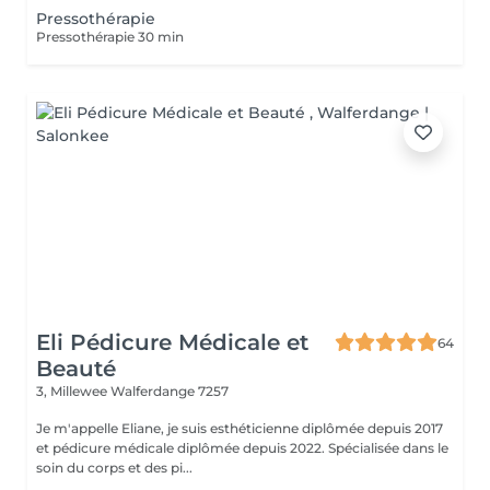
Pressothérapie
Pressothérapie 30 min
Eli Pédicure Médicale et
64
Beauté
3, Millewee
Walferdange 7257
Je m'appelle Eliane, je suis esthéticienne diplômée depuis 2017
et pédicure médicale diplômée depuis 2022. Spécialisée dans le
soin du corps et des pi...