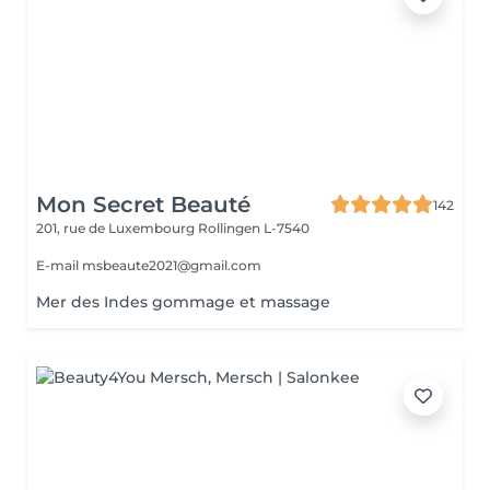
Mon Secret Beauté
142
201, rue de Luxembourg
Rollingen L-7540
E-mail msbeaute2021@gmail.com
Mer des Indes gommage et massage