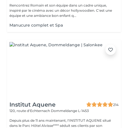
Rencontrez Romain et son équipe dans un cadre unique,
inspiré par le cinéma avec un décor hollywoodien. C'est une
équipe et une ambiance bon enfant q...
Manucure complet et Spa
Institut Aquene
214
120, route d'Echternach
Dommeldange L-1453
Depuis plus de 11 ans maintenant, l'INSTITUT AQUENE situé
dans le Parc Hôtel Alvisse**** séduit ses clients par son