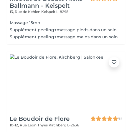
Ballmann - Keispelt
13, Rue de Kehlen
Keispelt L-8295
Massage 15mn
Supplément peeling+massage pieds dans un soin
Supplément peeling+massage mains dans un soin
Le Boudoir de Flore
72
10-12, Rue Léon Thyes
Kirchberg L-2636