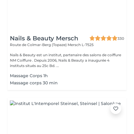
Nails & Beauty Mersch
330
Route de Colmar-Berg (Topaze)
Mersch L-7525
Nails & Beauty est un institut, partenaire des salons de coiffure
NM Coiffure . Depuis 2006, Nails & Beauty a inaugurée 4
instituts situés au 25c Bd. ...
Massage Corps 1h
Massage corps 30 min