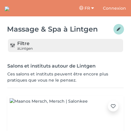
FR
Connexion
Massage & Spa
à
Lintgen
Filtre
à
Lintgen
Salons et instituts autour de Lintgen
Ces salons et instituts peuvent être encore plus
pratiques que vous ne le pensez.