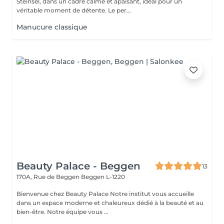
Steinsel, dans un cadre calme et apaisant, idéal pour un
véritable moment de détente. Le per...
Manucure classique
Beauty Palace - Beggen
13
170A, Rue de Beggen
Beggen L-1220
Bienvenue chez Beauty Palace Notre institut vous accueille
dans un espace moderne et chaleureux dédié à la beauté et au
bien-être. Notre équipe vous ...