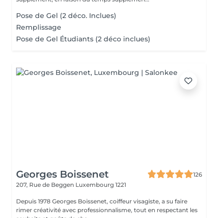
Pose de Gel (2 déco. Inclues)
Remplissage
Pose de Gel Étudiants (2 déco inclues)
Georges Boissenet
126
207, Rue de Beggen
Luxembourg 1221
Depuis 1978 Georges Boissenet, coiffeur visagiste, a su faire
rimer créativité avec professionnalisme, tout en respectant les