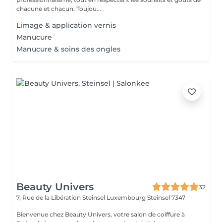
chacune et chacun. Toujou...
Limage & application vernis
Manucure
Manucure & soins des ongles
Beauty Univers
32
7, Rue de la Libération Steinsel Luxembourg
Steinsel 7347
Bienvenue chez Beauty Univers, votre salon de coiffure à