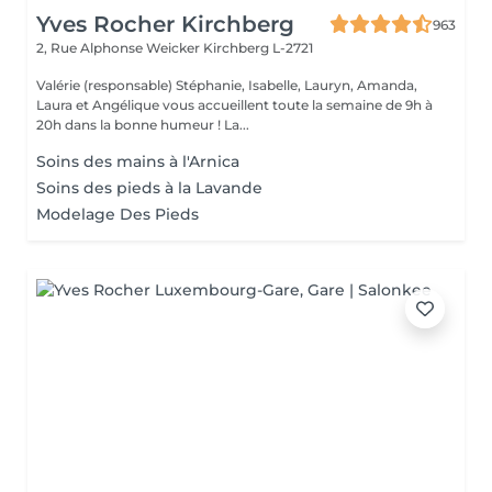
Yves Rocher Kirchberg
963
2, Rue Alphonse Weicker
Kirchberg L-2721
Valérie (responsable) Stéphanie, Isabelle, Lauryn, Amanda,
Laura et Angélique vous accueillent toute la semaine de 9h à
20h dans la bonne humeur ! La...
Soins des mains à l'Arnica
Soins des pieds à la Lavande
Modelage Des Pieds