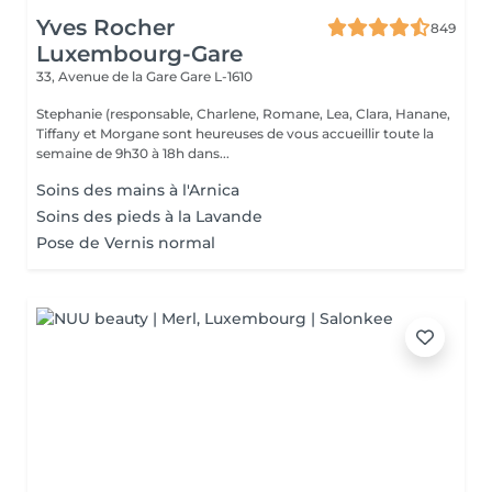
Yves Rocher
849
Luxembourg-Gare
33, Avenue de la Gare
Gare L-1610
Stephanie (responsable, Charlene, Romane, Lea, Clara, Hanane,
Tiffany et Morgane sont heureuses de vous accueillir toute la
semaine de 9h30 à 18h dans...
Soins des mains à l'Arnica
Soins des pieds à la Lavande
Pose de Vernis normal