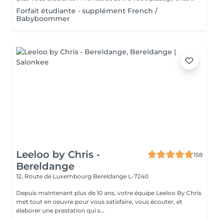
Forfait étudiante - supplément French /
Babyboommer
Leeloo by Chris -
158
Bereldange
12, Route de Luxembourg
Bereldange L-7240
Depuis maintenant plus de 10 ans, votre équipe Leeloo By Chris
met tout en oeuvre pour vous satisfaire, vous écouter, et
élaborer une prestation qui s...