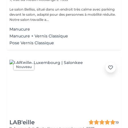
Le salon Belliss, situé dans un endroit très calme avec parking
devant le salon, adapté pour des personnes à mobilité réduite.
Notre salon travaille a...
Manucure
Manucure + Vernis Classique
Pose Vernis Classique
Nouveau
LAB'eille
19