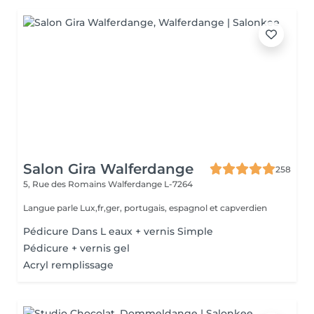
Salon Gira Walferdange
258
5, Rue des Romains
Walferdange L-7264
Langue parle Lux,fr,ger, portugais, espagnol et capverdien
Pédicure Dans L eaux + vernis Simple
Pédicure + vernis gel
Acryl remplissage