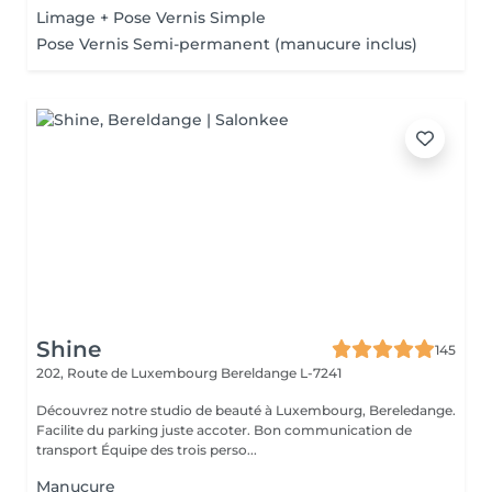
Limage + Pose Vernis Simple
Pose Vernis Semi-permanent (manucure inclus)
Shine
145
202, Route de Luxembourg
Bereldange L-7241
Découvrez notre studio de beauté à Luxembourg, Bereledange.
Facilite du parking juste accoter. Bon communication de
transport Équipe des trois perso...
Manucure