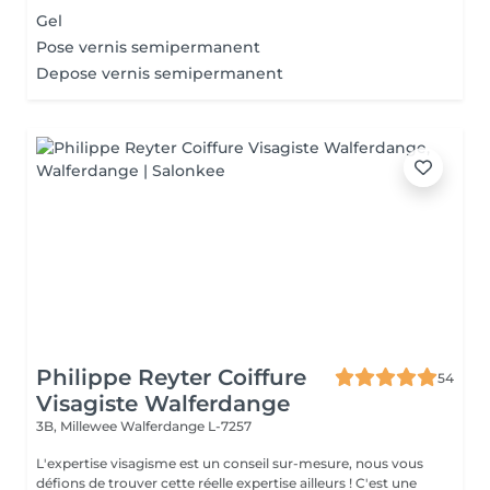
Gel
Pose vernis semipermanent
Depose vernis semipermanent
Philippe Reyter Coiffure
54
Visagiste Walferdange
3B, Millewee
Walferdange L-7257
L'expertise visagisme est un conseil sur-mesure, nous vous
défions de trouver cette réelle expertise ailleurs ! C'est une