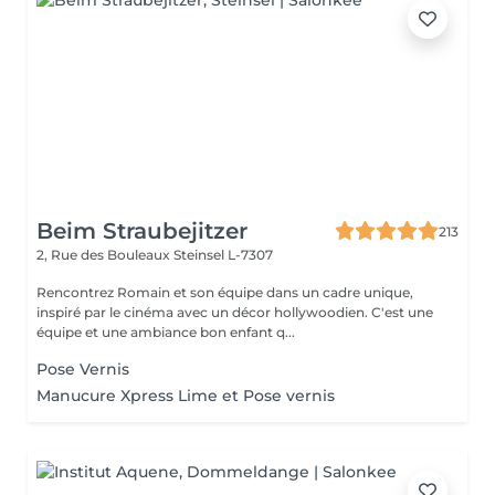
Beim Straubejitzer
213
2, Rue des Bouleaux
Steinsel L-7307
Rencontrez Romain et son équipe dans un cadre unique,
inspiré par le cinéma avec un décor hollywoodien. C'est une
équipe et une ambiance bon enfant q...
Pose Vernis
Manucure Xpress Lime et Pose vernis