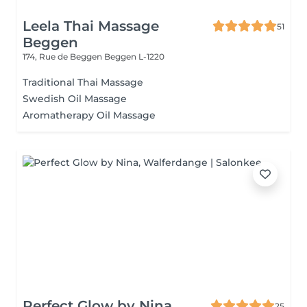
Leela Thai Massage
51
Beggen
174, Rue de Beggen
Beggen L-1220
Traditional Thai Massage
Swedish Oil Massage
Aromatherapy Oil Massage
Perfect Glow by Nina
25