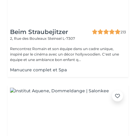
Beim Straubejitzer
213
2, Rue des Bouleaux
Steinsel L-7307
Rencontrez Romain et son équipe dans un cadre unique,
inspiré par le cinéma avec un décor hollywoodien. C'est une
équipe et une ambiance bon enfant q...
Manucure complet et Spa