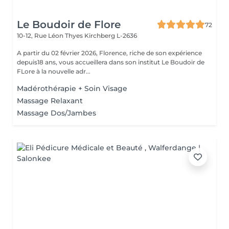
Le Boudoir de Flore
72
10-12, Rue Léon Thyes
Kirchberg L-2636
A partir du 02 février 2026, Florence, riche de son expérience
depuis18 ans, vous accueillera dans son institut Le Boudoir de
FLore à la nouvelle adr...
Madérothérapie + Soin Visage
Massage Relaxant
Massage Dos/Jambes