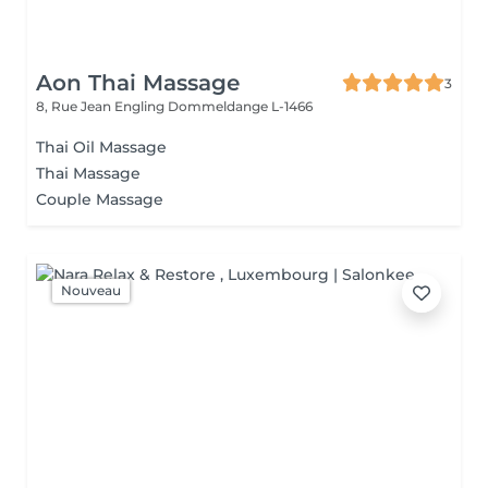
Aon Thai Massage
3
8, Rue Jean Engling
Dommeldange L-1466
Thai Oil Massage
Thai Massage
Couple Massage
Nouveau