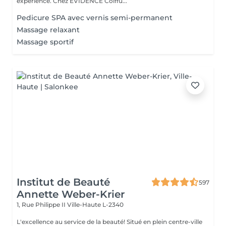
expérience. Chez EVIDENCE Coiffu...
Pedicure SPA avec vernis semi-permanent
Massage relaxant
Massage sportif
Institut de Beauté
597
Annette Weber-Krier
1, Rue Philippe II
Ville-Haute L-2340
L'excellence au service de la beauté! Situé en plein centre-ville