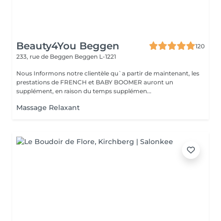
Beauty4You Beggen
120
233, rue de Beggen
Beggen L-1221
Nous Informons notre clientèle qu`a partir de maintenant, les
prestations de FRENCH et BABY BOOMER auront un
supplément, en raison du temps supplémen...
Massage Relaxant