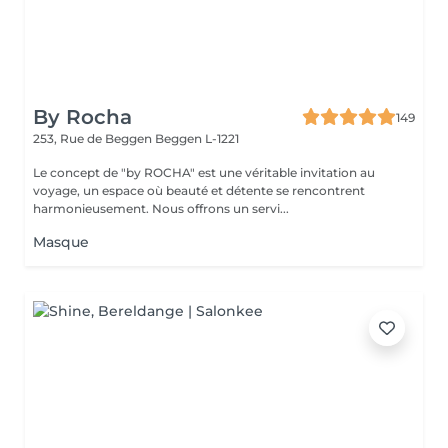
By Rocha
149
253, Rue de Beggen
Beggen L-1221
Le concept de "by ROCHA" est une véritable invitation au
voyage, un espace où beauté et détente se rencontrent
harmonieusement. Nous offrons un servi...
Masque