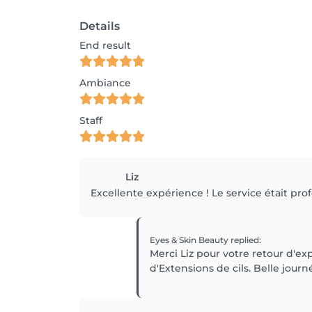
Details
End result
Ambiance
Staff
Liz
Excellente expérience ! Le service était prof
Eyes & Skin Beauty
replied
:
Merci Liz pour votre retour d'ex
d'Extensions de cils. Belle journ