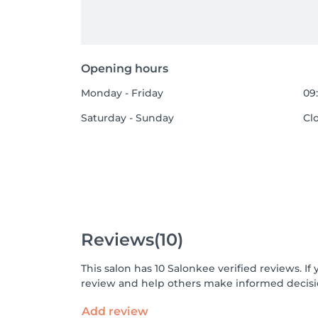
Opening hours
Monday - Friday
09:
Saturday - Sunday
Cl
Reviews
(10)
This salon has 10 Salonkee verified reviews. 
review and help others make informed decisi
Add review