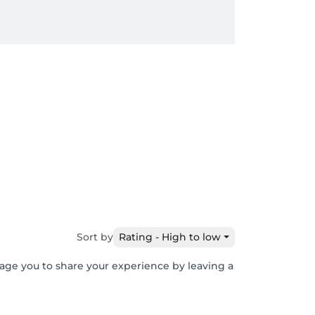
Sort by
Rating - High to low
rage you to share your experience by leaving a