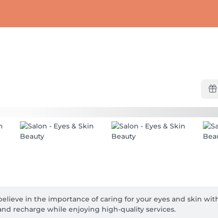
ieve in the importance of caring for your eyes and skin with 
 and recharge while enjoying high-quality services.