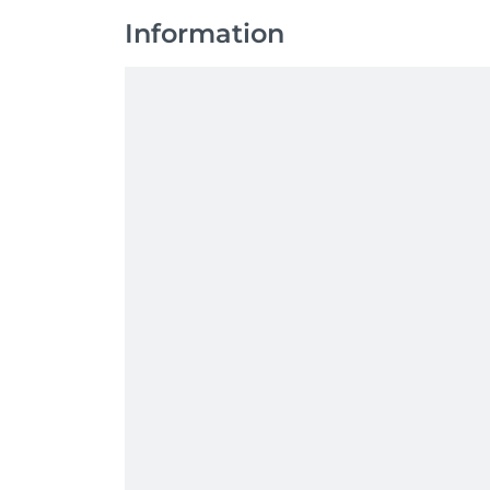
Information