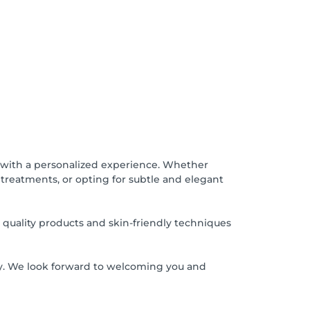
u with a personalized experience. Whether
 treatments, or opting for subtle and elegant
 quality products and skin-friendly techniques
y. We look forward to welcoming you and