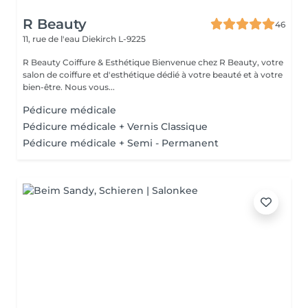
R Beauty
46
11, rue de l'eau
Diekirch L-9225
R Beauty Coiffure & Esthétique Bienvenue chez R Beauty, votre
salon de coiffure et d'esthétique dédié à votre beauté et à votre
bien-être. Nous vous...
Pédicure médicale
Pédicure médicale + Vernis Classique
Pédicure médicale + Semi - Permanent