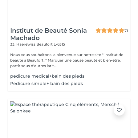
Institut de Beauté Sonia
71
Machado
33, Haerewiss
Beaufort L-6315
Nous vous souhaitons la bienvenue sur notre site * institut de
beauté à Beaufort !* Marquer une pause beauté et bien-être,
partir sous d'autres latit...
pedicure medical+bain des pieds
Pedicure simple+ bain des pieds