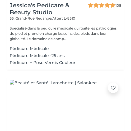
Jessica's Pedicare &
108
Beauty Studio
55, Grand-Rue
Redange/Attert L-8510
Spécialisé dans la pédicure médicale qui traite les pathologies
du pied et prend en charge les soins des pieds dans leur
globalité. Le domaine de comp...
Pédicure Médicale
Pédicure Médicale -25 ans
Pédicure + Pose Vernis Couleur