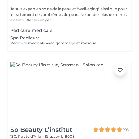
Je suis expert en soins de la peau et "well-aging" ainsi que pour
le traitement des problèmes de peau. Ne perdez plus de temps
à camoufler les imper...
Pedicure medicale
Spa Pedicure
Pedicure medicale avec gommage et masque.
So Beauty L’institut
595
130, Route d'Arlon
Strassen L-8008