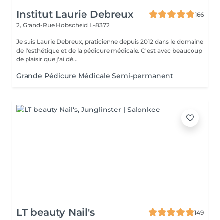
Institut Laurie Debreux
166
2, Grand-Rue
Hobscheid L-8372
Je suis Laurie Debreux, praticienne depuis 2012 dans le domaine
de l'esthétique et de la pédicure médicale. C'est avec beaucoup
de plaisir que j'ai dé...
Grande Pédicure Médicale Semi-permanent
LT beauty Nail's
149