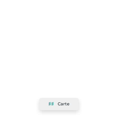
Carte