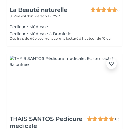
La Beauté naturelle
6
9, Rue d'Arlon
Mersch L-L7513
Pédicure Médicale
Pedicure Médicale à Domicile
Des frais de déplacement seront facturé à hauteur de 10 eur
THAIS SANTOS Pédicure
103
médicale