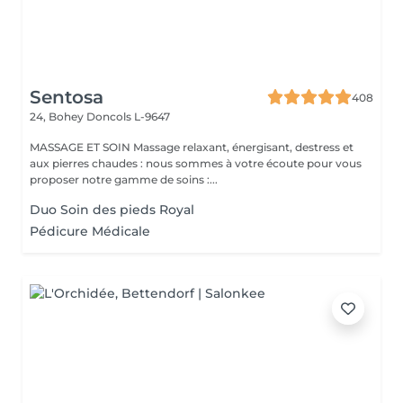
Sentosa
408
24, Bohey
Doncols L-9647
MASSAGE ET SOIN Massage relaxant, énergisant, destress et
aux pierres chaudes : nous sommes à votre écoute pour vous
proposer notre gamme de soins :...
Duo Soin des pieds Royal
Pédicure Médicale