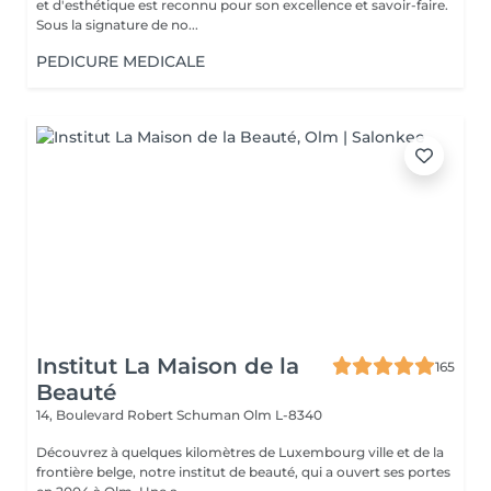
et d'esthétique est reconnu pour son excellence et savoir-faire.
Sous la signature de no...
PEDICURE MEDICALE
Institut La Maison de la
165
Beauté
14, Boulevard Robert Schuman
Olm L-8340
Découvrez à quelques kilomètres de Luxembourg ville et de la
frontière belge, notre institut de beauté, qui a ouvert ses portes