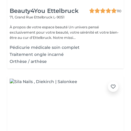
Beauty4You Ettelbruck
110
71, Grand Rue
Ettelbruck L-9051
À propos de votre espace beauté Un univers pensé
exclusivement pour votre beauté, votre sérénité et votre bien-
être au cur d'Ettelbruck. Notre missi...
Pédicurie médicale soin complet
Traitement ongle incarné
Orthèse / arthèse