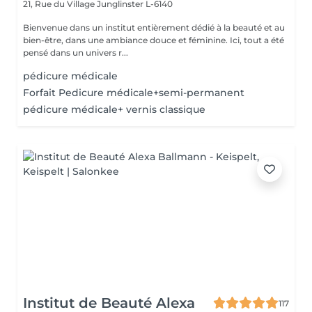
21, Rue du Village
Junglinster L-6140
Bienvenue dans un institut entièrement dédié à la beauté et au
bien-être, dans une ambiance douce et féminine. Ici, tout a été
pensé dans un univers r...
pédicure médicale
Forfait Pedicure médicale+semi-permanent
pédicure médicale+ vernis classique
Institut de Beauté Alexa
117