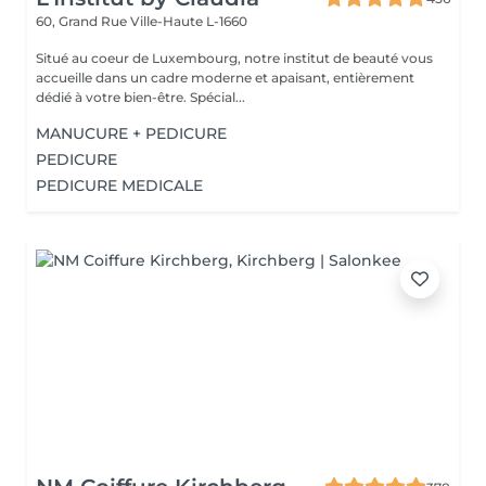
60, Grand Rue
Ville-Haute L-1660
Situé au coeur de Luxembourg, notre institut de beauté vous
accueille dans un cadre moderne et apaisant, entièrement
dédié à votre bien-être. Spécial...
MANUCURE + PEDICURE
PEDICURE
PEDICURE MEDICALE