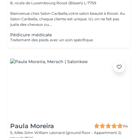
8, route de Luxembourg
Roost (Bissen) L-7759
Bienvenue chez Salon Caribella,votre salon beauté à Roost. Au
Salon Caribella, chaque cliente est unique. Ici, on ne fait pas
juste des cheveux ou...
Pédicure médicale
Traitement des pieds avec un soin spécifique.
Paula Moreira
114
5, Allée John William Léonard (ground floor - Appartment 2)