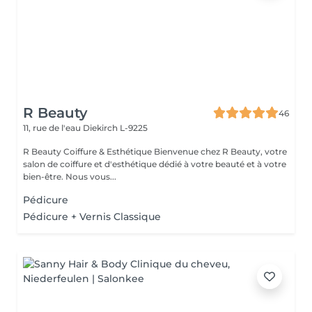
R Beauty
46
11, rue de l'eau
Diekirch L-9225
R Beauty Coiffure & Esthétique Bienvenue chez R Beauty, votre
salon de coiffure et d'esthétique dédié à votre beauté et à votre
bien-être. Nous vous...
Pédicure
Pédicure + Vernis Classique