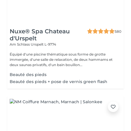
Nuxe® Spa Chateau
580
d'Urspelt
Am Schlass
Urspelt L-9774
Équipé d'une piscine thématique sous forme de grotte
immergée, d'une salle de relaxation, de deux hammams et
deux saunas privatifs, d'un bain bouillon...
Beauté des pieds
Beauté des pieds + pose de vernis green flash