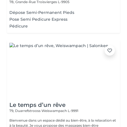
78, Grande-Rue
Troisvierges L-9905
Dépose Semi-Permanent Pieds
Pose Semi Pedicure Express
Pédicure
Le temps d’un rêve
79, Duarrefstrooss
Weiswampach L-9991
Bienvenue dans un espace dédié au bien-être, à la relaxation et
à la beauté. Je vous propose des massages bien-être