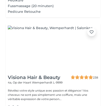
Pediküre
Fussmassage (20 minuten)
Pedicure Retouche
Visiona Hair & Beauty
238
4a, Op der Haart
Wemperhardt L-9999
Révélez votre style unique avec passion et élégance ! Vos
cheveux ne sont pas simplement une coiffure, mais une
véritable expression de votre person...