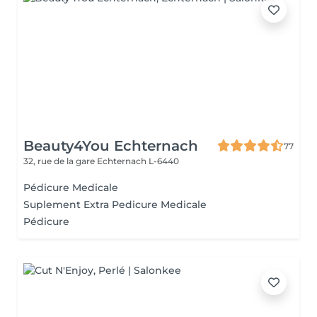
Beauty4You Echternach
77
32, rue de la gare
Echternach L-6440
Pédicure Medicale
Suplement Extra Pedicure Medicale
Pédicure