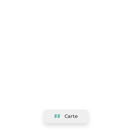
Carte