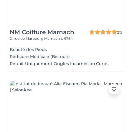
NM Coiffure Marnach
215
2, rue de Marbourg
Marnach L-9764
Beauté des Pieds
Pédicure Médicale (Bistouri)
Retrait Uniquement Ongles Incarnés ou Corps