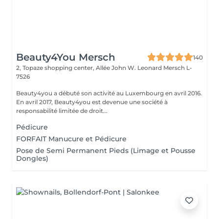
Beauty4You Mersch
140
2, Topaze shopping center, Allée John W. Leonard
Mersch L-
7526
Beauty4you a débuté son activité au Luxembourg en avril 2016.
En avril 2017, Beauty4you est devenue une société à
responsabilité limitée de droit...
Pédicure
FORFAIT Manucure et Pédicure
Pose de Semi Permanent Pieds (Limage et Pousse
Dongles)