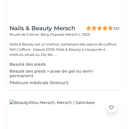
Nails & Beauty Mersch
330
Route de Colmar-Berg (Topaze)
Mersch L-7525
Nails & Beauty est un institut, partenaire des salons de coiffure
NM Coiffure . Depuis 2006, Nails & Beauty a inaugurée 4
instituts situés au 25c Bd. ...
Beauté des pieds
Beauté des pieds + pose de gel ou semi-
permanent
Pédicure médicale (bistouri)