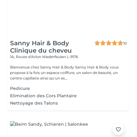
Sanny Hair & Body
10
Clinique du cheveu
1A, Route d'Arlon
Niederfeulen L-9176
Bienvenue chez Sanny Hair & Body Sanny Hair & Body vous
propose à la fois un espace coiffure, un salon de beauté, un
centre capillaire ainsi qu'un es...
Pedicure
Elimination des Cors Plantaire
Nettoyage des Talons