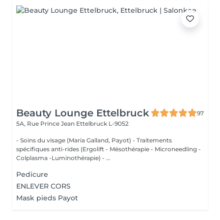
Beauty Lounge Ettelbruck
97
5A, Rue Prince Jean
Ettelbruck L-9052
- Soins du visage (Maria Galland, Payot) - Traitements
spécifiques anti-rides (Ergolift - Mésothérapie - Microneedling -
Colplasma -Luminothérapie) - ...
Pedicure
ENLEVER CORS
Mask pieds Payot