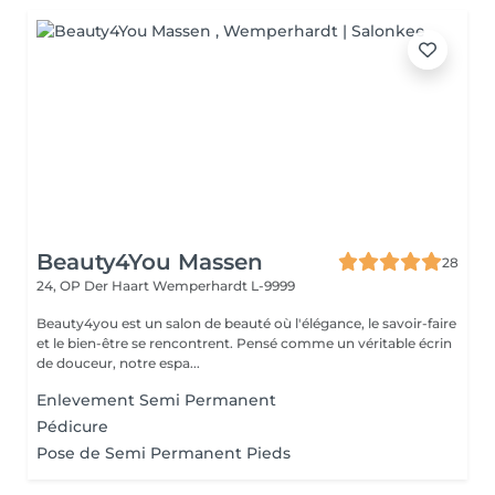
Beauty4You Massen
28
24, OP Der Haart
Wemperhardt L-9999
Beauty4you est un salon de beauté où l'élégance, le savoir-faire
et le bien-être se rencontrent. Pensé comme un véritable écrin
de douceur, notre espa...
Enlevement Semi Permanent
Pédicure
Pose de Semi Permanent Pieds