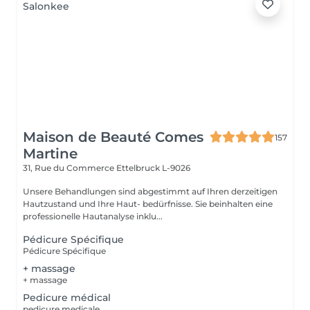
Maison de Beauté Comes
157
Martine
31, Rue du Commerce
Ettelbruck L-9026
Unsere Behandlungen sind abgestimmt auf Ihren derzeitigen
Hautzustand und Ihre Haut- bedürfnisse. Sie beinhalten eine
professionelle Hautanalyse inklu...
Pédicure Spécifique
Pédicure Spécifique
+ massage
+ massage
Pedicure médical
pedicure medicale