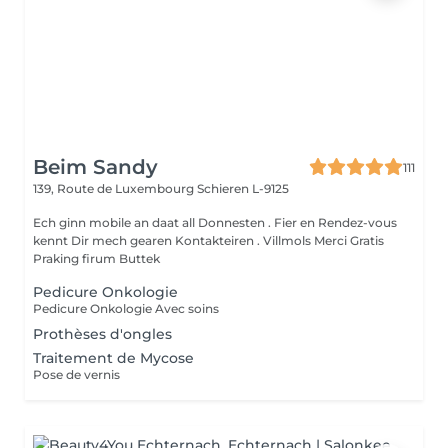
Beim Sandy
111
139, Route de Luxembourg
Schieren L-9125
Ech ginn mobile an daat all Donnesten . Fier en Rendez-vous
kennt Dir mech gearen Kontakteiren . Villmols Merci Gratis
Praking firum Buttek
Pedicure Onkologie
Pedicure Onkologie Avec soins
Prothèses d'ongles
Traitement de Mycose
Pose de vernis