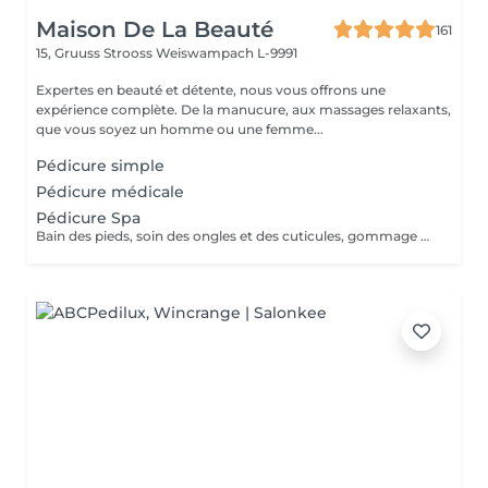
Maison De La Beauté
161
15, Gruuss Strooss
Weiswampach L-9991
Expertes en beauté et détente, nous vous offrons une
expérience complète. De la manucure, aux massages relaxants,
que vous soyez un homme ou une femme...
Pédicure simple
Pédicure médicale
Pédicure Spa
Bain des pieds, soin des ongles et des cuticules, gommage et massage