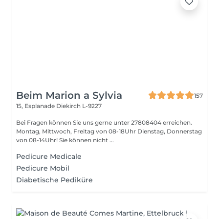
Beim Marion a Sylvia
157
15, Esplanade
Diekirch L-9227
Bei Fragen können Sie uns gerne unter 27808404 erreichen.
Montag, Mittwoch, Freitag von 08-18Uhr Dienstag, Donnerstag
von 08-14Uhr! Sie können nicht ...
Pedicure Medicale
Pedicure Mobil
Diabetische Pediküre