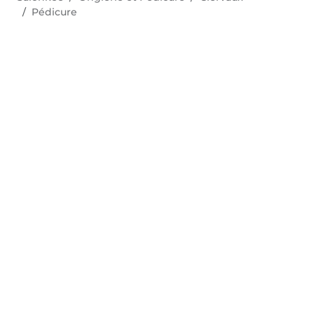
Pédicure