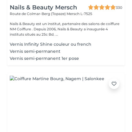
Nails & Beauty Mersch
330
Route de Colmar-Berg (Topaze)
Mersch L-7525
Nails & Beauty est un institut, partenaire des salons de coiffure
NM Coiffure . Depuis 2006, Nails & Beauty a inaugurée 4
instituts situés au 25c Bd. ...
Vernis Infinity Shine couleur ou french
Vernis semi-permanent
Vernis semi-permanent 1er pose