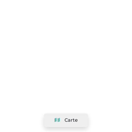
Carte