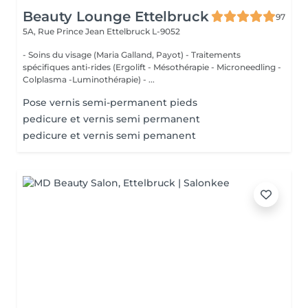
Beauty Lounge Ettelbruck
97
5A, Rue Prince Jean
Ettelbruck L-9052
- Soins du visage (Maria Galland, Payot) - Traitements
spécifiques anti-rides (Ergolift - Mésothérapie - Microneedling -
Colplasma -Luminothérapie) - ...
Pose vernis semi-permanent pieds
pedicure et vernis semi permanent
pedicure et vernis semi pemanent