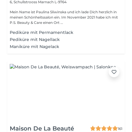
6, Schullstrooss
Marnach L-9764
Mein Name ist Paulina Sliwinska und ich lade Dich herzlich in
meinen Schönheitssalon ein. Im November 2021 habe ich mit
P.S. Beauty & Care einen Ort ...
Pediküre mit Permamentlack
Pediküre mit Nagellack
Maniküre mit Nagelack
Maison De La Beauté
161