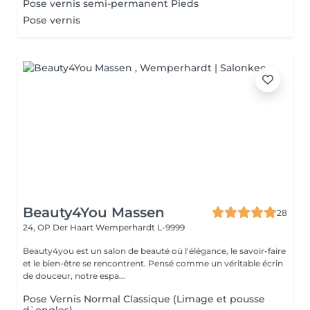
Pose vernis semi-permanent Pieds
Pose vernis
Beauty4You Massen
28
24, OP Der Haart
Wemperhardt L-9999
Beauty4you est un salon de beauté où l'élégance, le savoir-faire
et le bien-être se rencontrent. Pensé comme un véritable écrin
de douceur, notre espa...
Pose Vernis Normal Classique (Limage et pousse