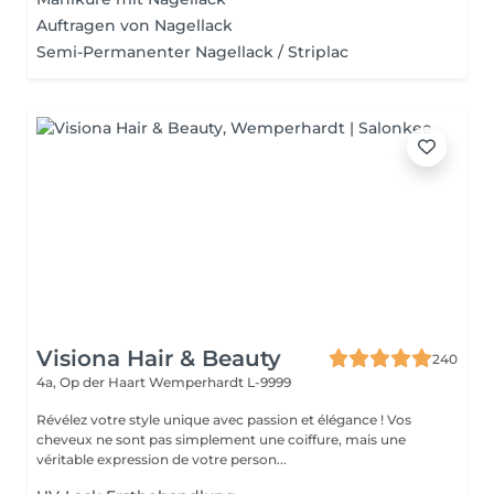
Auftragen von Nagellack
Semi-Permanenter Nagellack / Striplac
Visiona Hair & Beauty
240
4a, Op der Haart
Wemperhardt L-9999
Révélez votre style unique avec passion et élégance ! Vos
cheveux ne sont pas simplement une coiffure, mais une
véritable expression de votre person...