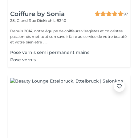
Coiffure by Sonia
97
28, Grand Rue
Diekirch L-9240
Depuis 2014, notre équipe de coiffeurs visagistes et coloristes
passionnés met tout son savoir faire au service de votre beauté
et votre bien être . ...
Pose vernis semi permanent mains
Pose vernis