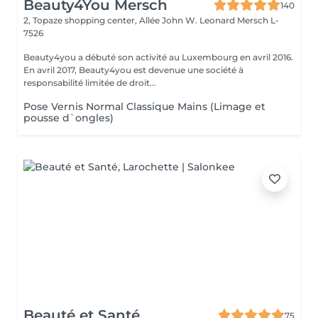
Beauty4You Mersch
140
2, Topaze shopping center, Allée John W. Leonard
Mersch L-
7526
Beauty4you a débuté son activité au Luxembourg en avril 2016.
En avril 2017, Beauty4you est devenue une société à
responsabilité limitée de droit...
Pose Vernis Normal Classique Mains (Limage et
pousse d`ongles)
Beauté et Santé
75