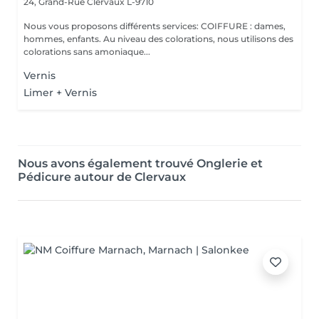
24, Grand-Rue
Clervaux L-9710
Nous vous proposons différents services: COIFFURE : dames,
hommes, enfants. Au niveau des colorations, nous utilisons des
colorations sans amoniaque...
Vernis
Limer + Vernis
Nous avons également trouvé Onglerie et
Pédicure autour de Clervaux