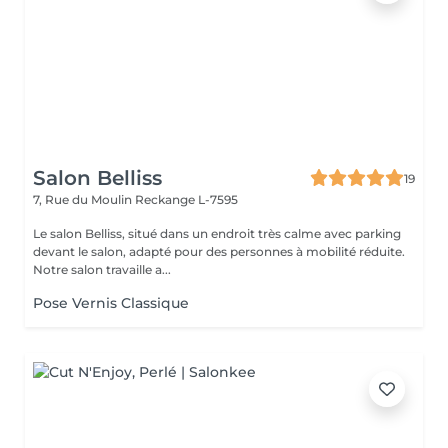
Salon Belliss
19
7, Rue du Moulin
Reckange L-7595
Le salon Belliss, situé dans un endroit très calme avec parking
devant le salon, adapté pour des personnes à mobilité réduite.
Notre salon travaille a...
Pose Vernis Classique