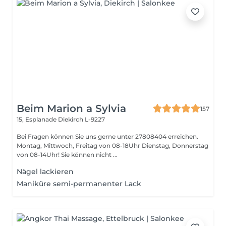
Beim Marion a Sylvia
157
15, Esplanade
Diekirch L-9227
Bei Fragen können Sie uns gerne unter 27808404 erreichen.
Montag, Mittwoch, Freitag von 08-18Uhr Dienstag, Donnerstag
von 08-14Uhr! Sie können nicht ...
Nägel lackieren
Maniküre semi-permanenter Lack