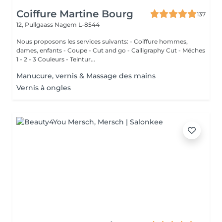
Coiffure Martine Bourg
137
12, Pullgaass
Nagem L-8544
Nous proposons les services suivants: - Coiffure hommes,
dames, enfants - Coupe - Cut and go - Calligraphy Cut - Méches
1 - 2 - 3 Couleurs - Teintur...
Manucure, vernis & Massage des mains
Vernis à ongles