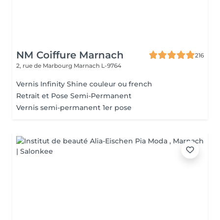
NM Coiffure Marnach
216
2, rue de Marbourg
Marnach L-9764
Vernis Infinity Shine couleur ou french
Retrait et Pose Semi-Permanent
Vernis semi-permanent 1er pose