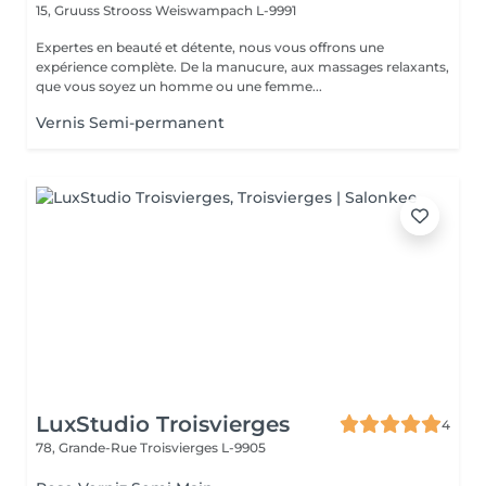
15, Gruuss Strooss
Weiswampach L-9991
Expertes en beauté et détente, nous vous offrons une
expérience complète. De la manucure, aux massages relaxants,
que vous soyez un homme ou une femme...
Vernis Semi-permanent
LuxStudio Troisvierges
4
78, Grande-Rue
Troisvierges L-9905