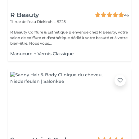
R Beauty
46
11, rue de l'eau
Diekirch L-9225
R Beauty Coiffure & Esthétique Bienvenue chez R Beauty, votre
salon de coiffure et d'esthétique dédié à votre beauté et à votre
bien-être. Nous vous...
Manucure + Vernis Classique