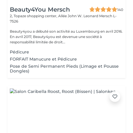
Beauty4You Mersch
140
2, Topaze shopping center, Allée John W. Leonard
Mersch L-
7526
Beauty4you a débuté son activité au Luxembourg en avril 2016.
En avril 2017, Beauty4you est devenue une société à
responsabilité limitée de droit...
Pédicure
FORFAIT Manucure et Pédicure
Pose de Semi Permanent Pieds (Limage et Pousse
Dongles)