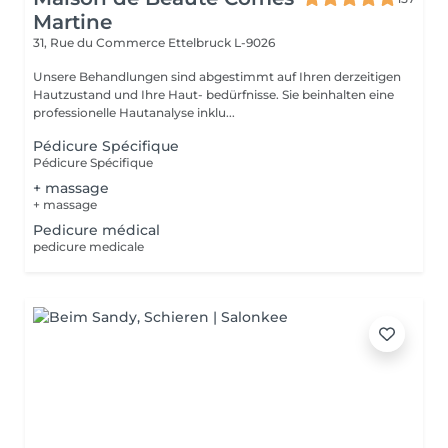
Martine
31, Rue du Commerce
Ettelbruck L-9026
Unsere Behandlungen sind abgestimmt auf Ihren derzeitigen
Hautzustand und Ihre Haut- bedürfnisse. Sie beinhalten eine
professionelle Hautanalyse inklu...
Pédicure Spécifique
Pédicure Spécifique
+ massage
+ massage
Pedicure médical
pedicure medicale