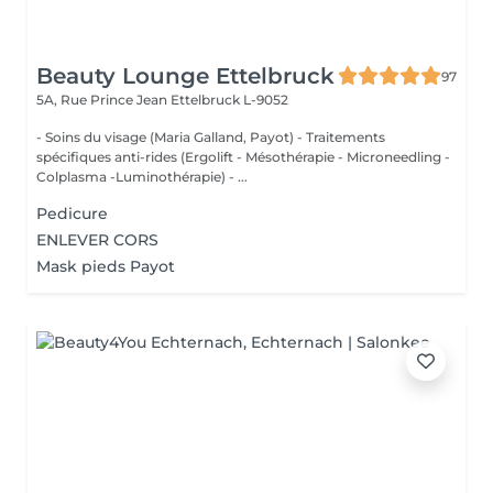
Beauty Lounge Ettelbruck
97
5A, Rue Prince Jean
Ettelbruck L-9052
- Soins du visage (Maria Galland, Payot) - Traitements
spécifiques anti-rides (Ergolift - Mésothérapie - Microneedling -
Colplasma -Luminothérapie) - ...
Pedicure
ENLEVER CORS
Mask pieds Payot