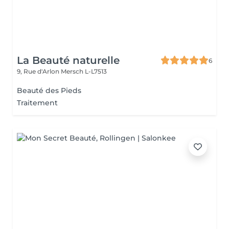
La Beauté naturelle
6
9, Rue d'Arlon
Mersch L-L7513
Beauté des Pieds
Traitement