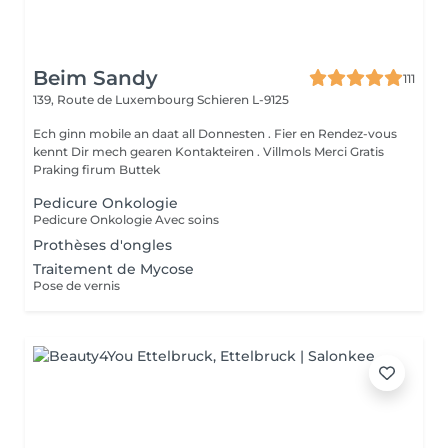
Beim Sandy
111
139, Route de Luxembourg
Schieren L-9125
Ech ginn mobile an daat all Donnesten . Fier en Rendez-vous
kennt Dir mech gearen Kontakteiren . Villmols Merci Gratis
Praking firum Buttek
Pedicure Onkologie
Pedicure Onkologie Avec soins
Prothèses d'ongles
Traitement de Mycose
Pose de vernis