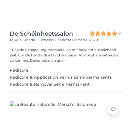
De Schéinheetssalon
26
12, Rue Grande-Duchesse Charlotte
Mersch L-7520
Für jede Behandlung reserviere ich mir bewusst ausreichend
Zeit, um Dich individuell und in ruhiger Atmosphäre betreuen
zu können. Daher bitte ich um ...
Pedicure
Pedicure & Application Vernis semi-permanents
Pedicure & Removal Semi Permanent