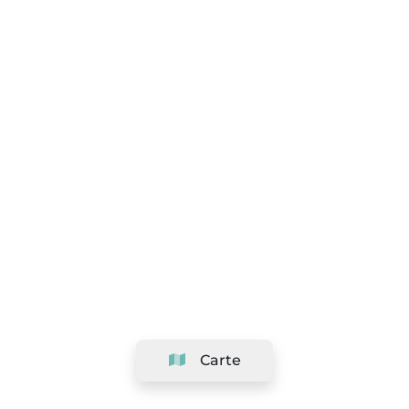
Carte