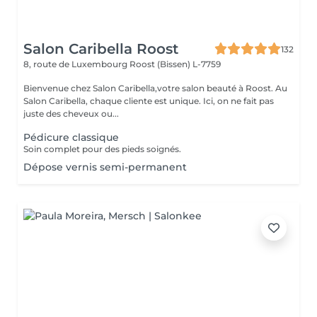
Salon Caribella Roost
132
8, route de Luxembourg
Roost (Bissen) L-7759
Bienvenue chez Salon Caribella,votre salon beauté à Roost. Au
Salon Caribella, chaque cliente est unique. Ici, on ne fait pas
juste des cheveux ou...
Pédicure classique
Soin complet pour des pieds soignés.
Dépose vernis semi-permanent