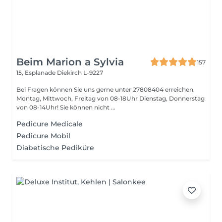
Beim Marion a Sylvia
157
15, Esplanade
Diekirch L-9227
Bei Fragen können Sie uns gerne unter 27808404 erreichen.
Montag, Mittwoch, Freitag von 08-18Uhr Dienstag, Donnerstag
von 08-14Uhr! Sie können nicht ...
Pedicure Medicale
Pedicure Mobil
Diabetische Pediküre