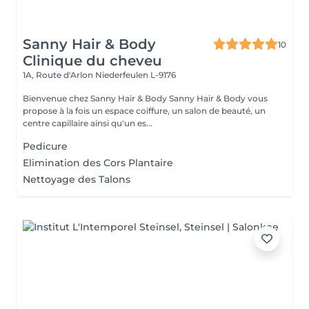
Sanny Hair & Body
10
Clinique du cheveu
1A, Route d'Arlon
Niederfeulen L-9176
Bienvenue chez Sanny Hair & Body Sanny Hair & Body vous
propose à la fois un espace coiffure, un salon de beauté, un
centre capillaire ainsi qu'un es...
Pedicure
Elimination des Cors Plantaire
Nettoyage des Talons