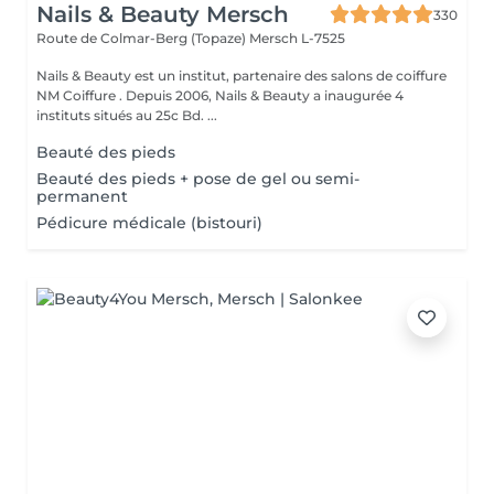
Nails & Beauty Mersch
330
Route de Colmar-Berg (Topaze)
Mersch L-7525
Nails & Beauty est un institut, partenaire des salons de coiffure
NM Coiffure . Depuis 2006, Nails & Beauty a inaugurée 4
instituts situés au 25c Bd. ...
Beauté des pieds
Beauté des pieds + pose de gel ou semi-
permanent
Pédicure médicale (bistouri)