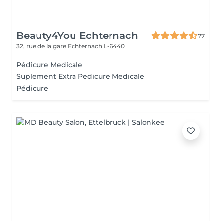
Beauty4You Echternach
77
32, rue de la gare
Echternach L-6440
Pédicure Medicale
Suplement Extra Pedicure Medicale
Pédicure