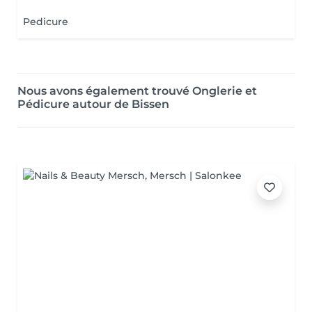
Pedicure
Nous avons également trouvé Onglerie et
Pédicure autour de Bissen