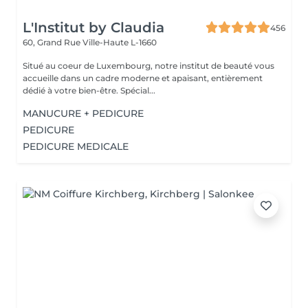
L'Institut by Claudia
456
60, Grand Rue
Ville-Haute L-1660
Situé au coeur de Luxembourg, notre institut de beauté vous
accueille dans un cadre moderne et apaisant, entièrement
dédié à votre bien-être. Spécial...
MANUCURE + PEDICURE
PEDICURE
PEDICURE MEDICALE