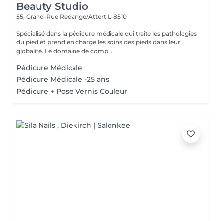
Beauty Studio
55, Grand-Rue
Redange/Attert L-8510
Spécialisé dans la pédicure médicale qui traite les pathologies
du pied et prend en charge les soins des pieds dans leur
globalité. Le domaine de comp...
Pédicure Médicale
Pédicure Médicale -25 ans
Pédicure + Pose Vernis Couleur