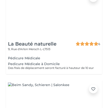
La Beauté naturelle
6
9, Rue d'Arlon
Mersch L-L7513
Pédicure Médicale
Pedicure Médicale à Domicile
Des frais de déplacement seront facturé à hauteur de 10 eur