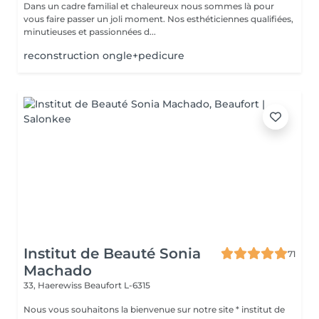
Dans un cadre familial et chaleureux nous sommes là pour
vous faire passer un joli moment. Nos esthéticiennes qualifiées,
minutieuses et passionnées d...
reconstruction ongle+pedicure
Institut de Beauté Sonia
71
Machado
33, Haerewiss
Beaufort L-6315
Nous vous souhaitons la bienvenue sur notre site * institut de