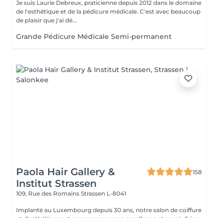
Je suis Laurie Debreux, praticienne depuis 2012 dans le domaine
de l'esthétique et de la pédicure médicale. C'est avec beaucoup
de plaisir que j'ai dé...
Grande Pédicure Médicale Semi-permanent
Paola Hair Gallery &
158
Institut Strassen
109, Rue des Romains
Strassen L-8041
Implanté au Luxembourg depuis 30 ans, notre salon de coiffure