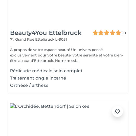
Beauty4You Ettelbruck
110
71, Grand Rue
Ettelbruck L-9051
À propos de votre espace beauté Un univers pensé
exclusivement pour votre beauté, votre sérénité et votre bien-
être au cur d'Ettelbruck. Notre missi...
Pédicurie médicale soin complet
Traitement ongle incarné
Orthèse / arthèse