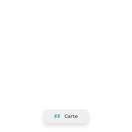
Carte