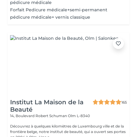
pédicure médicale
Forfait Pedicure médicale+semi-permanent
pédicure médicale+ vernis classique
Institut La Maison de la
165
Beauté
14, Boulevard Robert Schuman
Olm L-8340
Découvrez à quelques kilomètres de Luxembourg ville et de la
frontière belge, notre institut de beauté, qui a ouvert ses portes