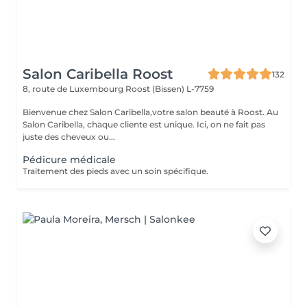
Salon Caribella Roost
132
8, route de Luxembourg
Roost (Bissen) L-7759
Bienvenue chez Salon Caribella,votre salon beauté à Roost. Au
Salon Caribella, chaque cliente est unique. Ici, on ne fait pas
juste des cheveux ou...
Pédicure médicale
Traitement des pieds avec un soin spécifique.