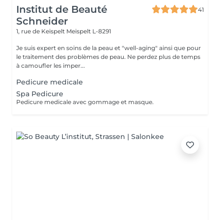
Institut de Beauté
41
Schneider
1, rue de Keispelt
Meispelt L-8291
Je suis expert en soins de la peau et "well-aging" ainsi que pour
le traitement des problèmes de peau. Ne perdez plus de temps
à camoufler les imper...
Pedicure medicale
Spa Pedicure
Pedicure medicale avec gommage et masque.