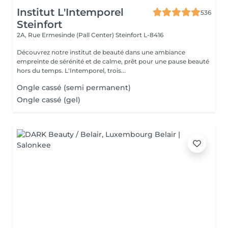
Institut L'Intemporel
536
Steinfort
2A, Rue Ermesinde (Pall Center)
Steinfort L-8416
Découvrez notre institut de beauté dans une ambiance
empreinte de sérénité et de calme, prêt pour une pause beauté
hors du temps. L'Intemporel, trois...
Ongle cassé (semi permanent)
Ongle cassé (gel)