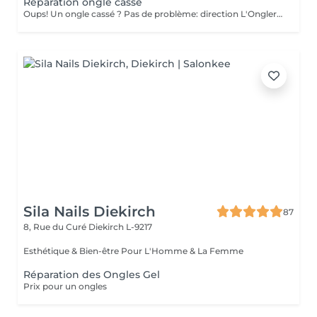
Réparation ongle cassé
Oups! Un ongle cassé ? Pas de problème: direction L'Onglerie
Sila Nails Diekirch
87
8, Rue du Curé
Diekirch L-9217
Esthétique & Bien-être Pour L'Homme & La Femme
Réparation des Ongles Gel
Prix pour un ongles