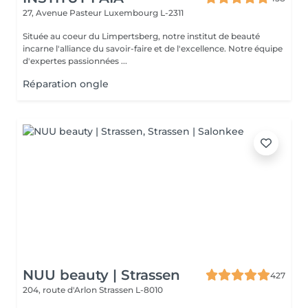
27, Avenue Pasteur
Luxembourg L-2311
Située au coeur du Limpertsberg, notre institut de beauté
incarne l'alliance du savoir-faire et de l'excellence. Notre équipe
d'expertes passionnées ...
Réparation ongle
NUU beauty | Strassen
427
204, route d'Arlon
Strassen L-8010