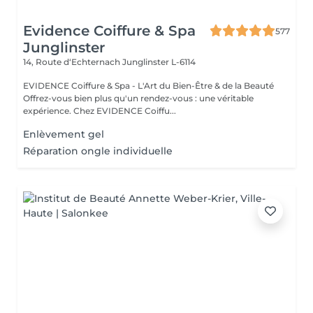
Evidence Coiffure & Spa
577
Junglinster
14, Route d‘Echternach
Junglinster L-6114
EVIDENCE Coiffure & Spa - L'Art du Bien-Être & de la Beauté
Offrez-vous bien plus qu'un rendez-vous : une véritable
expérience. Chez EVIDENCE Coiffu...
Enlèvement gel
Réparation ongle individuelle