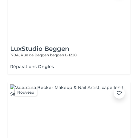
LuxStudio Beggen
170A, Rue de Beggen
beggen L-1220
Réparations Ongles
Nouveau