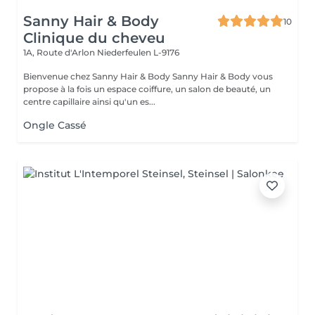
Sanny Hair & Body
10
Clinique du cheveu
1A, Route d'Arlon
Niederfeulen L-9176
Bienvenue chez Sanny Hair & Body Sanny Hair & Body vous
propose à la fois un espace coiffure, un salon de beauté, un
centre capillaire ainsi qu'un es...
Ongle Cassé