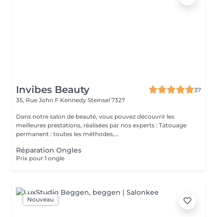
Invibes Beauty
37
35, Rue John F Kennedy
Steinsel 7327
Dans notre salon de beauté, vous pouvez découvrir les
meilleures prestations, réalisées par nos experts : Tatouage
permanent : toutes les méthodes,...
Réparation Ongles
Prix pour 1 ongle
Nouveau