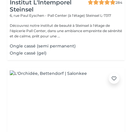
Institut L'Intemporel
284
Steinsel
6, rue Paul Eyschen - Pall Center (à l’étage)
Steinsel L-7317
Découvrez notre institut de beauté à Steinsel à l'étage de
l'épicerie Pall Center, dans une ambiance empreinte de sérénité
et de calme, prêt pour une ...
Ongle cassé (semi permanent)
Ongle cassé (gel)