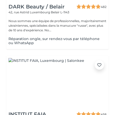
DARK Beauty / Belair
482
42, rue Astrid
Luxembourg Belair L-1143
Nous sommes une équipe de professionnelles, majoritairement
ukrainiennes, spécialisées dans la manucure "russe", avec plus
de 10 ans d'expérience. No...
Réparation ongle, sur rendez-vous par téléphone
ou WhatsApp
INSTITUT FAIA
458