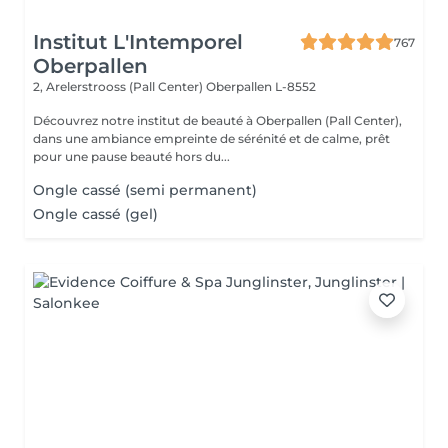
Institut L'Intemporel
767
Oberpallen
2, Arelerstrooss (Pall Center)
Oberpallen L-8552
Découvrez notre institut de beauté à Oberpallen (Pall Center),
dans une ambiance empreinte de sérénité et de calme, prêt
pour une pause beauté hors du...
Ongle cassé (semi permanent)
Ongle cassé (gel)