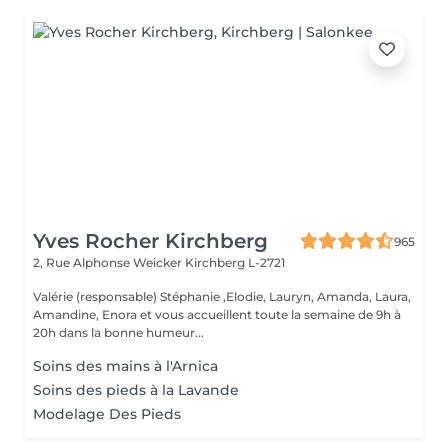
Yves Rocher Kirchberg
965
2, Rue Alphonse Weicker
Kirchberg L-2721
Valérie (responsable) Stéphanie ,Elodie, Lauryn, Amanda, Laura,
Amandine, Enora et vous accueillent toute la semaine de 9h à
20h dans la bonne humeur...
Soins des mains à l'Arnica
Soins des pieds à la Lavande
Modelage Des Pieds