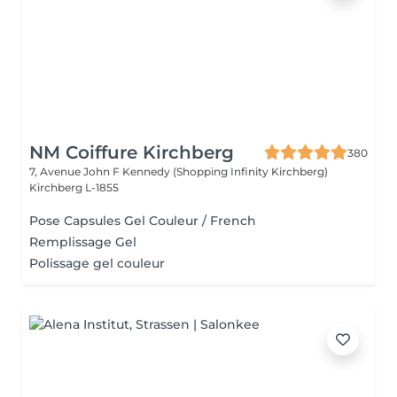
NM Coiffure Kirchberg
380
7, Avenue John F Kennedy (Shopping Infinity Kirchberg)
Kirchberg L-1855
Pose Capsules Gel Couleur / French
Remplissage Gel
Polissage gel couleur