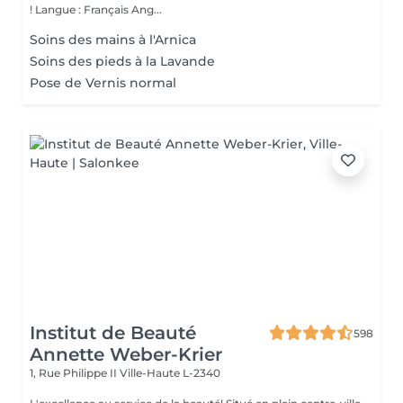
! Langue : Français Ang...
Soins des mains à l'Arnica
Soins des pieds à la Lavande
Pose de Vernis normal
Institut de Beauté
598
Annette Weber-Krier
1, Rue Philippe II
Ville-Haute L-2340