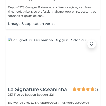
Depuis 1978 Georges Boissenet, coiffeur visagiste, a su faire
rimer créativité avec professionnalisme, tout en respectant les
souhaits et goûts de cha...
Limage & application vernis
La Signature Oceaninha
78
253, Rue de Beggen
Beggen 1221
Bienvenue chez La Signature Oceaninha, Votre espace de