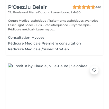
P'Osez.lu Belair
446
22, Boulevard Pierre Dupong
Luxembourg L-1430
Centre Medico-esthétique : Traitements esthétiques avancées -
Laser Light Sheer - LPG - Radiofréquence - Cryothérapie -
Pédicure médical - Laser myco...
Consultation Mycose
Pédicure Médicale Première consultation
Pédicure Médicale /Suivi-Entretien