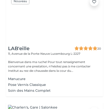
Nouveau
LAB'eille
20
11, Avenue de la Porte-Neuve
Luxembourg L-2227
Bienvenue dans ma ruche! Pour tout renseignement
concernant une prestation, n'hésitez pas à me contacter
Institut au rez-de-chaussée dans la cour du...
Manucure
Pose Vernis Classique
Soin des Mains Complet