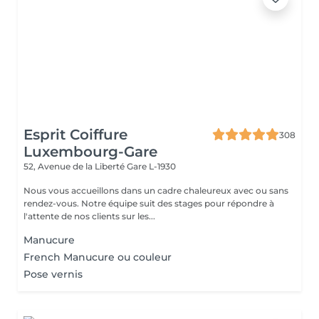
Esprit Coiffure
308
Luxembourg-Gare
52, Avenue de la Liberté
Gare L-1930
Nous vous accueillons dans un cadre chaleureux avec ou sans
rendez-vous. Notre équipe suit des stages pour répondre à
l'attente de nos clients sur les...
Manucure
French Manucure ou couleur
Pose vernis