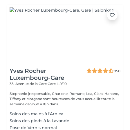
Yves Rocher
850
Luxembourg-Gare
33, Avenue de la Gare
Gare L-1610
Stephanie (responsable, Charlene, Romane, Lea, Clara, Hanane,
Tiffany et Morgane sont heureuses de vous accueillir toute la
semaine de 9h30 à 18h dans...
Soins des mains à l'Arnica
Soins des pieds à la Lavande
Pose de Vernis normal