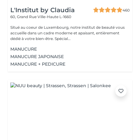
L'Institut by Claudia
460
60, Grand Rue
Ville-Haute L-1660
Situé au coeur de Luxembourg, notre institut de beauté vous
accueille dans un cadre moderne et apaisant, entièrement
dédié à votre bien-être. Spécial...
MANUCURE
MANUCURE JAPONAISE
MANUCURE + PEDICURE