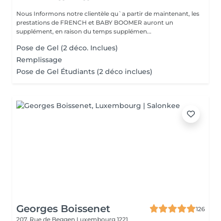
Nous Informons notre clientèle qu`a partir de maintenant, les
prestations de FRENCH et BABY BOOMER auront un
supplément, en raison du temps supplémen...
Pose de Gel (2 déco. Inclues)
Remplissage
Pose de Gel Étudiants (2 déco inclues)
Georges Boissenet
126
207, Rue de Beggen
Luxembourg 1221