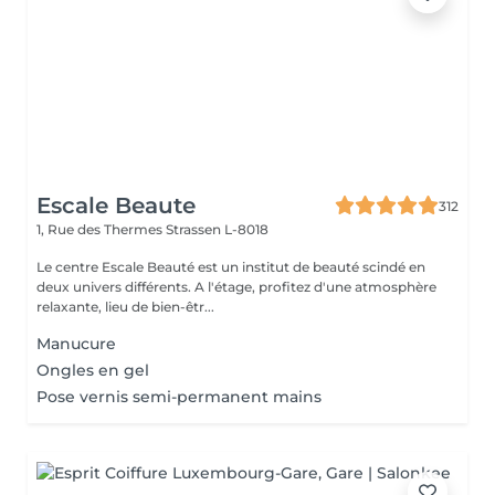
Escale Beaute
312
1, Rue des Thermes
Strassen L-8018
Le centre Escale Beauté est un institut de beauté scindé en
deux univers différents. A l'étage, profitez d'une atmosphère
relaxante, lieu de bien-êtr...
Manucure
Ongles en gel
Pose vernis semi-permanent mains